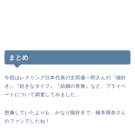
まとめ
今回はレスリング日本代表の文田健一郎さんの『猫好
き』『好きなタイプ』『結婚の有無』など、プライベ
ートについて調査してみました。
想像していたよりも、かなり猫好きで、橋本環奈さん
のファンでしたね！