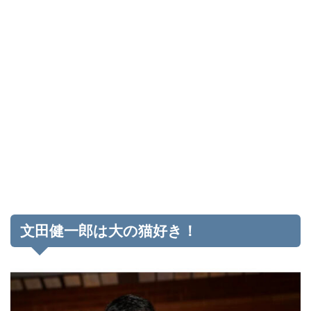
文田健一郎は大の猫好き！