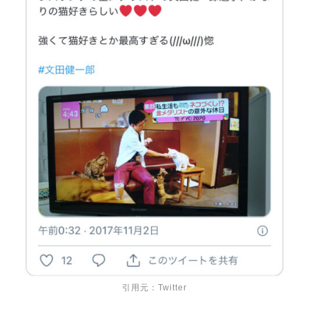
引用元：Twitter