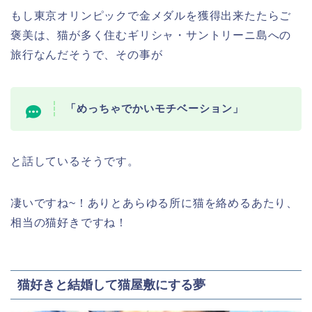
もし東京オリンピックで金メダルを獲得出来たたらご
褒美は、猫が多く住むギリシャ・サントリーニ島への
旅行なんだそうで、その事が
「めっちゃでかいモチベーション」
と話しているそうです。
凄いですね~！ありとあらゆる所に猫を絡めるあたり、
相当の猫好きですね！
猫好きと結婚して猫屋敷にする夢