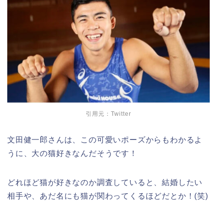
引用元：Twitter
文田健一郎さんは、この可愛いポーズからもわかるよ
うに、大の猫好きなんだそうです！
どれほど猫が好きなのか調査していると、結婚したい
相手や、あだ名にも猫が関わってくるほどだとか！(笑)