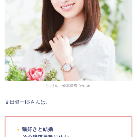
引用元：橋本環奈Twitter
文田健一郎さんは、
猫好きと結婚