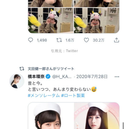
引用元：Twitter