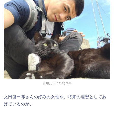
引用元：Instagram
文田健一郎さんの好みの女性や、将来の理想としてあ
げているのが、