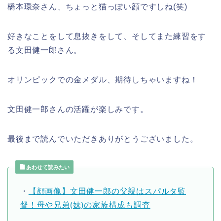
橋本環奈さん、ちょっと猫っぽい顔ですしね(笑)
好きなことをして息抜きをして、そしてまた練習をす
る文田健一郎さん。
オリンピックでの金メダル、期待しちゃいますね！
文田健一郎さんの活躍が楽しみです。
最後まで読んでいただきありがとうございました。
あわせて読みたい
・
【顔画像】文田健一郎の父親はスパルタ監
督！母や兄弟(妹)の家族構成も調査