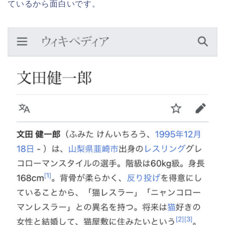
ているから面白いです。