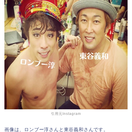
引用元Instagram
画像は、ロンブー淳さんと東谷義和さんです。