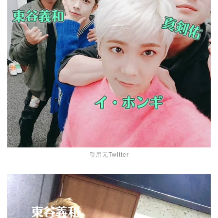
引用元Twitter