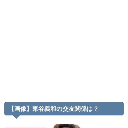
【画像】東谷義和の交友関係は？