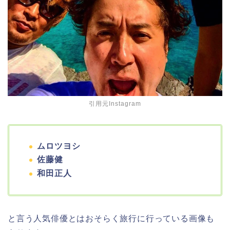
引用元Instagram
ムロツヨシ
佐藤健
和田正人
と言う人気俳優とはおそらく旅行に行っている画像も