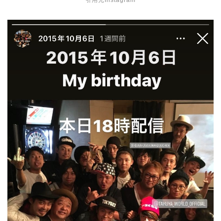
引用元Instagram