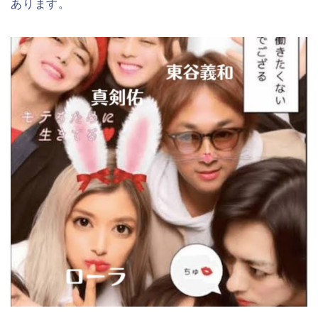
あります。