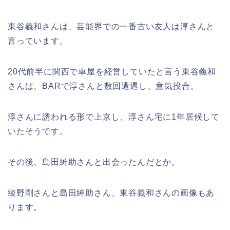
東谷義和さんは、芸能界での一番古い友人は淳さんと
言っています。
20代前半に関西で車屋を経営していたと言う東谷義和
さんは、BARで淳さんと数回遭遇し、意気投合。
淳さんに誘われる形で上京し、淳さん宅に1年居候して
いたそうです。
その後、島田紳助さんと出会ったんだとか。
綾野剛さんと島田紳助さん、東谷義和さんの画像もあ
ります。