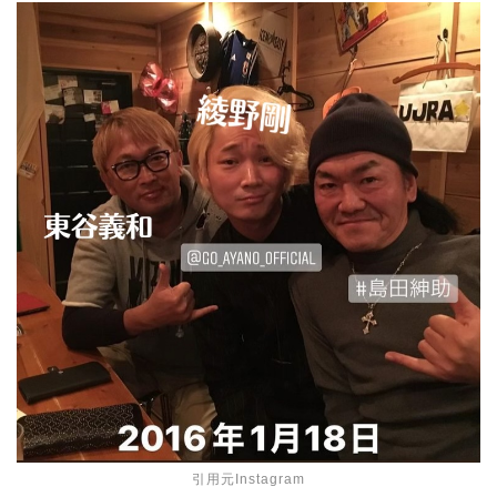
引用元Instagram