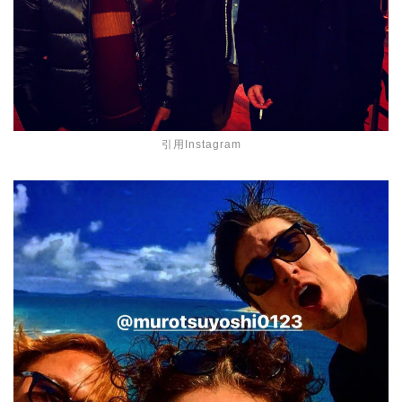
引用Instagram