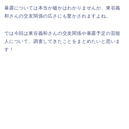
暴露については本当か嘘かはわかりませんが、東谷義
和さんの交友関係の広さにも驚かされますよね。
では今回は東谷義和さんの交友関係や暴露予定の芸能
人について、調査してきたことをまとめたいと思いま
す！