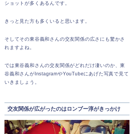
ショットが多くあるんです。
きっと見た方も多くいると思います。
そしてその東谷義和さんの交友関係の広さにも驚かさ
れますよね。
では東谷義和さんの交友関係がどれだけ凄いのか、東
谷義和さんがInstagramやYouTubeにあげた写真で見て
いきましょう。
交友関係が広がったのはロンブー淳がきっかけ