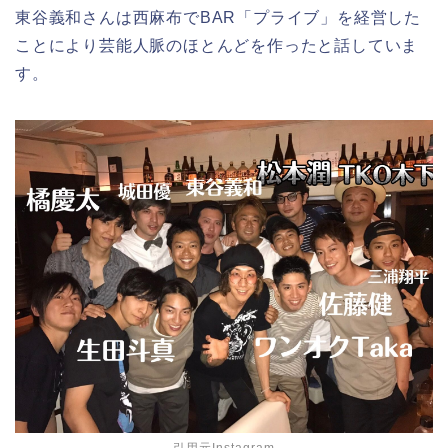
東谷義和さんは西麻布でBAR「プライブ」を経営した
ことにより芸能人脈のほとんどを作ったと話していま
す。