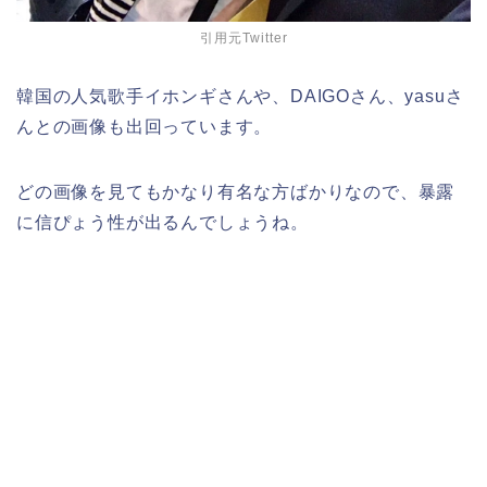
引用元Twitter
韓国の人気歌手イホンギさんや、DAIGOさん、yasuさ
んとの画像も出回っています。
どの画像を見てもかなり有名な方ばかりなので、暴露
に信ぴょう性が出るんでしょうね。