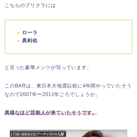
こちらのプリクラには
ローラ
真剣佑
と言った豪華メンツが写っています。
このBARは、東日本大地震以前に4年間やっていたそう
なので2007年〜2011年ごろでしょうか。
異様なほど芸能人が来ていたそうです。