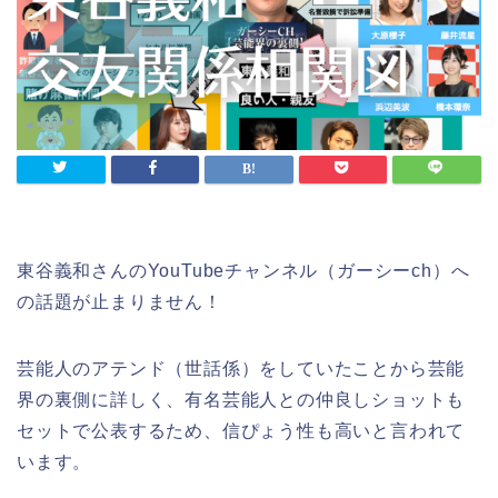
東谷義和さんのYouTubeチャンネル（ガーシーch）へ
の話題が止まりません！
芸能人のアテンド（世話係）をしていたことから芸能
界の裏側に詳しく、有名芸能人との仲良しショットも
セットで公表するため、信ぴょう性も高いと言われて
います。