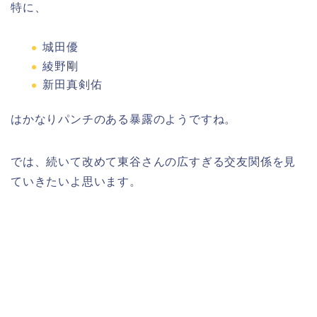
特に、
城田優
綾野剛
新田真剣佑
はかなりパンチのある暴露のようですね。
では、続いて改めて東谷さんの広すぎる交友関係を見
ていきたいよ思います。