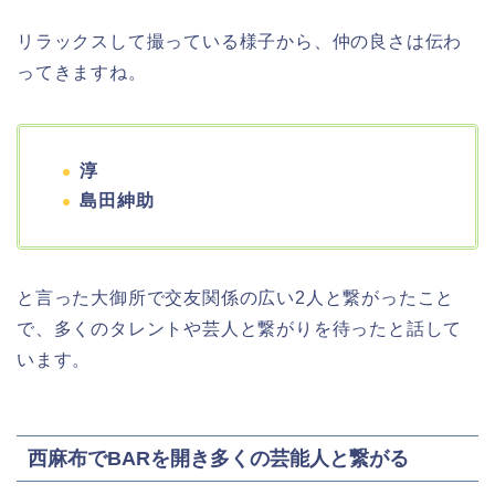
リラックスして撮っている様子から、仲の良さは伝わ
ってきますね。
淳
島田紳助
と言った大御所で交友関係の広い2人と繋がったこと
で、多くのタレントや芸人と繋がりを待ったと話して
います。
西麻布でBARを開き多くの芸能人と繋がる