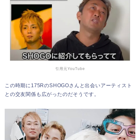
引用元YouTube
この時期に175RのSHOGOさんと出会いアーティスト
との交友関係も広がったのだそうです。