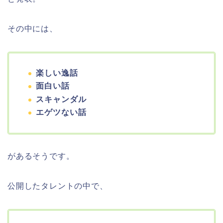
その中には、
楽しい逸話
面白い話
スキャンダル
エゲツない話
があるそうです。
公開したタレントの中で、