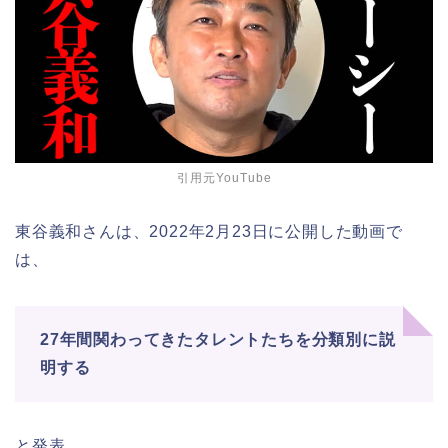
引用元YouTube
東谷義和さんは、2022年2月23日に公開した動画で
は、
27年間関わってきたタレントたちを分類別に説
明する
と発表。