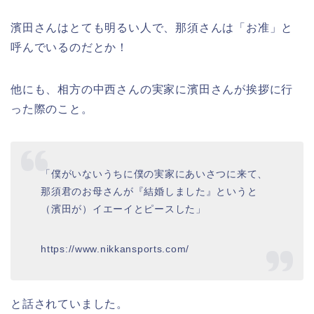
濱田さんはとても明るい人で、那須さんは「お准」と
呼んでいるのだとか！
他にも、相方の中西さんの実家に濱田さんが挨拶に行
った際のこと。
「僕がいないうちに僕の実家にあいさつに来て、
那須君のお母さんが『結婚しました』というと
（濱田が）イエーイとピースした」
https://www.nikkansports.com/
と話されていました。