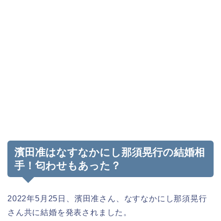
濱田准はなすなかにし那須晃行の結婚相
手！匂わせもあった？
2022年5月25日、濱田准さん、なすなかにし那須晃行
さん共に結婚を発表されました。