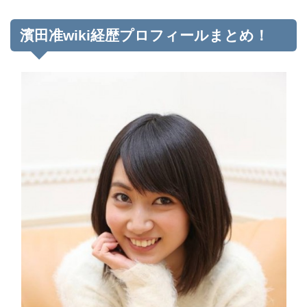
濱田准wiki経歴プロフィールまとめ！