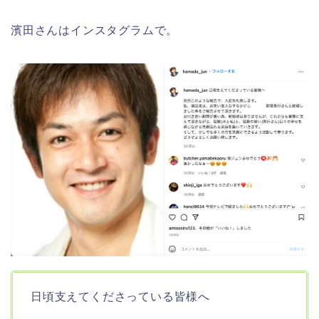
濱田さんはインスタグラムで。
日頃支えてくださっている皆様へ