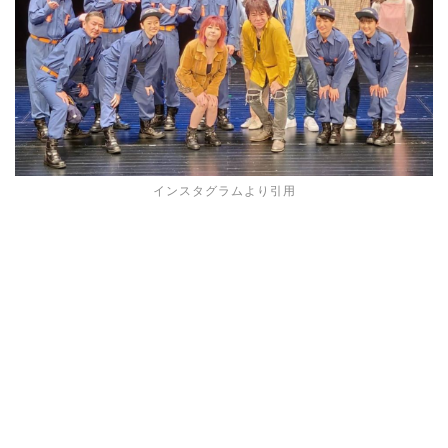
インスタグラムより引用