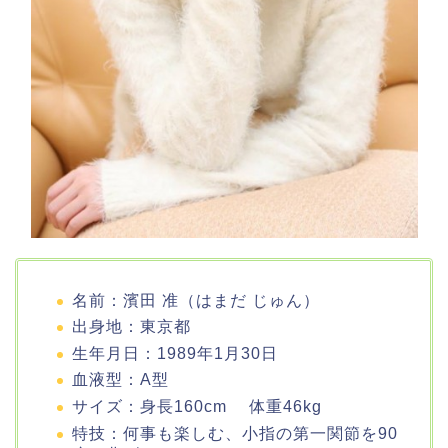
名前：濱田 准（はまだ じゅん）
出身地：東京都
生年月日：1989年1月30日
血液型：A型
サイズ：身長160cm 体重46kg
特技：何事も楽しむ、小指の第一関節を90