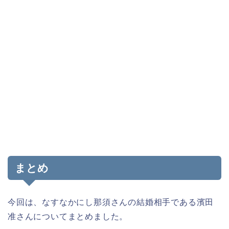
まとめ
今回は、なすなかにし那須さんの結婚相手である濱田
准さんについてまとめました。