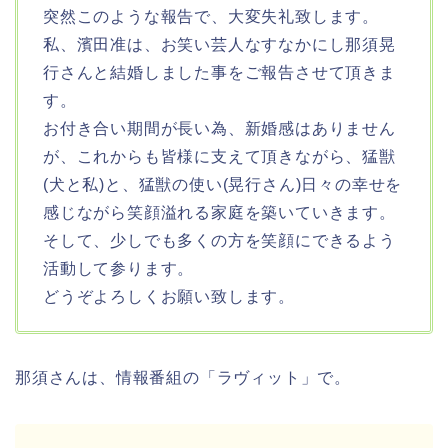
突然このような報告で、大変失礼致します。
私、濱田准は、お笑い芸人なすなかにし那須晃
行さんと結婚しました事をご報告させて頂きま
す。
お付き合い期間が長い為、新婚感はありません
が、これからも皆様に支えて頂きながら、猛獣
(犬と私)と、猛獣の使い(晃行さん)日々の幸せを
感じながら笑顔溢れる家庭を築いていきます。
そして、少しでも多くの方を笑顔にできるよう
活動して参ります。
どうぞよろしくお願い致します。
那須さんは、情報番組の「ラヴィット」で。