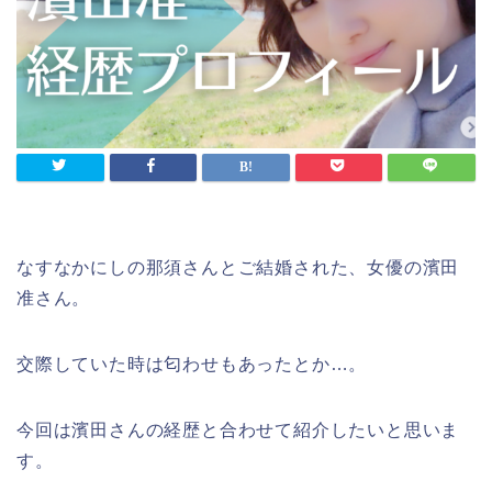
なすなかにしの那須さんとご結婚された、女優の濱田
准さん。
交際していた時は匂わせもあったとか…。
今回は濱田さんの経歴と合わせて紹介したいと思いま
す。