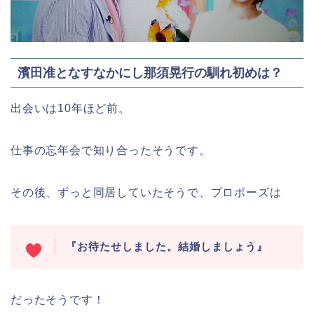
濱田准となすなかにし那須晃行の馴れ初めは？
出会いは10年ほど前。
仕事の忘年会で知り合ったそうです。
その後、ずっと同居していたそうで、プロポーズは
『お待たせしました。結婚しましょう』
だったそうです！