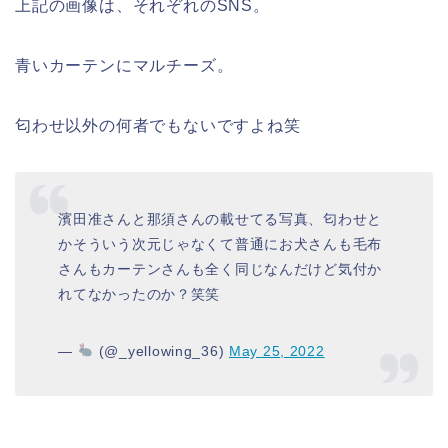
上記の画像は、それぞれのSNS。
青いカーテンにマルチーズ。
匂わせ以外の何者でもないですよね笑
濱田准さんと那須さんの載せてる写真、匂わせと
かそういう次元じゃなくて普通にお犬さんも毛布
さんもカーテンさんも全く同じなんだけど気付か
れてなかったのか？笑笑
—
(@_yellowing_36)
May 25, 2022