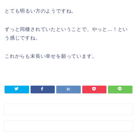
とても明るい方のようですね。
ずっと同棲されていたということで、やっと…！とい
う感じですね。
これからも末長い幸せを願っています。