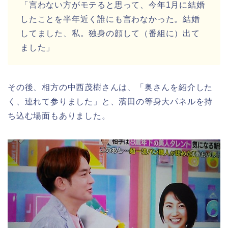
「言わない方がモテると思って、今年1月に結婚
したことを半年近く誰にも言わなかった。結婚
してました、私。独身の顔して（番組に）出て
ました」
その後、相方の中西茂樹さんは、「奥さんを紹介した
く、連れて参りました」と、濱田の等身大パネルを持
ち込む場面もありました。