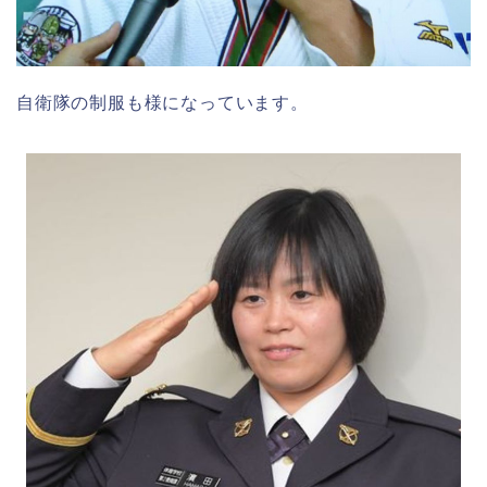
自衛隊の制服も様になっています。