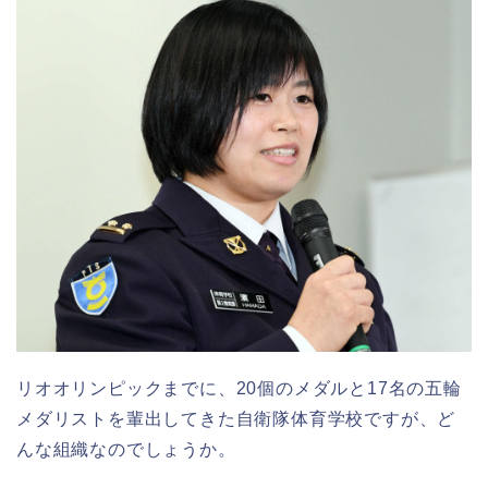
リオオリンピックまでに、20個のメダルと17名の五輪
メダリストを輩出してきた自衛隊体育学校ですが、ど
んな組織なのでしょうか。