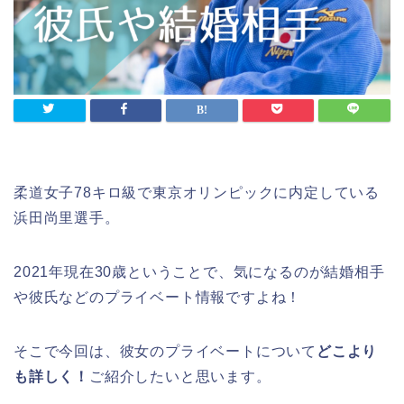
柔道女子78キロ級で東京オリンピックに内定している
浜田尚里選手。
2021年現在30歳ということで、気になるのが結婚相手
や彼氏などのプライベート情報ですよね！
そこで今回は、彼女のプライベートについて
どこより
も詳しく！
ご紹介したいと思います。