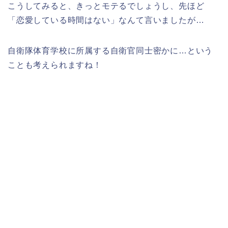
こうしてみると、きっとモテるでしょうし、先ほど
「恋愛している時間はない」なんて言いましたが…
自衛隊体育学校に所属する自衛官同士密かに…という
ことも考えられますね！