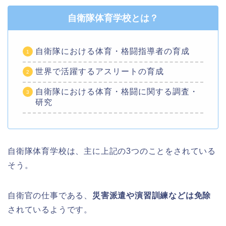
自衛隊体育学校とは？
自衛隊における体育・格闘指導者の育成
世界で活躍するアスリートの育成
自衛隊における体育・格闘に関する調査・
研究
自衛隊体育学校は、主に上記の3つのことをされている
そう。
自衛官の仕事である、
災害派遣や演習訓練などは免除
されているようです。