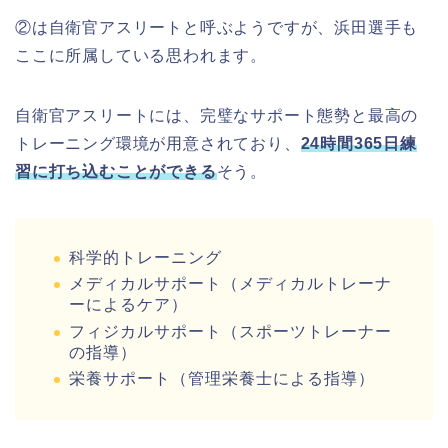
②は自衛官アスリートと呼ぶようですが、浜田選手も
ここに所属している思われます。
自衛官アスリートには、完璧なサポート態勢と最高の
トレーニング環境が用意されており、
24時間365日練
習に打ち込むことができる
そう。
科学的トレーニング
メディカルサポート（メディカルトレーナ
ーによるケア）
フィジカルサポート（スポーツトレーナー
の指導）
栄養サポート（管理栄養士による指導）