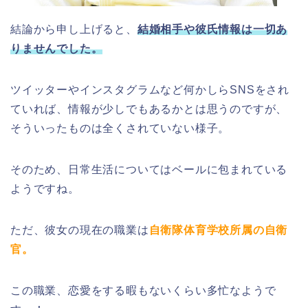
結論から申し上げると、
結婚相手や彼氏情報は一切あ
りませんでした。
ツイッターやインスタグラムなど何かしらSNSをされ
ていれば、情報が少しでもあるかとは思うのですが、
そういったものは全くされていない様子。
そのため、日常生活についてはベールに包まれている
ようですね。
ただ、彼女の現在の職業は
自衛隊体育学校所属の自衛
官。
この職業、恋愛をする暇もないくらい多忙なようで