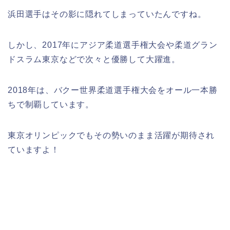
浜田選手はその影に隠れてしまっていたんですね。
しかし、2017年にアジア柔道選手権大会や柔道グラン
ドスラム東京などで次々と優勝して大躍進。
2018年は、バクー世界柔道選手権大会をオール一本勝
ちで制覇しています。
東京オリンピックでもその勢いのまま活躍が期待され
ていますよ！