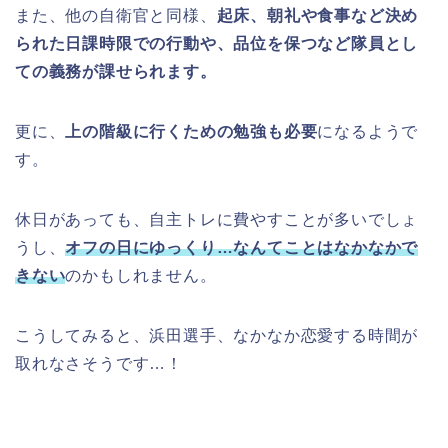
また、他の自衛官と同様、
起床、朝礼や食事など決め
られた日課時限での行動や、品位を保つなど隊員とし
ての義務が課せられます。
更に、
上の階級に行くための勉強も必要
になるようで
す。
休日があっても、自主トレに費やすことが多いでしょ
うし、
オフの日にゆっくり…なんてことはなかなかで
きない
のかもしれません。
こうしてみると、浜田選手、なかなか恋愛する時間が
取れなさそうです…！