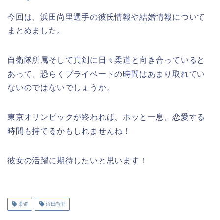
今回は、浜田尚里選手の彼氏情報や結婚情報について
まとめました。
自衛隊所属そして真剣に日々柔道と向き合っていると
あって、恐らくプライベートの時間はあまり取れてい
ないのではないでしょうか。
東京オリンピックが終われば、ホッと一息、恋愛する
時間も持てるかもしれませんね！
彼女の活躍に期待したいと思います！
柔道
浜田尚里