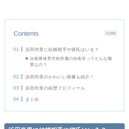
Contents
CLOSE
浜田尚里に結婚相手や彼氏はいる？
自衛隊体育学校所属の自衛官ってどんな職
業なの？
浜田尚里のかわいい画像も紹介！
浜田尚里の経歴プロフィール
まとめ