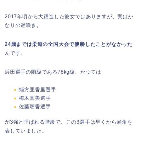
2017年頃から大躍進した彼女ではありますが、実はか
なりの遅咲き。
24歳までは柔道の全国大会で優勝したことがなかった
んです。
浜田選手の階級である78kg級、かつては
緖方亜香里選手
梅木真美選手
佐藤瑠香選手
が3強と呼ばれる階級で、この3選手は早くから頭角を
表していました。