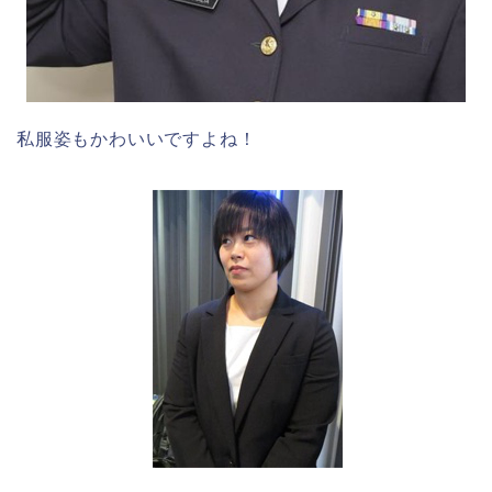
私服姿もかわいいですよね！