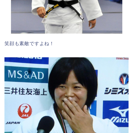
笑顔も素敵ですよね！