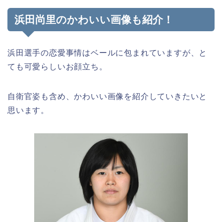
浜田尚里のかわいい画像も紹介！
浜田選手の恋愛事情はベールに包まれていますが、と
ても可愛らしいお顔立ち。
自衛官姿も含め、かわいい画像を紹介していきたいと
思います。