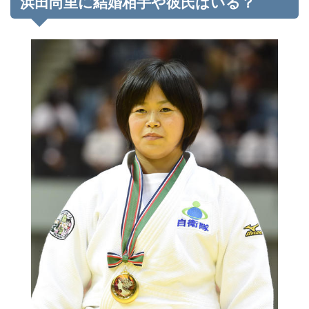
浜田尚里に結婚相手や彼氏はいる？