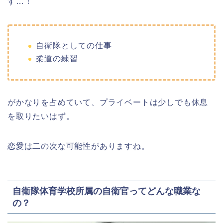
す…！
自衛隊としての仕事
柔道の練習
がかなりを占めていて、プライベートは少しでも休息
を取りたいはず。
恋愛は二の次な可能性がありますね。
自衛隊体育学校所属の自衛官ってどんな職業な
の？