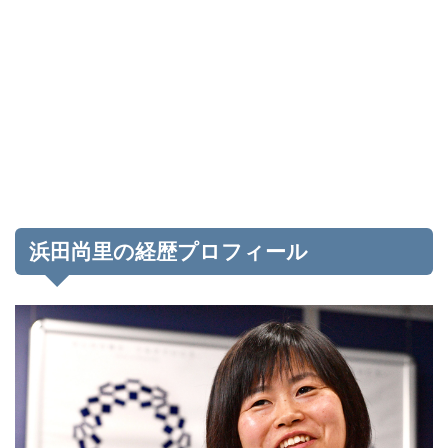
浜田尚里の経歴プロフィール