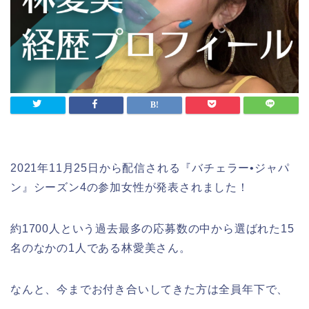
2021年11月25日から配信される『バチェラー•ジャパ
ン』シーズン4の参加女性が発表されました！
約1700人という過去最多の応募数の中から選ばれた15
名のなかの1人である林愛美さん。
なんと、今までお付き合いしてきた方は全員年下で、