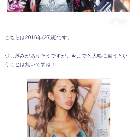
こちらは2016年(27歳)です。
少し厚みがありそうですが、今までと大幅に違うとい
うことは無いですね！