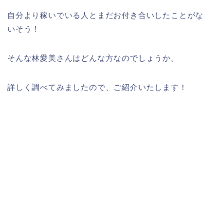
自分より稼いでいる人とまだお付き合いしたことがな
いそう！
そんな林愛美さんはどんな方なのでしょうか。
詳しく調べてみましたので、ご紹介いたします！