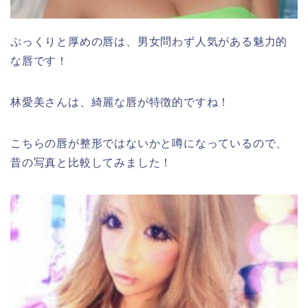
ぷっくりと厚めの唇は、男女問わず人気がある魅力的
な唇です！
林愛美さんは、綺麗な唇が特徴的ですね！
こちらの唇が整形ではないかと噂になっているので、
昔の写真と比較してみました！