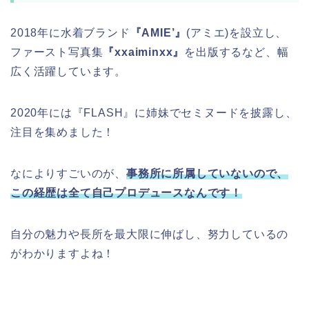
2018年に水着ブランド
『AMIE’』
(アミエ)を設立し、
ファースト写真集
『xxaiminxx』
を出版するなど、幅
広く活躍しています。
2020年には『FLASH』に姉妹でセミヌードを披露し、
注目を集めました！
なによりすごいのが、
事務所に所属していないので、
この経歴は全て自己プロデュースなんです！
自分の魅力や長所を最大限に伸ばし、努力しているの
がわかりますよね！