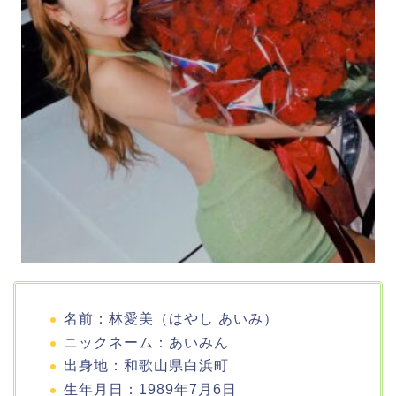
名前：林愛美（はやし あいみ）
ニックネーム：あいみん
出身地：和歌山県白浜町
生年月日：1989年7月6日