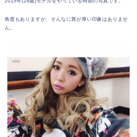
2015年(26歳)モデルをやっている時期の写真です。
角度もありますが、そんなに唇が厚い印象はありませ
ん。