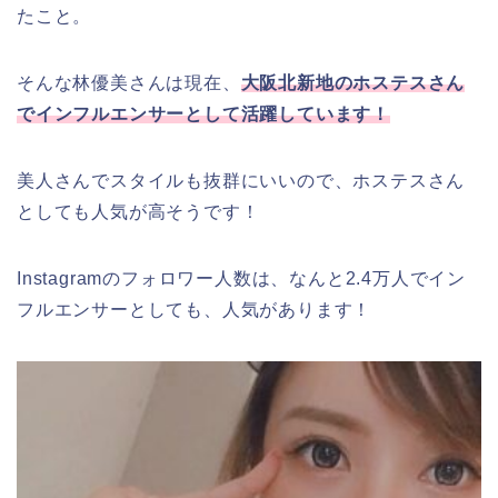
たこと。
そんな林優美さんは現在、
大阪北新地のホステスさん
でインフルエンサーとして活躍しています！
美人さんでスタイルも抜群にいいので、ホステスさん
としても人気が高そうです！
Instagramのフォロワー人数は、なんと2.4万人でイン
フルエンサーとしても、人気があります！