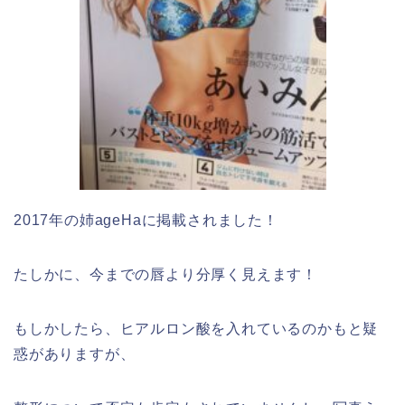
2017年の姉ageHaに掲載されました！
たしかに、今までの唇より分厚く見えます！
もしかしたら、ヒアルロン酸を入れているのかもと疑
惑がありますが、