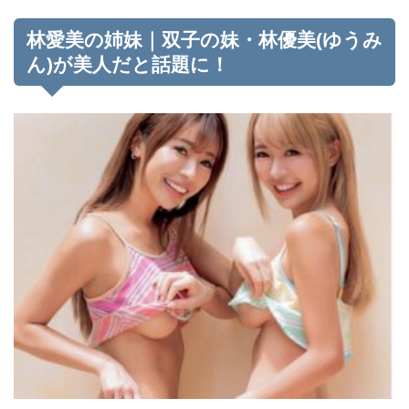
林愛美の姉妹｜双子の妹・林優美(ゆうみ
ん)が美人だと話題に！