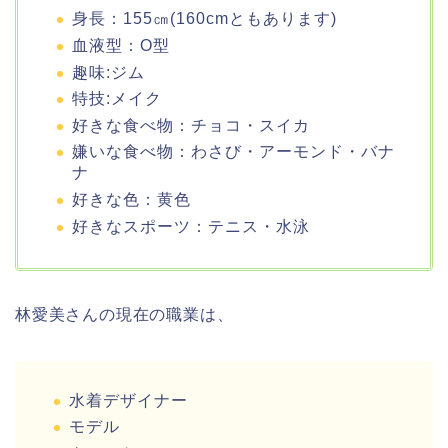
身長：155㎝(160cmともあります)
血液型：O型
趣味:ジム
特技:メイク
好きな食べ物：チョコ・スイカ
嫌いな食べ物：わさび・アーモンド・バナ
ナ
好きな色：黄色
好きなスポーツ：テニス・水泳
林愛美さんの現在の職業は、
水着デザイナー
モデル