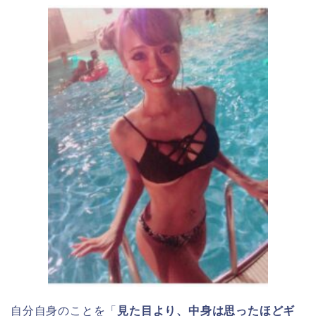
自分自身のことを「
見た目より、中身は思ったほどギ