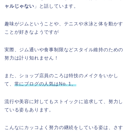
ャルじゃない
」と話しています。
趣味がジムということや、テニスや水泳と体を動かす
ことが好きなようですが
実際、ジム通いや食事制限などスタイル維持のための
努力は計り知れません！
また、ショップ店員のころは特技のメイクをいかし
て、
常にブログの人気はNo. 1。
流行や美容に対してもストイックに追求して、努力し
ている姿もあります。
こんなにカッコよく努力の継続をしている姿は、さす