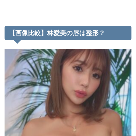
【画像比較】林愛美の唇は整形？