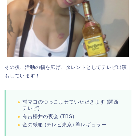
その後、活動の幅を広げ、タレントとしてテレビ出演
もしています！
村マヨのつっこませていただきます (関西
テレビ)
有吉櫻井の夜会 (TBS)
金の紙箱 (テレビ東京) 準レギュラー