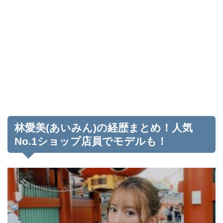
林愛美(あいみん)の経歴まとめ！人気
No.1ショップ店員でモデルも！