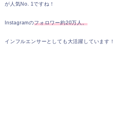
が人気No. 1ですね！
Instagramの
フォロワー約20万人。
インフルエンサーとしても大活躍しています！