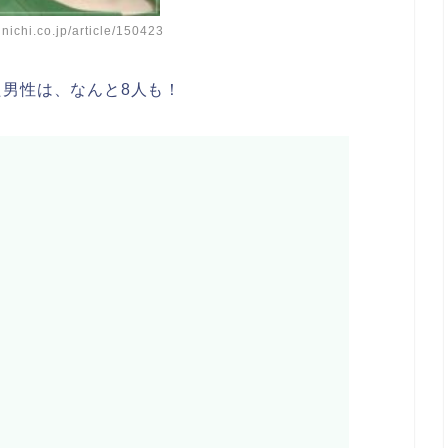
nichi.co.jp/article/150423
男性は、なんと8人も！