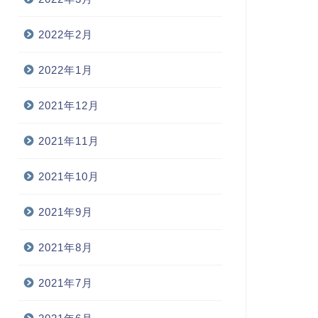
2022年2月
2022年1月
2021年12月
2021年11月
2021年10月
2021年9月
2021年8月
2021年7月