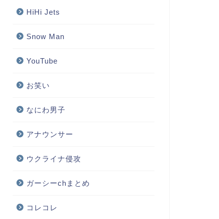
HiHi Jets
Snow Man
YouTube
お笑い
なにわ男子
アナウンサー
ウクライナ侵攻
ガーシーchまとめ
コレコレ