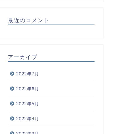
最近のコメント
アーカイブ
2022年7月
2022年6月
2022年5月
2022年4月
2022年3月