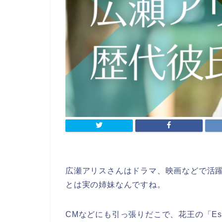
広瀬アリスさんはドラマ、映画などで活
とは実の姉妹なんですね。
CMなどにも引っ張りだこで、花王の「Essen