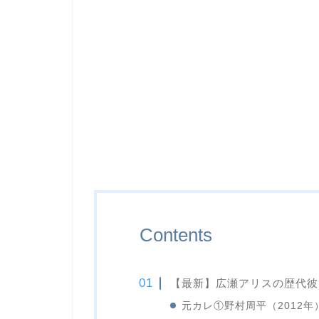
Contents
【最新】広瀬アリスの歴代彼
元カレ①野村周平（2012年