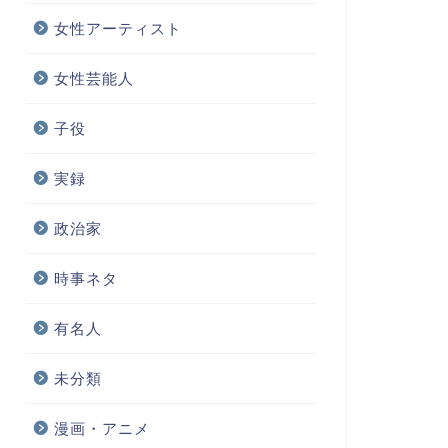
女性アーティスト
女性芸能人
子役
実録
政治家
時事ネタ
有名人
未分類
漫画・アニメ