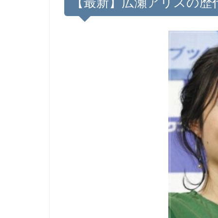
【最新】広瀬アリスの歴