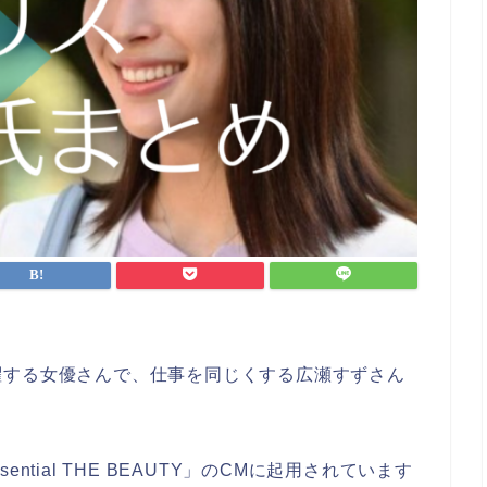
躍する女優さんで、仕事を同じくする広瀬すずさん
tial THE BEAUTY」のCMに起用されています