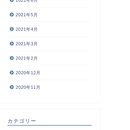
2021年6月
2021年5月
2021年4月
2021年3月
2021年2月
2020年12月
2020年11月
カテゴリー