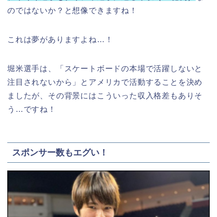
のではないか？と想像できますね！
これは夢がありますよね…！
堀米選手は、「スケートボードの本場で活躍しないと
注目されないから」とアメリカで活動することを決め
ましたが、その背景にはこういった収入格差もありそ
う…ですね！
スポンサー数もエグい！