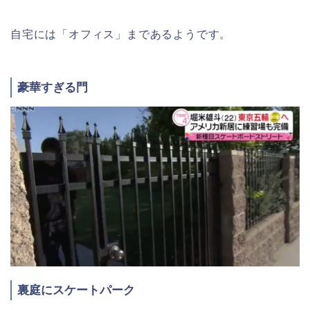
自宅には「オフィス」まであるようです。
豪華すぎる門
裏庭にスケートパーク