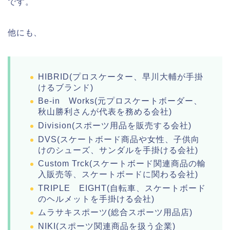
です。
他にも、
HIBRID(プロスケーター、早川大輔が手掛
けるブランド)
Be-in Works(元プロスケートボーダー、
秋山勝利さんが代表を務める会社)
Division(スポーツ用品を販売する会社)
DVS(スケートボード商品や女性、子供向
けのシューズ、サンダルを手掛ける会社)
Custom Trck(スケートボード関連商品の輸
入販売等、スケートボードに関わる会社)
TRIPLE EIGHT(自転車、スケートボード
のヘルメットを手掛ける会社)
ムラサキスポーツ(総合スポーツ用品店)
NIKI(スポーツ関連商品を扱う企業)