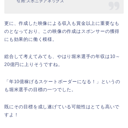
引用:スポニチアネックス
更に、作成した映像による収入も賞金以上に重要なも
のとなっており、この映像の作成はスポンサーの獲得
にも効果的に働く模様。
総合して考えてみても、やはり堀米選手の年収は10～
20億円に上りそうですね。
「年10億稼げるスケートボーダーになる！」というの
も堀米選手の目標の一つでした。
既にその目標を成し遂げている可能性はとても高いで
すよ！