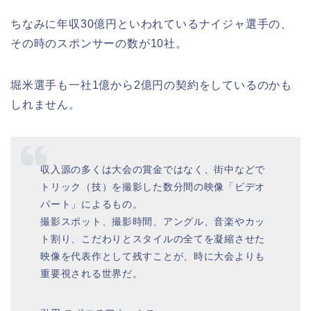
ちなみに年収30億円といわれているナイジャ選手の、
その時のスポンサーの数が10社。
堀米選手も一社1億から2億円の契約をしているのかも
しれません。
収入源の多くは大会の賞金ではなく、街中などで
トリック（技）を撮影した数分間の映像「ビデオ
パート」によるもの。
撮影スポット、撮影時間、アングル、音楽やカッ
ト割り、こだわりとスタイルの全てを凝縮させた
映像を代表作として残すことが、時に大会よりも
重要視される世界だ。