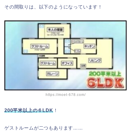
その間取りは、以下のようになっています！
https://moet-678.com/
200平米以上の６LDK
！
ゲストルームが二つもあります……