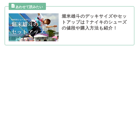
堀米雄斗のデッキサイズやセッ
トアップは？ナイキのシューズ
の値段や購入方法も紹介！