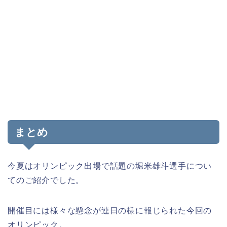
まとめ
今夏はオリンピック出場で話題の堀米雄斗選手につい
てのご紹介でした。
開催目には様々な懸念が連日の様に報じられた今回の
オリンピック。