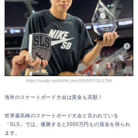
https://usagi-syufulife.com/2019/07/31/1784
海外のスケートボード大会は賞金も高額！
世界最高峰のスケートボード大会と言われている
「SLS」では、優勝すると2000万円もの賞金を得られ
ます。