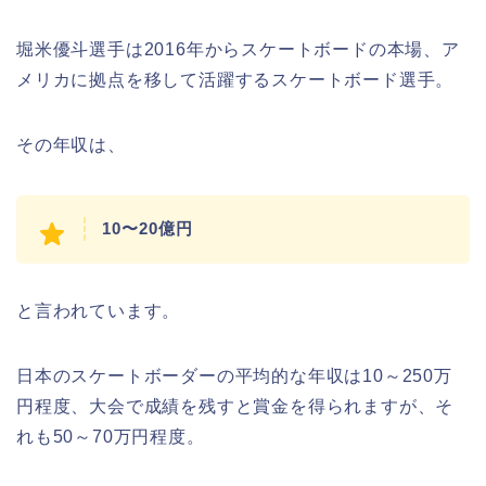
堀米優斗選手は2016年からスケートボードの本場、ア
メリカに拠点を移して活躍するスケートボード選手。
その年収は、
10〜20億円
と言われています。
日本のスケートボーダーの平均的な年収は10～250万
円程度、大会で成績を残すと賞金を得られますが、そ
れも50～70万円程度。