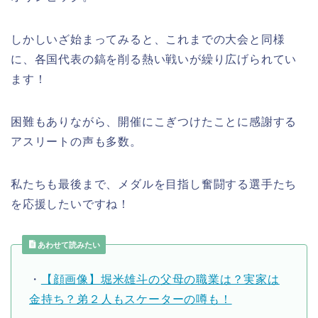
しかしいざ始まってみると、これまでの大会と同様
に、各国代表の鎬を削る熱い戦いが繰り広げられてい
ます！
困難もありながら、開催にこぎつけたことに感謝する
アスリートの声も多数。
私たちも最後まで、メダルを目指し奮闘する選手たち
を応援したいですね！
あわせて読みたい
・
【顔画像】堀米雄斗の父母の職業は？実家は
金持ち？弟２人もスケーターの噂も！