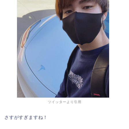
ツイッターより引用
さすがすぎますね！