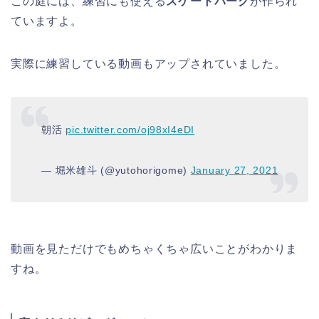
この庭には、練習にも使える
スケートパーク
が作られ
ていますよ。
実際に練習している動画もアップされていました。
朝活
pic.twitter.com/oj98xI4eDI
— 堀米雄斗 (@yutohorigome)
January 27, 2021
動画を見ただけでもめちゃくちゃ広いことがわかりま
すね。