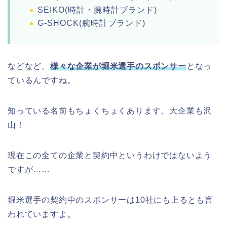
SEIKO(時計・腕時計ブランド)
G-SHOCK(腕時計ブランド)
などなど、
様々な企業が堀米選手のスポンサー
となっ
ているんですね。
知っている名前もちょくちょくあります、大企業も沢
山！
現在この全ての企業と契約中というわけではないよう
ですが……
堀米選手の契約中のスポンサーは10社にも上るとも言
われていますよ。