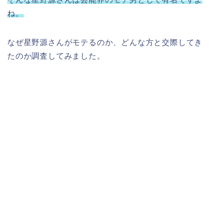
ね。
なぜ星野源さんがモテるのか、どんな方と交際してき
たのか調査してみました。