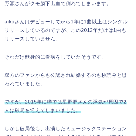
野源さんがクモ膜下出血で倒れてしまいます。
aikoさんはデビューしてから1年に1曲以上はシングル
リリースしているのですが、この2012年だけは1曲も
リリースしていません。
それだけ献身的に看病をしていたそうです。
双方のファンからも公認され結婚するのも秒読みと思
われていました。
ですが、2015年に噂では星野源さんの浮気が原因で2
人は破局を迎えてしまいました。
しかし破局後も、出演したミュージックステーション