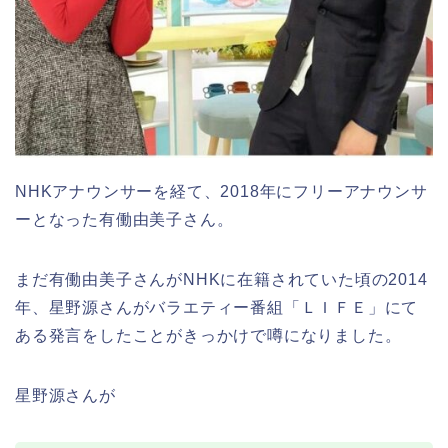
NHKアナウンサーを経て、2018年にフリーアナウンサ
ーとなった有働由美子さん。
まだ有働由美子さんがNHKに在籍されていた頃の2014
年、星野源さんがバラエティー番組「ＬＩＦＥ」にて
ある発言をしたことがきっかけで噂になりました。
星野源さんが