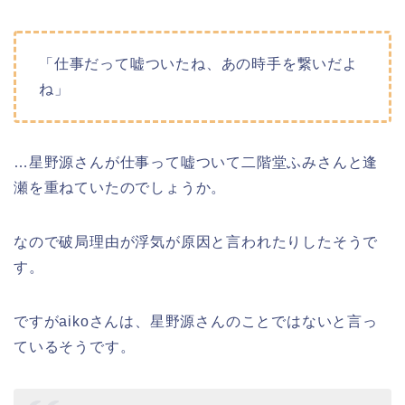
「仕事だって嘘ついたね、あの時手を繋いだよ
ね」
…星野源さんが仕事って嘘ついて二階堂ふみさんと逢
瀬を重ねていたのでしょうか。
なので破局理由が浮気が原因と言われたりしたそうで
す。
ですがaikoさんは、星野源さんのことではないと言っ
ているそうです。