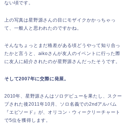
ない頃です。
上の写真は星野源さんの目にモザイクかかっちゃっ
て、一般人と思われたのですかね。
そんなちょっとまだ格差がある頃どうやって知り合っ
たかと言うと、aikoさんが友人のイベントに行った際
に友人に紹介されたのが星野源さんだったそうです。
そして2007年に交際に発展。
2010年、星野源さんはソロデビューを果たし、スクー
プされた後2011年10月、ソロ名義での2ndアルバム
『エピソード』が、オリコン・ウィークリーチャート
で5位を獲得します。