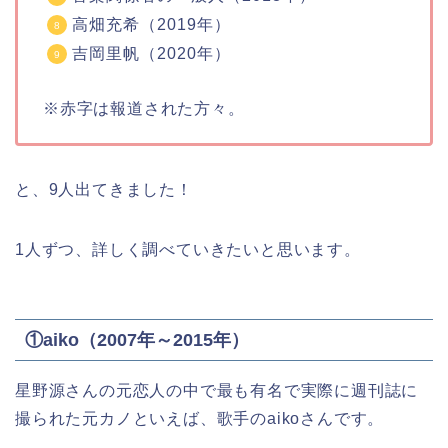
高畑充希（2019年）
吉岡里帆（2020年）
※赤字は報道された方々。
と、9人出てきました！
1人ずつ、詳しく調べていきたいと思います。
①aiko（2007年～2015年）
星野源さんの元恋人の中で最も有名で実際に週刊誌に
撮られた元カノといえば、歌手のaikoさんです。