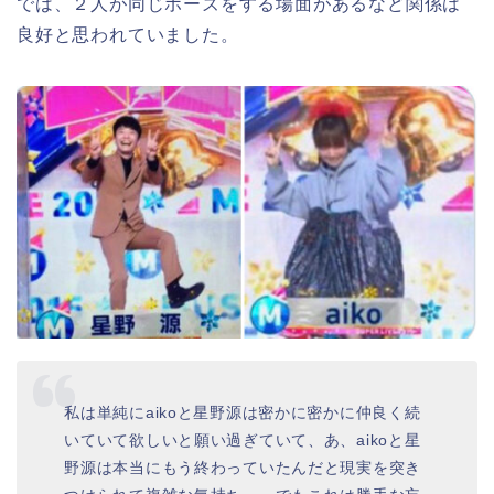
では、２人が同じポーズをする場面があるなど関係は
良好と思われていました。
私は単純にaikoと星野源は密かに密かに仲良く続
いていて欲しいと願い過ぎていて、あ、aikoと星
野源は本当にもう終わっていたんだと現実を突き