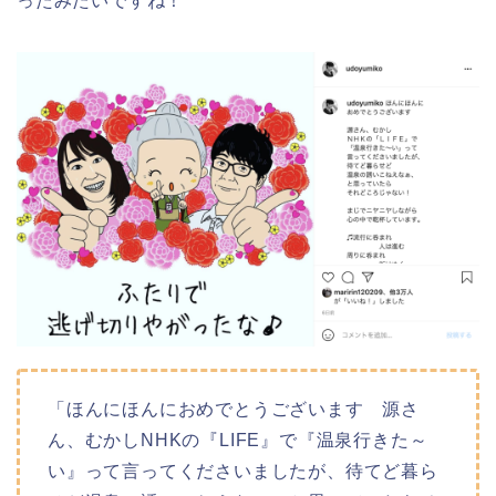
ったみたいですね！
「ほんにほんにおめでとうございます 源さ
ん、むかしNHKの『LIFE』で『温泉行きた～
い』って言ってくださいましたが、待てど暮ら