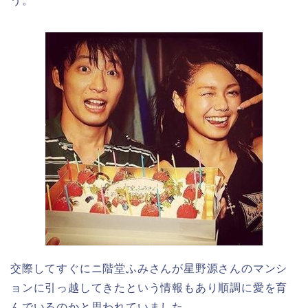
う。
交際してすぐにニ階堂ふみさんが星野源さんのマンシ
ョンに引っ越してきたという情報もあり順調に愛を育
んでいるのかと思われていました。