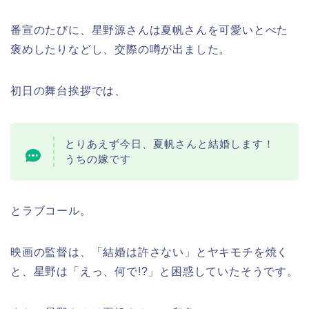
番宣のたびに、星野源さんは夏帆さんを可愛いとべた
褒めしたりなどし、交際の噂が出ました。
初日の舞台挨拶では、
とりあえず今日、夏帆さんと結婚します！
うちの嫁です
とラブコール。
映画の監督は、「結婚は許さない」とヤキモチを焼く
と、星野は「えっ、何で!?」と困惑していたそうです。