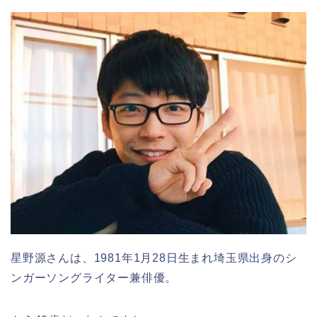
星野源さんは、1981年1月28日生まれ埼玉県出身のシ
ンガーソングライター兼俳優。