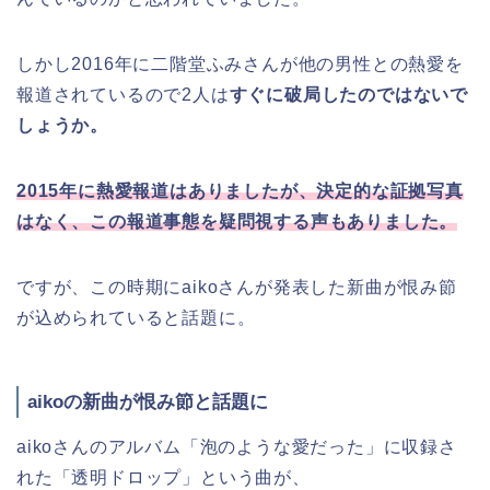
しかし2016年に二階堂ふみさんが他の男性との熱愛を
報道されているので2人は
すぐに破局したのではないで
しょうか。
2015年に熱愛報道はありましたが、決定的な証拠写真
はなく、この報道事態を疑問視する声もありました。
ですが、この時期にaikoさんが発表した新曲が恨み節
が込められていると話題に。
aikoの新曲が恨み節と話題に
aikoさんのアルバム「泡のような愛だった」に収録さ
れた「透明ドロップ」という曲が、