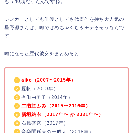
もう40歳だったんですね。
シンガーとしても俳優としても代表作を持ち大人気の
星野源さんは、噂ではめちゃくちゃモテるそうなんで
す。
噂になった歴代彼女をまとめると
aiko（2007〜2015年）
夏帆（2013年）
有働由美子（2014年）
二階堂ふみ（2015〜2016年）
新垣結衣（2017年〜 か 2021年〜）
石橋杏奈（2017年）
音楽関係者の一般人（2018年）