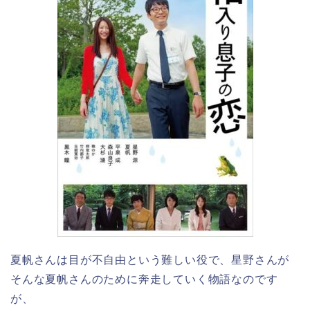
夏帆さんは目が不自由という難しい役で、星野さんが
そんな夏帆さんのために奔走していく物語なのです
が、