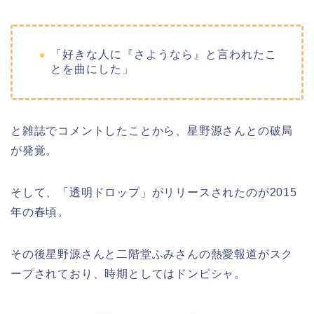
「好きな人に『さようなら』と言われたこ
とを曲にした」
と雑誌でコメントしたことから、星野源さんとの破局
が発覚。
そして、「透明ドロップ」がリリースされたのが2015
年の春頃。
その後星野源さんと二階堂ふみさんの熱愛報道がスク
ープされており、時期としてはドンピシャ。