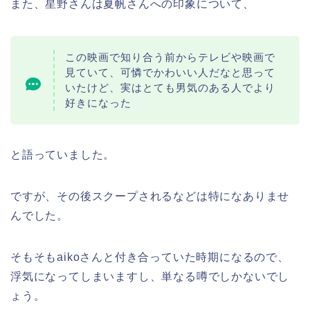
また、星野さんは夏帆さんへの印象について、
この映画で知り合う前からテレビや映画で
見ていて、可憐でかわいい人だなと思って
いたけど、実はとても男気のある人でより
好きになった
と語っていました。
ですが、その後スクープされるなどは特になありませ
んでした。
そもそもaikoさんと付き合っていた時期になるので、
浮気になってしまいますし、単なる噂でしかないでし
ょう。