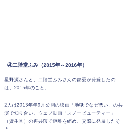
④二階堂ふみ（2015年～2016年）
星野源さんと、二階堂ふみさんの熱愛が発覚したの
は、2015年のこと。
2人は2013年年9月公開の映画「地獄でなぜ悪い」の共
演で知り合い、ウェブ動画「スノービューティー」
（資生堂）の再共演で距離を縮め、交際に発展したそ