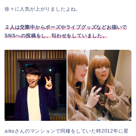
徐々に人気が上がりましたよね。
２人は交際中からポーズやライブグッズなどお揃いで
SNSへの投稿をし、匂わせをしていました。
aikoさんのマンションで同棲をしていた時2012年に星