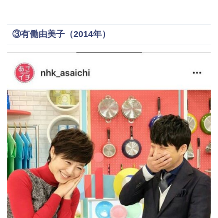
③有働由美子（2014年）