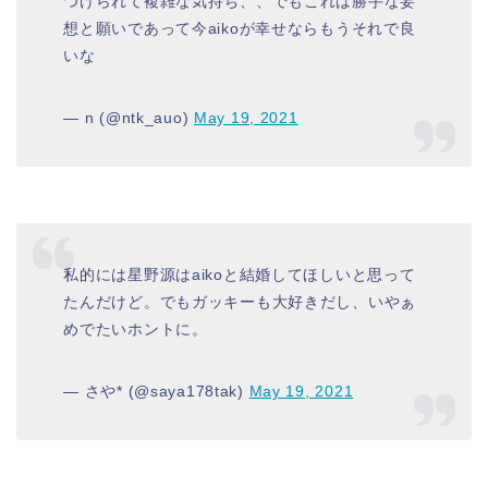
つけられて複雑な気持ち、、でもこれは勝手な妄
想と願いであって今aikoが幸せならもうそれで良
いな
— n (@ntk_auo)
May 19, 2021
私的には星野源はaikoと結婚してほしいと思って
たんだけど。でもガッキーも大好きだし、いやぁ
めでたいホントに。
— さや* (@saya178tak)
May 19, 2021