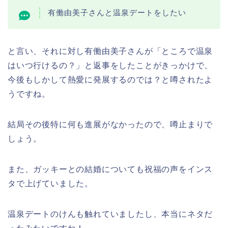
有働由美子さんと温泉デートをしたい
と言い、それに対し有働由美子さんが「ところで温泉
はいつ行けるの？」と返事をしたことがきっかけで、
今後もしかして熱愛に発展するのでは？と噂されたよ
うですね。
結局その後特に何も進展がなかったので、噂止まりで
しょう。
また、ガッキーとの結婚についても祝福の声をインス
タで上げていました。
温泉デートのけんも触れていましたし、本当にネタだ