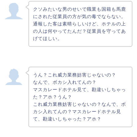
クソみたいな男のせいで職業も国籍も馬鹿
にされた従業員の方が気の毒でならない。
通報した客は素晴らしいけど、
ホテル
の上
の人は何やってたんだ？従業員を守ってあ
げてほしい。
うん？これ威力業務妨害じゃないの？
なんで、ボカシ入れてんの？
マスカレードホテル見て、勘違いしちゃっ
た？アホ？うん？
これ威力業務妨害じゃないの？なんで、ボ
カシ入れてんの？マスカレードホテル見
て、勘違いしちゃった？アホ？