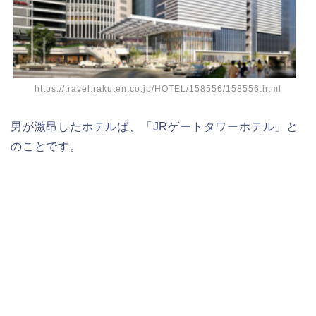
https://travel.rakuten.co.jp/HOTEL/158556/158556.html
男が激昂したホテルば、「JRゲートタワーホテル」と
のことです。