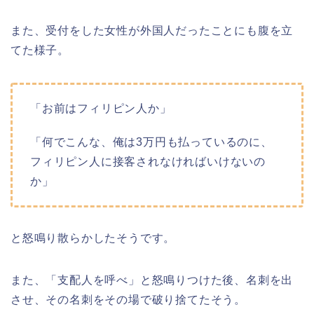
また、受付をした女性が外国人だったことにも腹を立
てた様子。
「お前はフィリピン人か」
「何でこんな、俺は3万円も払っているのに、
フィリピン人に接客されなければいけないの
か」
と怒鳴り散らかしたそうです。
また、「支配人を呼べ」と怒鳴りつけた後、名刺を出
させ、その名刺をその場で破り捨てたそう。