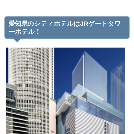
愛知県のシティホテルはJRゲートタワ
ーホテル！