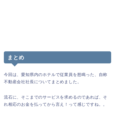
まとめ
今回は、愛知県内のホテルで従業員を怒鳴った、自称
不動産会社社長についてまとめました。
流石に、そこまでのサービスを求めるのであれば、そ
れ相応のお金を払ってから言え！って感じですね。。