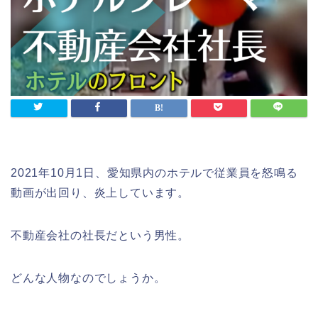
2021年10月1日、愛知県内のホテルで従業員を怒鳴る
動画が出回り、炎上しています。
不動産会社の社長だという男性。
どんな人物なのでしょうか。