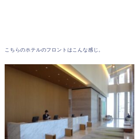
こちらのホテルのフロントはこんな感じ。