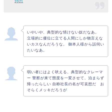
2021
いやいや、典型的な情けない奴だなあ。
立場的に優位に立てる人間にしか物言えな
いカスなんだろうな。 御本人様から話伺い
たいなあ。
弱い者にはよく吠える、典型的なクレーマ
ー 警察が来て態度を一変させて、泊まらず
帰ったらしい 自称社長の名が可哀想だ お
そらくメッキだろうが