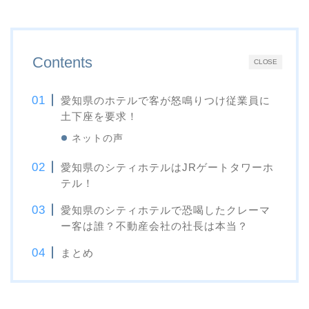
Contents
CLOSE
愛知県のホテルで客が怒鳴りつけ従業員に
土下座を要求！
ネットの声
愛知県のシティホテルはJRゲートタワーホ
テル！
愛知県のシティホテルで恐喝したクレーマ
ー客は誰？不動産会社の社長は本当？
まとめ