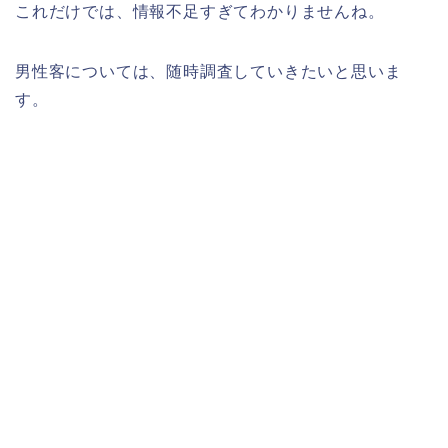
これだけでは、情報不足すぎてわかりませんね。
男性客については、随時調査していきたいと思いま
す。