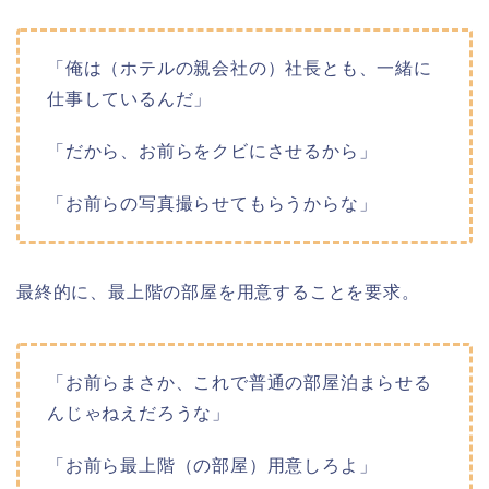
「俺は（ホテルの親会社の）社長とも、一緒に
仕事しているんだ」
「だから、お前らをクビにさせるから」
「お前らの写真撮らせてもらうからな」
最終的に、最上階の部屋を用意することを要求。
「お前らまさか、これで普通の部屋泊まらせる
んじゃねえだろうな」
「お前ら最上階（の部屋）用意しろよ」