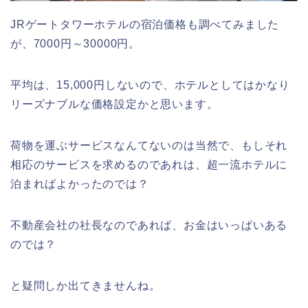
JRゲートタワーホテルの宿泊価格も調べてみました
が、7000円～30000円。
平均は、15,000円しないので、ホテルとしてはかなり
リーズナブルな価格設定かと思います。
荷物を運ぶサービスなんてないのは当然で、もしそれ
相応のサービスを求めるのであれは、超一流ホテルに
泊まればよかったのでは？
不動産会社の社長なのであれば、お金はいっぱいある
のでは？
と疑問しか出てきませんね。