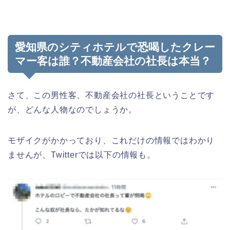
愛知県のシティホテルで恐喝したクレー
マー客は誰？不動産会社の社長は本当？
さて、この男性客、不動産会社の社長ということです
が、どんな人物なのでしょうか。
モザイクがかかっており、これだけの情報ではわかり
ませんが、Twitterでは以下の情報も。