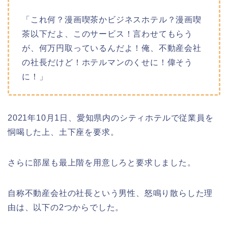
「これ何？漫画喫茶かビジネスホテル？漫画喫
茶以下だよ、このサービス！言わせてもらう
が、何万円取っているんだよ！俺、不動産会社
の社長だけど！ホテルマンのくせに！偉そう
に！」
2021年10月1日、愛知県内のシティホテルで従業員を
恫喝した上、土下座を要求。
さらに部屋も最上階を用意しろと要求しました。
自称不動産会社の社長という男性、怒鳴り散らした理
由は、以下の2つからでした。