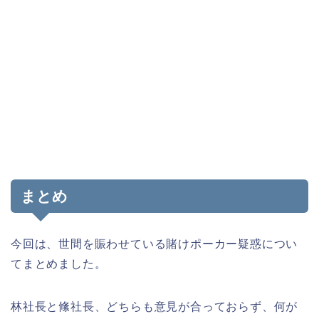
まとめ
今回は、世間を賑わせている賭けポーカー疑惑につい
てまとめました。
林社長と絛社長、どちらも意見が合っておらず、何が