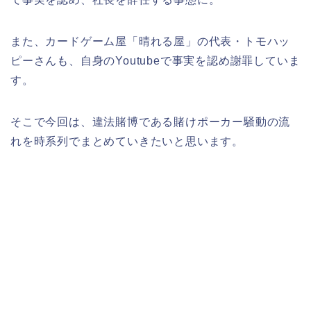
また、カードゲーム屋「晴れる屋」の代表・トモハッ
ピーさんも、自身のYoutubeで事実を認め謝罪していま
す。
そこで今回は、違法賭博である賭けポーカー騒動の流
れを時系列でまとめていきたいと思います。