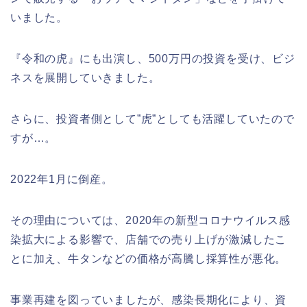
いました。
『令和の虎』にも出演し、500万円の投資を受け、ビジ
ネスを展開していきました。
さらに、投資者側として”虎”としても活躍していたので
すが…。
2022年1月に倒産。
その理由については、2020年の新型コロナウイルス感
染拡大による影響で、店舗での売り上げが激減したこ
とに加え、牛タンなどの価格が高騰し採算性が悪化。
事業再建を図っていましたが、感染長期化により、資