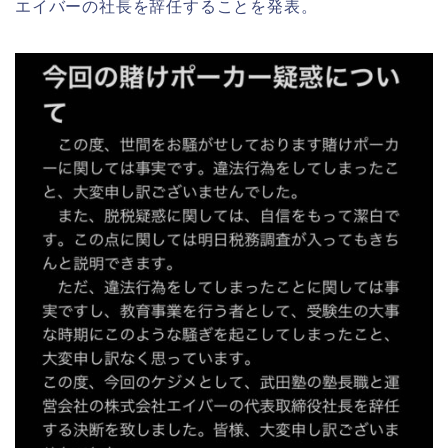
エイバーの社長を辞任することを発表。