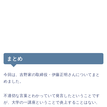
まとめ
今回は、吉野家の取締役・伊藤正明さんについてまと
めました。
不適切な言葉とわかっていて発言したということです
が、大学の一講座ということで炎上することはない、