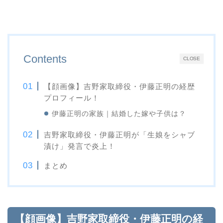
Contents
CLOSE
【顔画像】吉野家取締役・伊藤正明の経歴
プロフィール！
伊藤正明の家族｜結婚した嫁や子供は？
吉野家取締役・伊藤正明が「生娘をシャブ
漬け」発言で炎上！
まとめ
【顔画像】吉野家取締役・伊藤正明の経