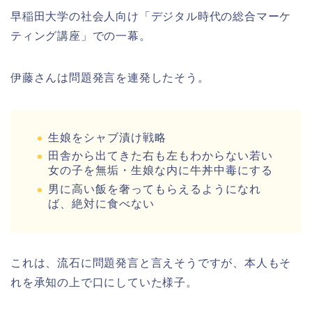
早稲田大学の社会人向け「デジタル時代の総合マーケ
ティング講座」での一幕。
伊藤さんは問題発言を連発したそう。
生娘をシャブ漬け戦略
田舎から出てきた右も左もわからない若い
女の子を無垢・生娘な内に牛丼中毒にする
男に高い飯を奢ってもらえるようになれ
ば、絶対に食べない
これは、流石に問題発言と言えそうですが、本人もそ
れを承知の上で口にしていた様子。