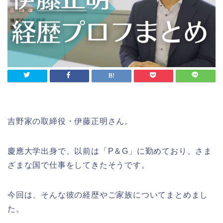
吉野家の取締役・伊藤正明さん。
慶應大学出身で、以前は「P＆G」に勤めており、さま
ざまな国で仕事をしてきたそうです。
今回は、そんな彼の経歴やご家族についてまとめまし
た。