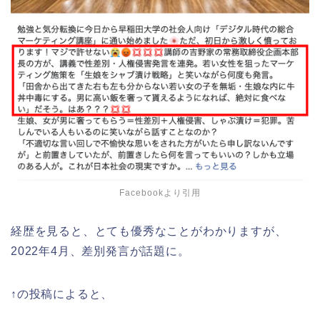
Facebookより引用
経歴を見ると、とても優秀なことがわかりますが、
2022年4月、差別発言が話題に。
↑の投稿によると、