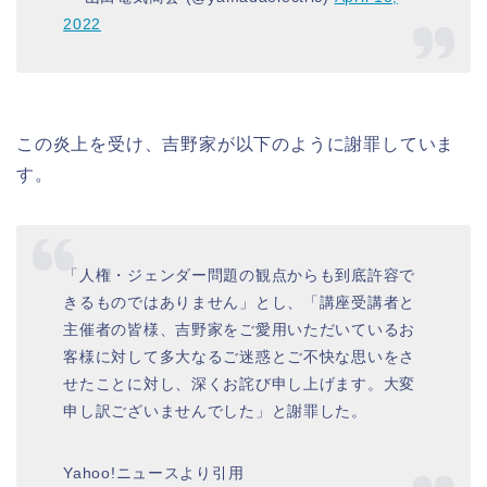
2022
この炎上を受け、吉野家が以下のように謝罪していま
す。
「人権・ジェンダー問題の観点からも到底許容で
きるものではありません」とし、「講座受講者と
主催者の皆様、吉野家をご愛用いただいているお
客様に対して多大なるご迷惑とご不快な思いをさ
せたことに対し、深くお詫び申し上げます。大変
申し訳ございませんでした」と謝罪した。
Yahoo!ニュースより引用