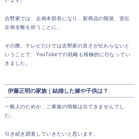
吉野家では、企画本部長になり、新商品の開発、宣伝
企画全般を担うことに。
その際、テレビだけでは吉野家の良さが伝わらないと
いうことで、YouTubeでの戦略も積極的に行なってい
きました。
伊藤正明の家族｜結婚した嫁や子供は？
一般人のためか、ご家族の情報は出てきませんでし
た。
引き続き調査していきたいと思います。