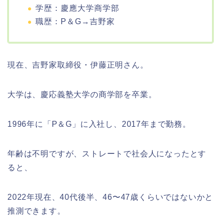
学歴：慶應大学商学部
職歴：P＆G→吉野家
現在、吉野家取締役・伊藤正明さん。
大学は、慶応義塾大学の商学部を卒業。
1996年に「P＆G」に入社し、2017年まで勤務。
年齢は不明ですが、ストレートで社会人になったとす
ると、
2022年現在、40代後半、46〜47歳くらいではないかと
推測できます。