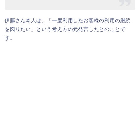
伊藤さん本人は、「一度利用したお客様の利用の継続
を図りたい」という考え方の元発言したとのことで
す。