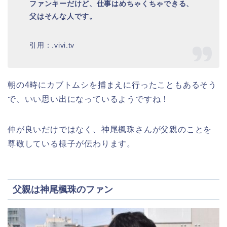
ファンキーだけど、仕事はめちゃくちゃできる、
父はそんな人です。
引用：.vivi.tv
朝の4時にカブトムシを捕まえに行ったこともあるそう
で、いい思い出になっているようですね！
仲が良いだけではなく、神尾楓珠さんが父親のことを
尊敬している様子が伝わります。
父親は神尾楓珠のファン