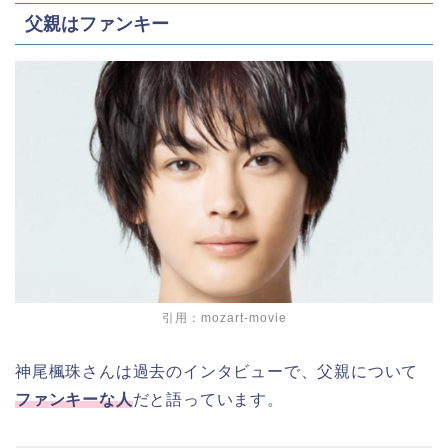
父親はファンキー
引用：mozart-movie
神尾楓珠さんは過去のインタビューで、父親について
ファンキーな人
だと語っています。