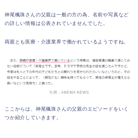
神尾楓珠さんの父親は一般の方の為、名前や写真など
の詳しい情報は公表されていませんでした。
両親とも医療・介護業界で働かれているようですね。
引用：ABEMA NEWS
ここからは、神尾楓珠さんの父親のエピソードをいく
つか紹介していきます。