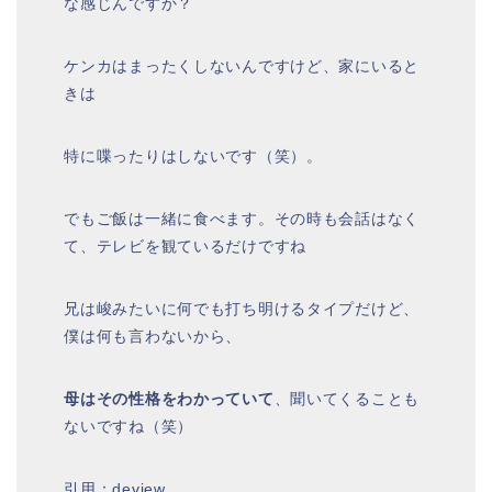
な感じんですか？
ケンカはまったくしないんですけど、家にいると
きは
特に喋ったりはしないです（笑）。
でもご飯は一緒に食べます。その時も会話はなく
て、テレビを観ているだけですね
兄は峻みたいに何でも打ち明けるタイプだけど、
僕は何も言わないから、
母はその性格をわかっていて
、聞いてくることも
ないですね（笑）
引用：deview