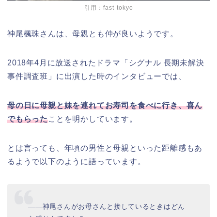
引用：fast-tokyo
神尾楓珠さんは、母親とも仲が良いようです。
2018年4月に放送されたドラマ「シグナル 長期未解決
事件調査班」に出演した時のインタビューでは、
母の日に母親と妹を連れてお寿司を食べに行き、喜ん
でもらった
ことを明かしています。
とは言っても、年頃の男性と母親といった距離感もあ
るようで以下のように語っています。
――神尾さんがお母さんと接しているときはどん