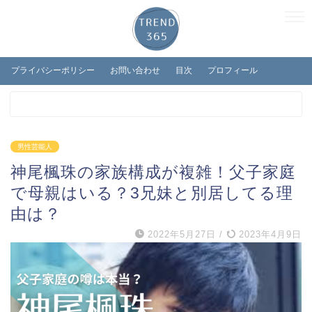
プライバシーポリシー
お問い合わせ
目次
プロフィール
男性芸能人
神尾楓珠の家族構成が複雑！父子家庭
で母親はいる？3兄妹と別居してる理
由は？
2022年5月27日
/
2023年4月9日