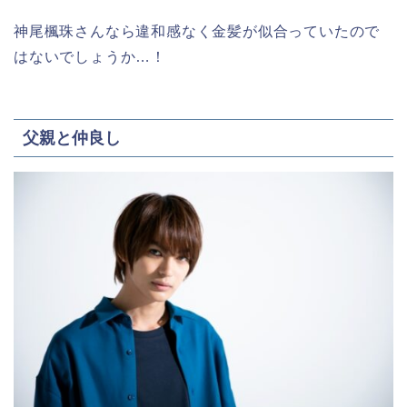
神尾楓珠さんなら違和感なく金髪が似合っていたので
はないでしょうか…！
父親と仲良し