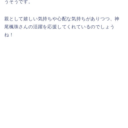
うそうです。
親として嬉しい気持ちや心配な気持ちがありつつ、神
尾楓珠さんの活躍を応援してくれているのでしょう
ね！