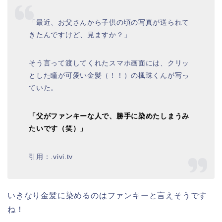
「最近、お父さんから子供の頃の写真が送られて
きたんですけど、見ますか？」
そう言って渡してくれたスマホ画面には、クリッ
とした瞳が可愛い金髪（！！）の楓珠くんが写っ
ていた。
「父がファンキーな人で、勝手に染めたしまうみ
たいです（笑）」
引用：.vivi.tv
いきなり金髪に染めるのはファンキーと言えそうです
ね！