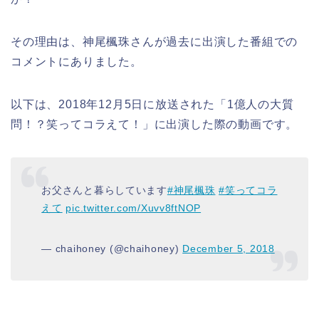
その理由は、神尾楓珠さんが過去に出演した番組での
コメントにありました。
以下は、2018年12月5日に放送された「1億人の大質
問！？笑ってコラえて！」に出演した際の動画です。
お父さんと暮らしています
#神尾楓珠
#笑ってコラ
えて
pic.twitter.com/Xuvv8ftNOP
— chaihoney (@chaihoney)
December 5, 2018