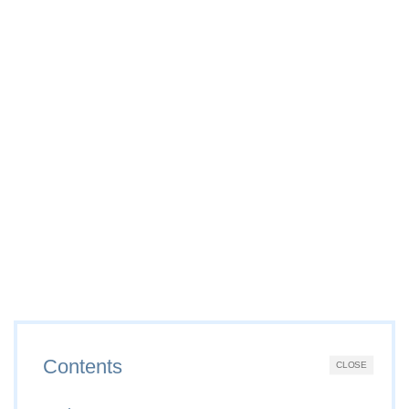
Contents
CLOSE