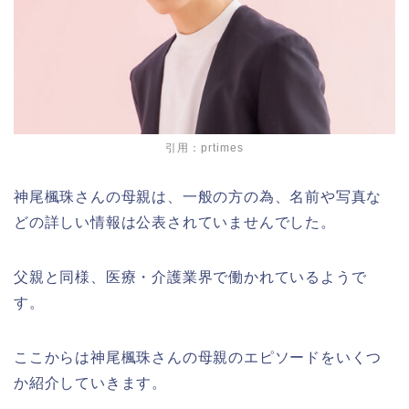
引用：prtimes
神尾楓珠さんの母親は、一般の方の為、名前や写真な
どの詳しい情報は公表されていませんでした。
父親と同様、医療・介護業界で働かれているようで
す。
ここからは神尾楓珠さんの母親のエピソードをいくつ
か紹介していきます。