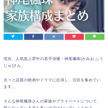
現在、人気急上昇中の若手俳優・神尾楓珠(かみお ふう
じゅ)さん。
次々と話題の映画やドラマに出演し、注目を集めてい
ます。
そんな神尾楓珠さんの家族やプライベートについて、
気になっている方も多いのではないでしょうか？