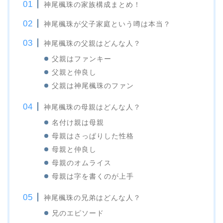
神尾楓珠の家族構成まとめ！
神尾楓珠が父子家庭という噂は本当？
神尾楓珠の父親はどんな人？
父親はファンキー
父親と仲良し
父親は神尾楓珠のファン
神尾楓珠の母親はどんな人？
名付け親は母親
母親はさっぱりした性格
母親と仲良し
母親のオムライス
母親は字を書くのが上手
神尾楓珠の兄弟はどんな人？
兄のエピソード