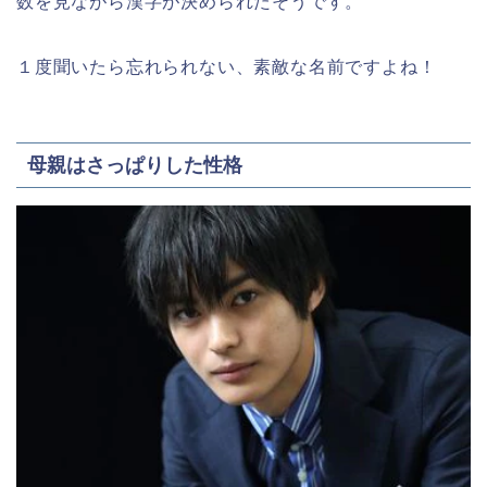
数を見ながら漢字が決められたそうです。
１度聞いたら忘れられない、素敵な名前ですよね！
母親はさっぱりした性格