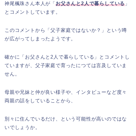
神尾楓珠さん本人が「
お父さんと2人で暮らしている
」
とコメントしています。
このコメントから「父子家庭ではないか？」という噂
が広がってしまったようです。
確かに「お父さんと2人で暮らしている」とコメントし
ていますが、父子家庭で育ったにつては言及していま
せん。
母親や兄妹と仲が良い様子や、インタビューなど度々
両親の話をしていることから、
別々に住んでいるだけ、という可能性が高いのではな
いでしょうか。