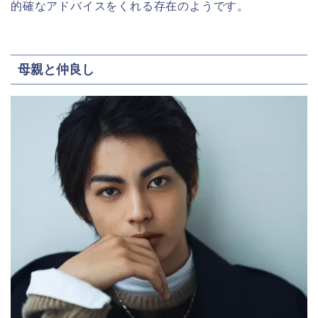
的確なアドバイスをくれる存在のようです。
母親と仲良し