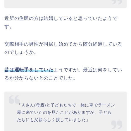
近所の住民の方は結婚していると思っていたようで
す。
交際相手の男性が同居し始めてから随分経過している
のでしょうか。
昔は運転手をしていた
ようですが、最近は何をしてい
るか分からないとのことでした。
「Ａさん(母親)と子どもたちで一緒に車でラーメン
屋に来ていたのを見たことがありますが、子ども
たちにも父親らしく接していました」