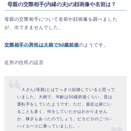
母親の交際相手(内縁の夫)の顔画像や名前は？
母親の交際相手について
名前や顔画像を調べました
が、出てきませんでした。
交際相手の男性は大柄で50歳前後
のようです。
近所の住民の証言
「Ａさん(母親)とはてっきり結婚していると思って
いました。大柄で、年齢は50歳前後くらい。昔は
運転手をしていたようです。ただ、最近は家にい
ることも多く、何をしていたかはわかりません
が、稼ぎもあったのでしょう。ピカピカのごつい
ハイエースに乗っていました。」