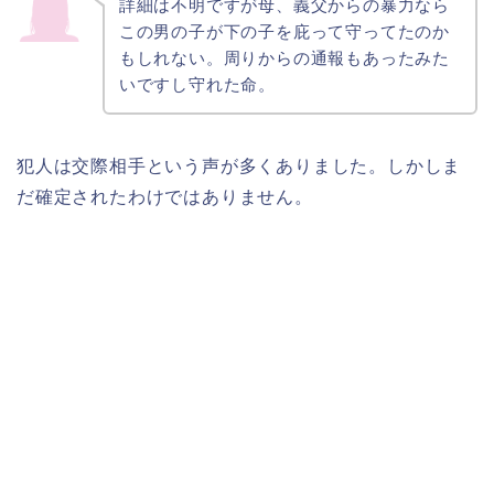
詳細は不明ですが母、義父からの暴力なら
この男の子が下の子を庇って守ってたのか
もしれない。
周りからの通報もあったみた
いですし守れた命。
犯人は交際相手という声が多くありました。しかしま
だ確定されたわけではありません。