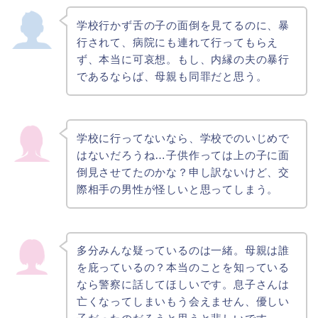
学校行かず舌の子の面倒を見てるのに、暴
行されて、病院にも連れて行ってもらえ
ず、本当に可哀想。もし、内縁の夫の暴行
であるならば、母親も同罪だと思う。
学校に行ってないなら、学校でのいじめで
はないだろうね…
子供作っては上の子に面
倒見させてたのかな？
申し訳ないけど、交
際相手の男性が怪しいと思ってしまう。
多分みんな疑っているのは一緒。母親は誰
を庇っているの？
本当のことを知っている
なら警察に話してほしいです。息子さんは
亡くなってしまいもう会えません、優しい