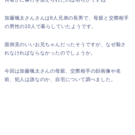
加藤颯太さんさんは8人兄弟の長男で、母親と交際相手
の男性の10人で暮らしていたようです。
面倒見のいいお兄ちゃんだったそうですが、なぜ殺さ
れなければならなかったのでしょうか。
今回は加藤颯太さんの母親、交際相手の顔画像や名
前、犯人は誰なのか、
自宅について
調べました。