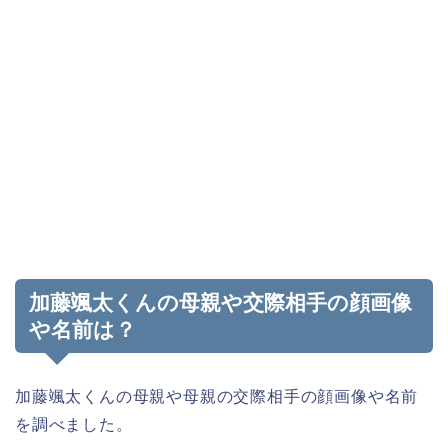
加藤颯太くんの母親や交際相手の顔画像
や名前は？
加藤颯太くんの母親や母親の交際相手の顔画像や名前
を調べました。