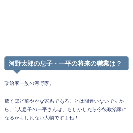
河野太郎の息子・一平の将来の職業は？
政治家一族の河野家。
驚くほど華やかな家系であることは間違いないですか
ら、1人息子の一平さんは、もしかしたら今後政治家に
なるかもしれない人物ですよね！