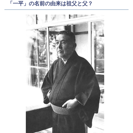
「一平」の名前の由来は祖父と父？