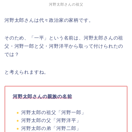
河野太郎さんの祖父
河野太郎さんは代々政治家の家柄です。
そのため、「一平」という名前は、河野太郎さんの祖
父・河野一郎と父・河野洋平から取って付けられたの
では？
と考えられますね。
河野太郎さんの親族の名前
河野太郎の祖父「河野一郎」
河野太郎の父「河野洋平」
河野太郎の弟「河野二郎」