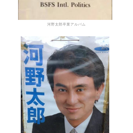
河野太郎卒業アルバム