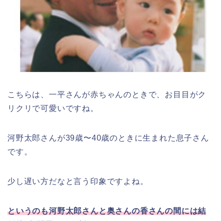
こちらは、一平さんが赤ちゃんのときで、お目目がク
リクリで可愛いですね。
河野太郎さんが39歳〜40歳のときに生まれた息子さん
です。
少し遅い方だなと言う印象ですよね。
というのも河野太郎さんと奥さんの香さんの間には結