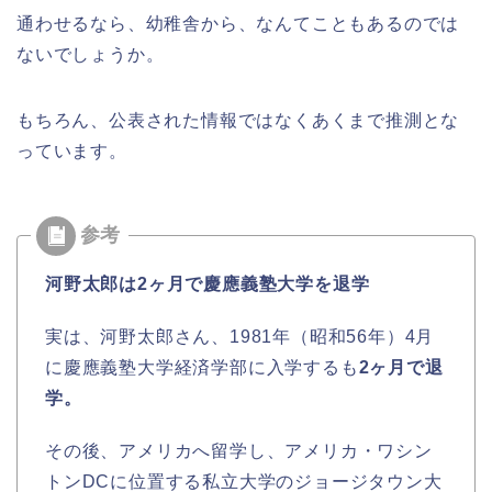
通わせるなら、幼稚舎から、なんてこともあるのでは
ないでしょうか。
もちろん、公表された情報ではなくあくまで推測とな
っています。
河野太郎は2ヶ月で慶應義塾大学を退学
実は、河野太郎さん、1981年（昭和56年）4月
に慶應義塾大学経済学部に入学するも
2ヶ月で退
学。
その後、アメリカへ留学し、アメリカ・ワシン
トン
DC
に位置する私立大学のジョージタウン大