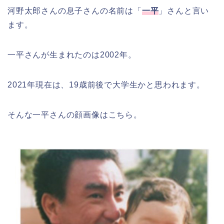
河野太郎さんの息子さんの名前は「
一平
」さんと言い
ます。
一平さんが生まれたのは2002年。
2021年現在は、19歳前後で大学生かと思われます。
そんな一平さんの顔画像はこちら。