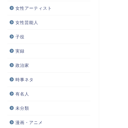
女性アーティスト
女性芸能人
子役
実録
政治家
時事ネタ
有名人
未分類
漫画・アニメ