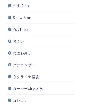
HiHi Jets
Snow Man
YouTube
お笑い
なにわ男子
アナウンサー
ウクライナ侵攻
ガーシーchまとめ
コレコレ