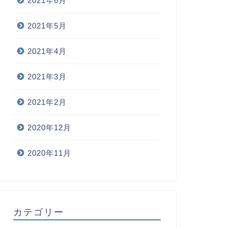
2021年6月
2021年5月
2021年4月
2021年3月
2021年2月
2020年12月
2020年11月
カテゴリー