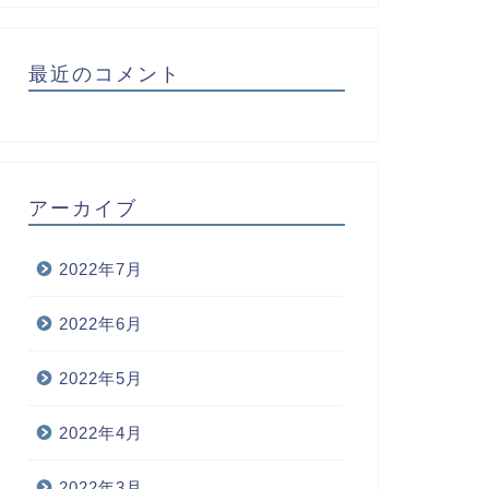
最近のコメント
アーカイブ
2022年7月
2022年6月
2022年5月
2022年4月
2022年3月