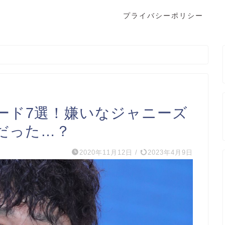
プライバシーポリシー
ード7選！嫌いなジャニーズ
だった…？
2020年11月12日
/
2023年4月9日