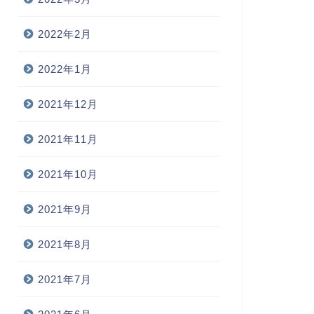
2022年2月
2022年1月
2021年12月
2021年11月
2021年10月
2021年9月
2021年8月
2021年7月