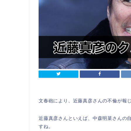
文春砲により、近藤真彦さんの不倫が報
近藤真彦さんといえば、中森明菜さんの自
すね。