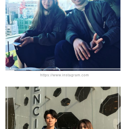
https://www.instagram.com