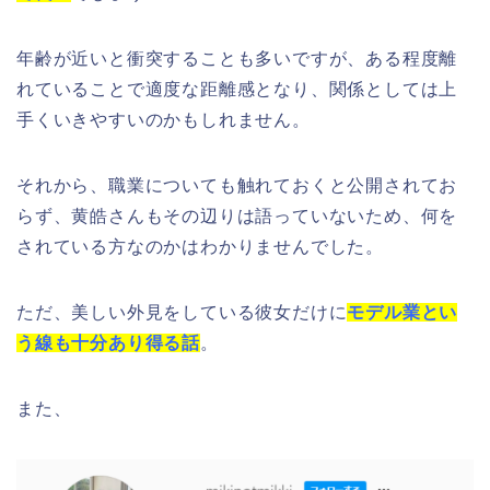
年齢が近いと衝突することも多いですが、ある程度離
れていることで適度な距離感となり、関係としては上
手くいきやすいのかもしれません。
それから、職業についても触れておくと公開されてお
らず、黄皓さんもその辺りは語っていないため、何を
されている方なのかはわかりませんでした。
ただ、美しい外見をしている彼女だけに
モデル業とい
う線も十分あり得る話
。
また、