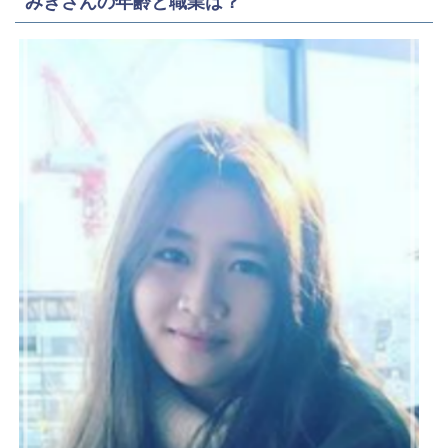
みきさんの年齢と職業は？