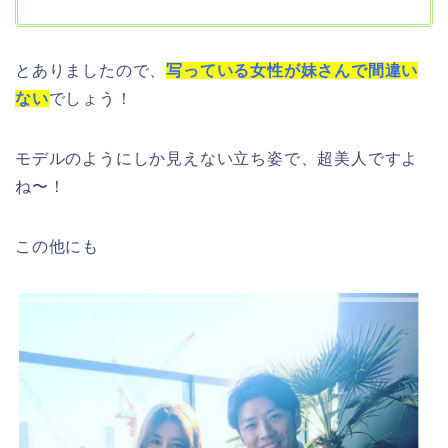
とありましたので、
写っている女性が妹さんで間違い
ない
でしょう！
モデルのようにしか見えない立ち姿で、超美人ですよ
ね〜！
この他にも