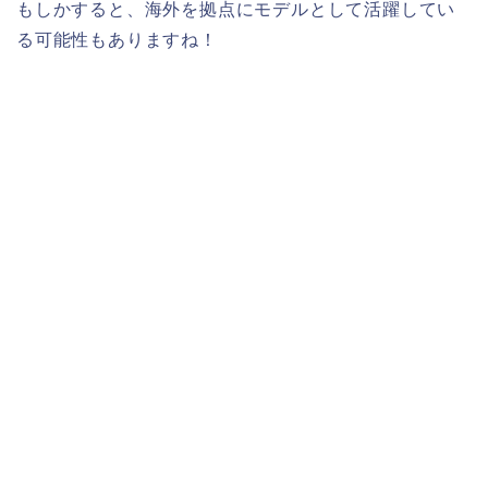
もしかすると、海外を拠点にモデルとして活躍してい
る可能性もありますね！