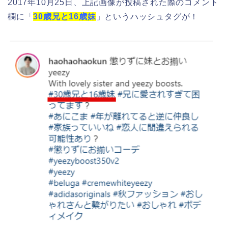
2017年10月25日、上記画像が投稿された際のコメント
欄に「
30歳兄と16歳妹
」というハッシュタグが！