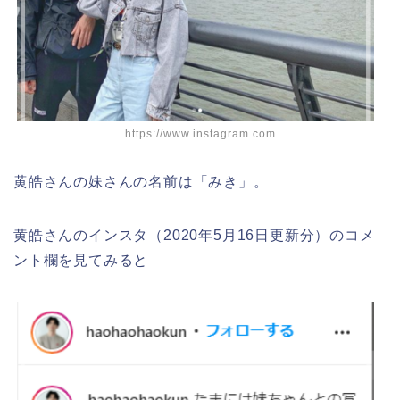
https://www.instagram.com
黄皓さんの妹さんの名前は「みき」。
黄皓さんのインスタ（2020年5月16日更新分）のコメ
ント欄を見てみると