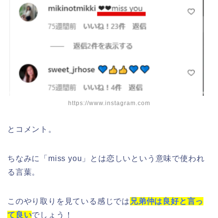
https://www.instagram.com
とコメント。
ちなみに「miss you」とは恋しいという意味で使われ
る言葉。
このやり取りを見ている感じでは
兄弟仲は良好と言っ
て良い
でしょう！