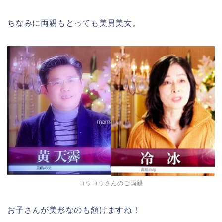
ちなみに両親もとっても美男美女。
コウコウさんのご両親
お子さんが美形なのも頷けますね！