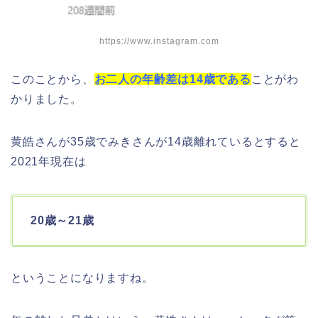
https://www.instagram.com
このことから、
お二人の年齢差は14歳である
ことがわ
かりました。
黄皓さんが35歳でみきさんが14歳離れているとすると
2021年現在は
20歳～21歳
ということになりますね。