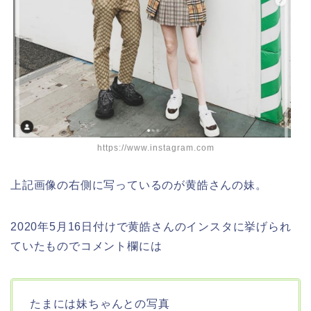
https://www.instagram.com
上記画像の右側に写っているのが黄皓さんの妹。
2020年5月16日付けで黄皓さんのインスタに挙げられ
ていたものでコメント欄には
たまには妹ちゃんとの写真