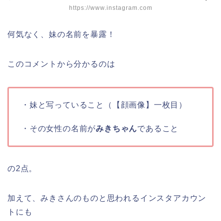
https://www.instagram.com
何気なく、妹の名前を暴露！
このコメントから分かるのは
・妹と写っていること（【顔画像】一枚目）
・その女性の名前が
みきちゃん
であること
の2点。
加えて、みきさんのものと思われるインスタアカウン
トにも