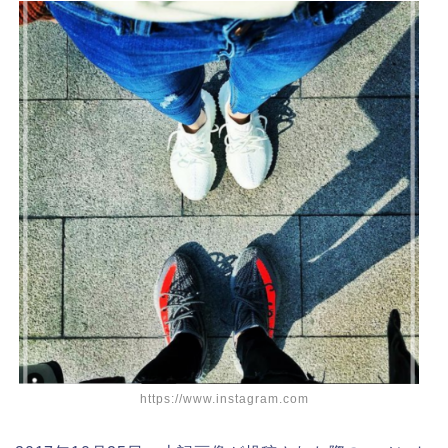
https://www.instagram.com