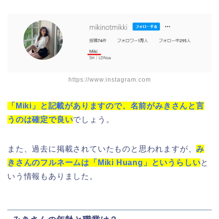
https://www.instagram.com
「Miki」と記載がありますので、名前がみきさんと言
うのは確定で良い
でしょう。
また、過去に掲載されていたものと思われますが、
み
きさんのフルネームは「Miki Huang」というらしい
と
いう情報もありました。