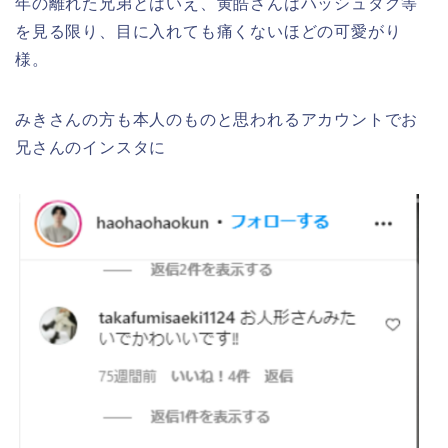
年の離れた兄弟とはいえ、黄皓さんはハッシュタグ等
を見る限り、目に入れても痛くないほどの可愛がり
様。
みきさんの方も本人のものと思われるアカウントでお
兄さんのインスタに