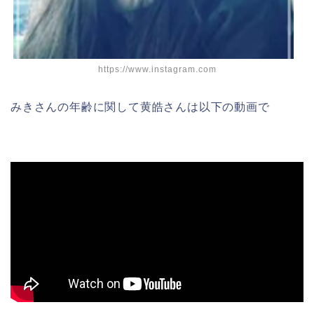
https://www.instagram.com
みきさんの年齢に関して黄皓さんは以下の動画で