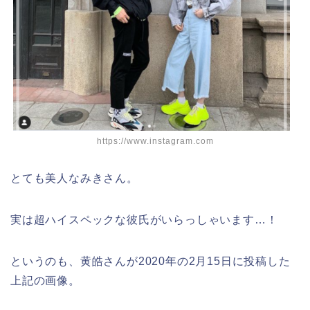
https://www.instagram.com
とても美人なみきさん。
実は超ハイスペックな彼氏がいらっしゃいます…！
というのも、黄皓さんが2020年の2月15日に投稿した
上記の画像。