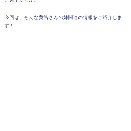
今回は、そんな黄皓さんの妹関連の情報をご紹介しま
す！