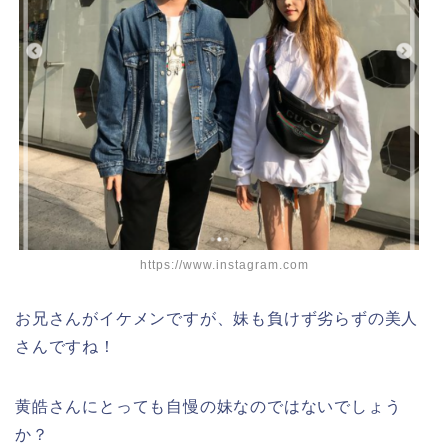
https://www.instagram.com
お兄さんがイケメンですが、妹も負けず劣らずの美人
さんですね！
黄皓さんにとっても自慢の妹なのではないでしょう
か？