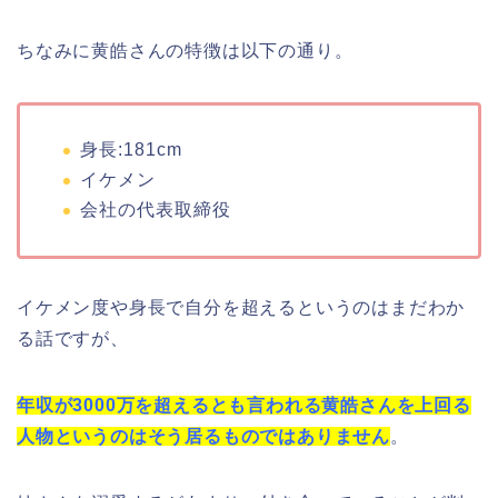
ちなみに黄皓さんの特徴は以下の通り。
身長:181cm
イケメン
会社の代表取締役
イケメン度や身長で自分を超えるというのはまだわか
る話ですが、
年収が3000万を超えるとも言われる黄皓さんを上回る
人物というのはそう居るものではありません
。