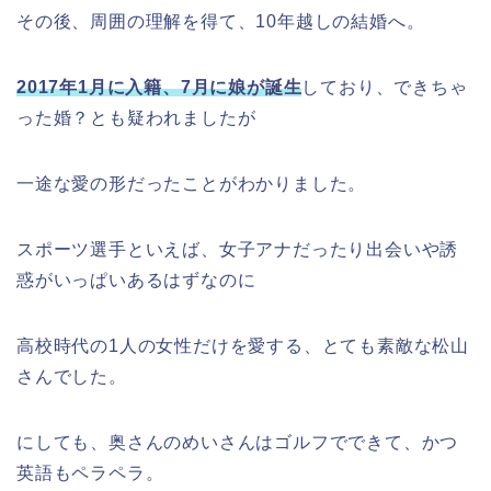
その後、周囲の理解を得て、10年越しの結婚へ。
2017年1月に入籍、7月に娘が誕生
しており、できちゃ
った婚？とも疑われましたが
一途な愛の形だったことがわかりました。
スポーツ選手といえば、女子アナだったり出会いや誘
惑がいっぱいあるはずなのに
高校時代の1人の女性だけを愛する、とても素敵な松山
さんでした。
にしても、奥さんのめいさんはゴルフでできて、かつ
英語もペラペラ。