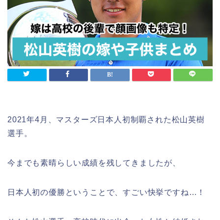
2021年4月、マスターズ日本人初制覇された松山英樹
選手。
今までも素晴らしい成績を残してきましたが、
日本人初の優勝ということで、すごい快挙ですね…！