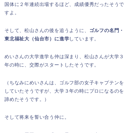
国体に２年連続出場するほど、成績優秀だったそうで
すよ。
そして、松山さんの後を追うように、
ゴルフの名門・
東北福祉大（仙台市）に進学
しています。
めいさんの大学進学も仲は深まり、松山さんが大学３
年の時に、交際がスタートしたそうです。
（ちなみにめいさんは、ゴルフ部の女子キャプテンを
していたそうですが、大学３年の時にプロになるのを
諦めたそうです。）
そして将来を誓い合う仲に。