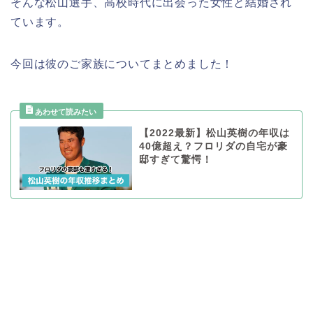
そんな松山選手、高校時代に出会った女性と結婚され
ています。
今回は彼のご家族についてまとめました！
【2022最新】松山英樹の年収は
40億超え？フロリダの自宅が豪
邸すぎて驚愕！