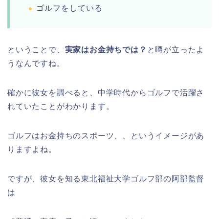
ゴルフをしている
ということで、
実家はお金持ちでは？
と噂が立ったよ
うなんですね。
確かに彼女を調べると、中学時代からゴルフで活躍さ
れていたことがわかります。
ゴルフはお金持ちのスポーツ、、というイメージがあ
りますよね。
ですが、彼女を知る東北福祉大学ゴルフ部の阿部監督
は