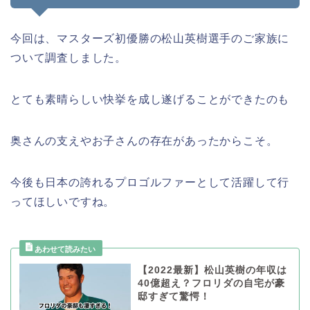
今回は、マスターズ初優勝の松山英樹選手のご家族に
ついて調査しました。
とても素晴らしい快挙を成し遂げることができたのも
奥さんの支えやお子さんの存在があったからこそ。
今後も日本の誇れるプロゴルファーとして活躍して行
ってほしいですね。
【2022最新】松山英樹の年収は
40億超え？フロリダの自宅が豪
邸すぎて驚愕！