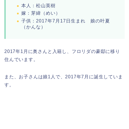
本人：松山英樹
嫁：芽緯（めい）
子供：2017年7月17日生まれ 娘の叶夏
（かんな）
2017年1月に奥さんと入籍し、フロリダの豪邸に移り
住んでいます。
また、お子さんは娘1人で、2017年7月に誕生していま
す。