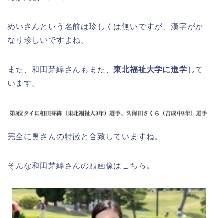
めいさんという名前は珍しくは無いですが、漢字がか
なり珍しいですよね。
また、和田芽緯さんもまた、
東北福祉大学に進学
して
います。
完全に奥さんの特徴と合致していますね。
そんな和田芽緯さんの顔画像はこちら。