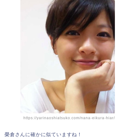
https://yarinaoshiatsuko.com/nana-eikura-hiar/
榮倉さんに確かに似ていますね！