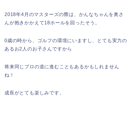
2018年4月のマスターズの際は、かんなちゃんを奥さ
んが抱きかかえて18ホールを回ったそう。
0歳の時から、ゴルフの環境にいますし、とても実力の
あるお2人のお子さんですから
将来同じプロの道に進むこともあるかもしれません
ね！
成長がとても楽しみです。