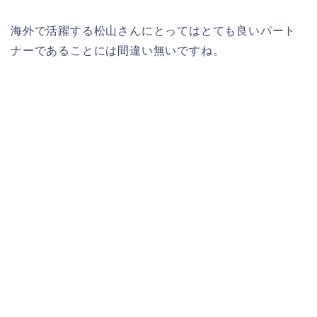
海外で活躍する松山さんにとってはとても良いパート
ナーであることには間違い無いですね。