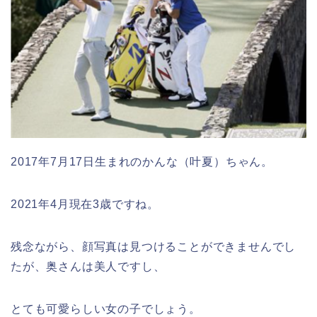
2017年7月17日生まれのかんな（叶夏）ちゃん。
2021年4月現在3歳ですね。
残念ながら、顔写真は見つけることができませんでし
たが、奥さんは美人ですし、
とても可愛らしい女の子でしょう。