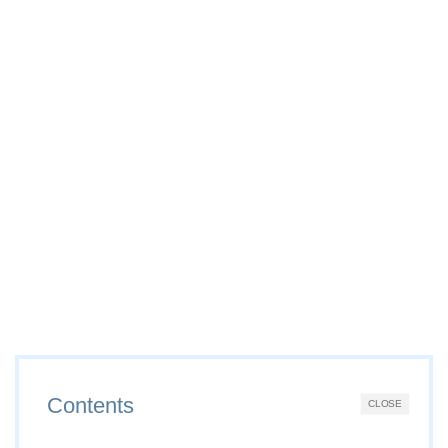
Contents
CLOSE