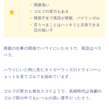
我慢強い
ゴルフの実力もある
帰国子女で英語が堪能、バイリンガル
言うべきことはハッキリと主張できる
芯の強い子
両親の仕事の関係でハワイにいたそうで、英語はペラ
ペラ。
ハワイにいた時に見たタイガーウッズのドライバーシ
ョットを見てゴルフを始めています。
ゴルフの実力も相当スゴイようで、高校時代は強豪の
ゴルフ部の中でもレベルの高い選手だったそう。