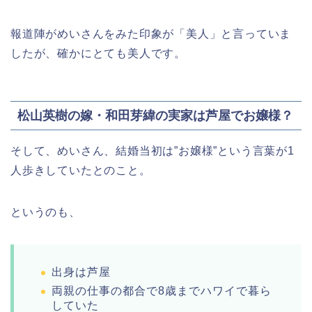
報道陣がめいさんをみた印象が「美人」と言っていま
したが、確かにとても美人です。
松山英樹の嫁・和田芽緯の実家は芦屋でお嬢様？
そして、めいさん、結婚当初は”お嬢様”という言葉が1
人歩きしていたとのこと。
というのも、
出身は芦屋
両親の仕事の都合で8歳までハワイで暮ら
していた