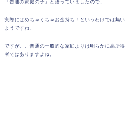
「普通の家庭の子」と語っていましたので、
実際にはめちゃくちゃお金持ち！というわけでは無い
ようですね。
ですが、、普通の一般的な家庭よりは明らかに高所得
者ではありますよね。