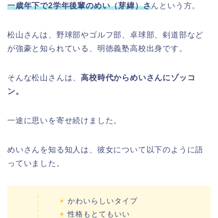
一歳年下で2学年後輩のめい（芽緯）さ
んという方。
松山さんは、野球部やゴルフ部、卓球部、剣道部など
が強豪と知られている、明徳義塾高校出身です。
そんな松山さんは、
高校時代からめいさんにゾッコ
ン。
一途に思いを寄せ続けました。
めいさんを知る知人は、彼女について以下のように語
っていました。
かわいらしいタイプ
性格もとてもいい