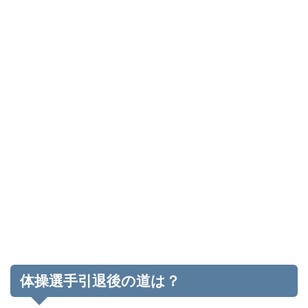
体操選手引退後の道は？