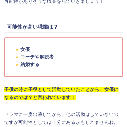
可能性がありそうな職業を見ていきましょう！
可能性が高い職業は？
女優
コーチや解説者
結婚する
子供の時に子役として活動していたことから、女優に
なるのでは？と言われています！
ドラマに一度出演してから、他の活動はしていないの
ですが可能性としては十分にあるかもしれませんね。