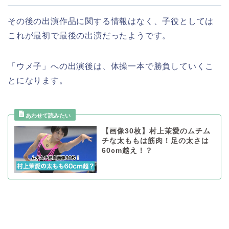
その後の出演作品に関する情報はなく、子役としては
これが最初で最後の出演だったようです。
「ウメ子」への出演後は、体操一本で勝負していくこ
とになります。
【画像30枚】村上茉愛のムチム
チな太ももは筋肉！足の太さは
60cm越え！？