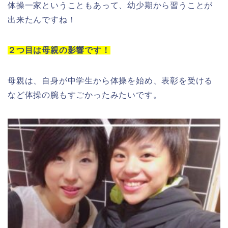
体操一家ということもあって、幼少期から習うことが
出来たんですね！
２つ目は母親の影響です！
母親は、自身が中学生から体操を始め、表彰を受ける
など体操の腕もすごかったみたいです。