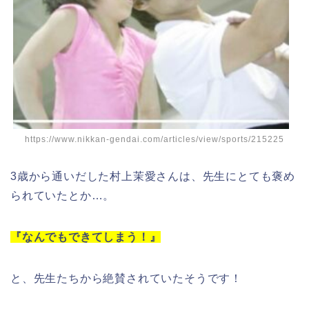
https://www.nikkan-gendai.com/articles/view/sports/215225
3歳から通いだした村上茉愛さんは、先生にとても褒め
られていたとか…。
『なんでもできてしまう！』
と、先生たちから絶賛されていたそうです！