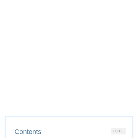
Contents
CLOSE