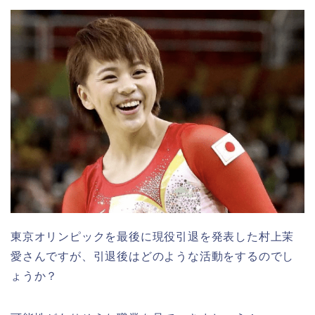
東京オリンピックを最後に現役引退を発表した村上茉
愛さんですが、引退後はどのような活動をするのでし
ょうか？