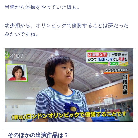
当時から体操をやっていた彼女。
幼少期から、オリンピックで優勝することは夢だった
みたいですね。
そのほかの出演作品は？