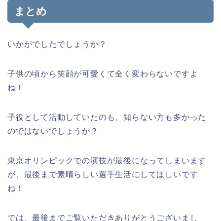
まとめ
いかがでしたでしょうか？
子供の頃から笑顔が可愛くて全く変わらないですよ
ね！
子役として活動していたのも、知らない方も多かった
のではないでしょうか？
東京オリンピックでの演技が最後になってしまいます
が、最後まで素晴らしい選手生活にしてほしいです
ね！
では、最後までご覧いただきありがとうございまし