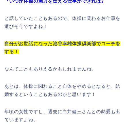
『いつか体操の魅力を伝える仕事ができれば』
と話していたこともあるので、体操に関わるお仕事を
選びそうですよね！
自分がお世話になった池谷幸雄体操倶楽部でコーチを
する！
なんてこともありえるかもしれませんね。
あとは、体操に関わること自体をやめるとなると、結
婚するということもあるのかと思います！
年頃の女性ですし、過去に白井健三さんとの熱愛も出
ていますよね。