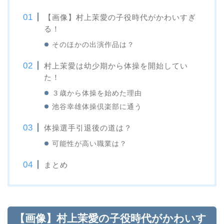
【画像】村上茉愛の子役時代がかわいすぎ
る！
そのほかの出演作品は？
村上茉愛は幼少期から体操を開始してい
た！
３歳から体操を始めた理由
池谷幸雄体操倶楽部に通う
体操選手引退後の道は？
可能性が高い職業は？
まとめ
【画像】村上茉愛の子役時代がかわいす