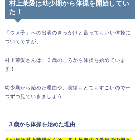
村上茉愛は幼少期から体操を開始してい
た！
「ウメ子」への出演のきっかけと言ってもいい体操に
ついてですが、
村上茉愛さんは、３歳のころから体操を始めていま
す！
幼少期から始めた理由や、実績もとてもすごいので一
つずつ見ていきましょう！
３歳から体操を始めた理由