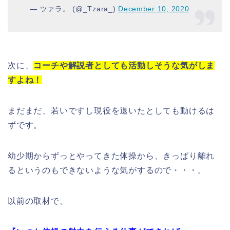
— ツァラ。 (@_Tzara_)
December 10, 2020
次に、
コーチや解説者としても活動しそうな気がしま
すよね！
まだまだ、若いですし現役を退いたとしても動けるは
ずです。
幼少期からずっとやってきた体操から、きっぱり離れ
るというのもできないような気がするので・・・。
以前の取材で、