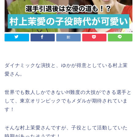
ダイナミックな演技と、ゆかが得意としている村上茉
愛さん。
世界でも数人しかできないH難度の大技ができる選手と
して、東京オリンピックでもメダルが期待されていま
す！
そんな村上茉愛さんですが、子役として活動していた
時期があったそうです！