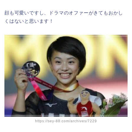
顔も可愛いですし、ドラマのオファーがきてもおかし
くはないと思います！
https://sey-88.com/archives/7229