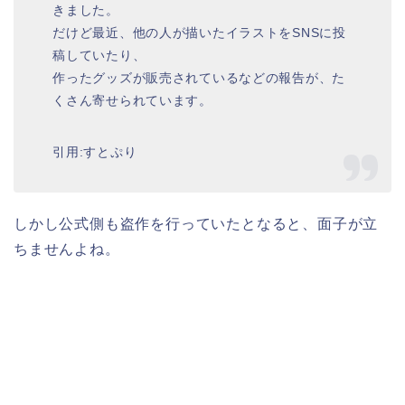
きました。
だけど最近、他の人が描いたイラストをSNSに投
稿していたり、
作ったグッズが販売されているなどの報告が、た
くさん寄せられています。
引用:すとぷり
しかし公式側も盗作を行っていたとなると、面子が立
ちませんよね。