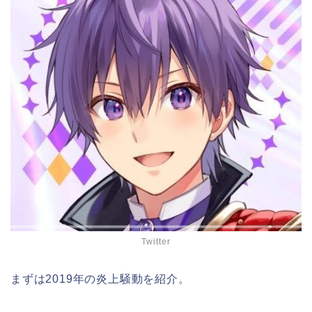
Twitter
まずは2019年の炎上騒動を紹介。