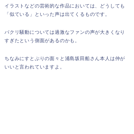
イラストなどの芸術的な作品においては、どうしても
「似ている」といった声は出てくるものです。
パクリ騒動については過激なファンの声が大きくなり
すぎたという側面があるのかも。
ちなみにすとぷりの面々と浦島坂田船さん本人は仲が
いいと言われていますよ。