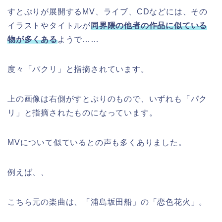
すとぷりが展開するMV、ライブ、CDなどには、その
イラストやタイトルが
同界隈の他者の作品に似ている
物が多くある
ようで……
度々「パクリ」と指摘されています。
上の画像は右側がすとぷりのもので、いずれも「パク
リ」と指摘されたものになっています。
MVについて似ているとの声も多くありました。
例えば、、
こちら元の楽曲は、「浦島坂田船」の「恋色花火」。