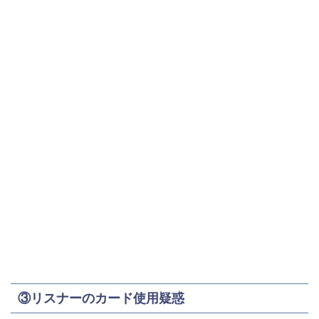
③リスナーのカード使用疑惑