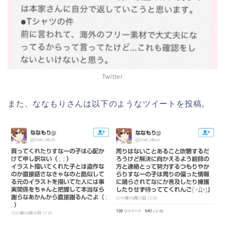
Twitter
また、ななもりさんは以下のようなツイートを投稿。