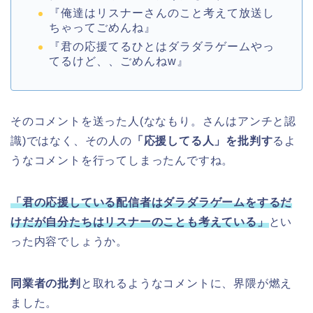
『俺達はリスナーさんのこと考えて放送し
ちゃってごめんね』
『君の応援てるひとはダラダラゲームやっ
てるけど、、ごめんねw』
そのコメントを送った人(ななもり。さんはアンチと認
識)ではなく、その人の
「応援してる人」を批判す
るよ
うなコメントを行ってしまったんですね。
「君の応援している配信者はダラダラゲームをするだ
けだが自分たちはリスナーのことも考えている」
とい
った内容でしょうか。
同業者の批判
と取れるようなコメントに、界隈が燃え
ました。