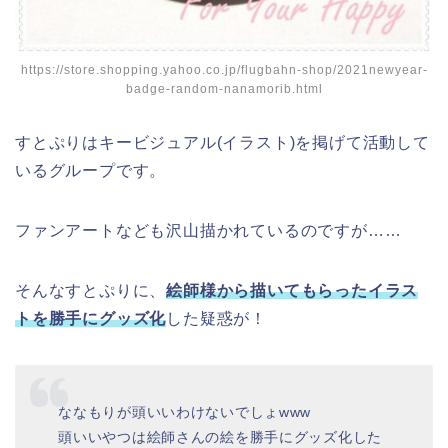
https://store.shopping.yahoo.co.jp/flugbahn-shop/2021newyear-
badge-random-nanamorib.html
すとぷりはキービジュアル(イラスト)を掲げて活動して
いるグループです。
ファンアートなども沢山描かれているのですが……
そんなすとぷりに、
絵師様から描いてもらったイラス
トを勝手にグッズ化
した疑惑が！
ななもりが頭いいわけないでしょwww
頭いいやつは絵師さんの絵を勝手にグッズ化した