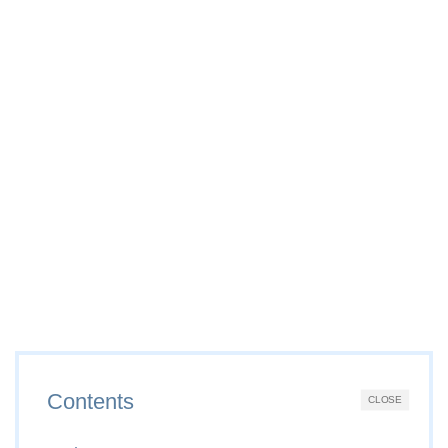
Contents
CLOSE