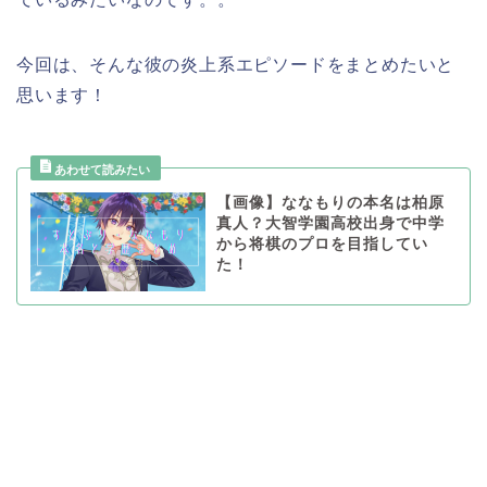
今回は、そんな彼の炎上系エピソードをまとめたいと
思います！
【画像】ななもりの本名は柏原
真人？大智学園高校出身で中学
から将棋のプロを目指してい
た！