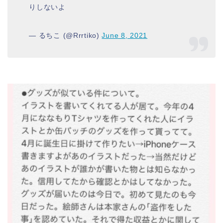
りしないよ
— るちこ (@Rrrtiko)
June 8, 2021