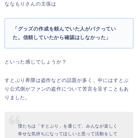
ななもりさんの主張は
「グッズの作成を頼んでいた人がパクってい
た。信頼していたから確認はしなかった」
といった感じでしょうか？
すとぷり界隈は盗作などの話題が多く、中にはすとぷ
り公式側がファンの盗作について苦言を呈すこともあ
りました。
僕たちは「すとぷり」を通じて、みんなが楽しく
幸せな気持ちになってほしいと思って活動をして