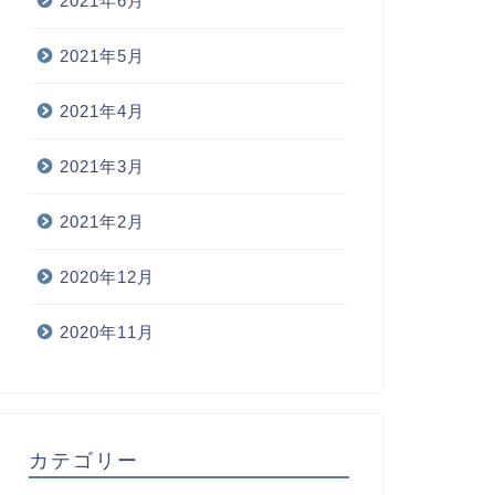
2021年6月
2021年5月
2021年4月
2021年3月
2021年2月
2020年12月
2020年11月
カテゴリー