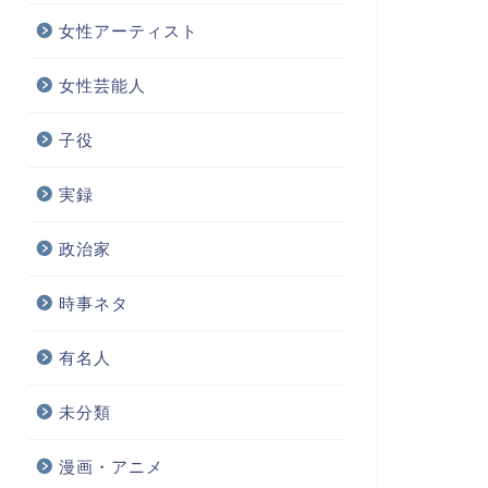
女性アーティスト
女性芸能人
子役
実録
政治家
時事ネタ
有名人
未分類
漫画・アニメ