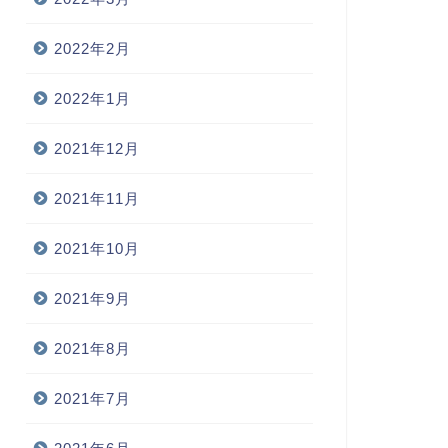
2022年2月
2022年1月
2021年12月
2021年11月
2021年10月
2021年9月
2021年8月
2021年7月