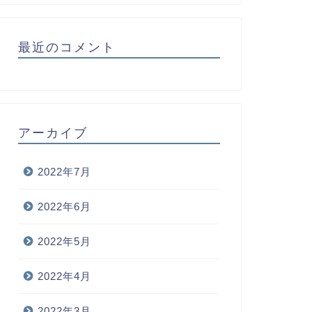
最近のコメント
アーカイブ
2022年7月
2022年6月
2022年5月
2022年4月
2022年3月