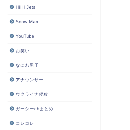
HiHi Jets
Snow Man
YouTube
お笑い
なにわ男子
アナウンサー
ウクライナ侵攻
ガーシーchまとめ
コレコレ