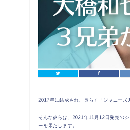
2017年に結成され、長らく「ジャニーズ
そんな彼らは、2021年11月12日発売の
ーを果たします。