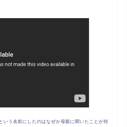
という名前にしたのはなぜか母親に聞いたことが何