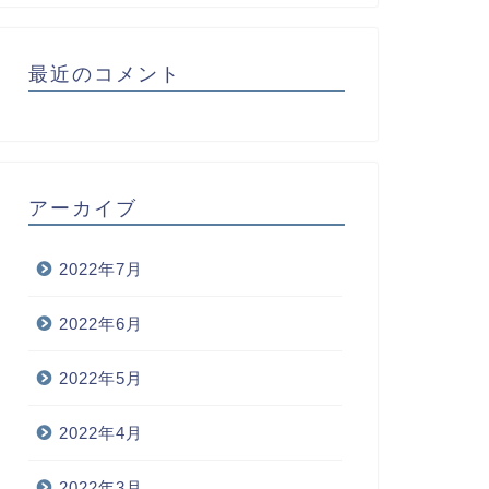
最近のコメント
アーカイブ
2022年7月
2022年6月
2022年5月
2022年4月
2022年3月