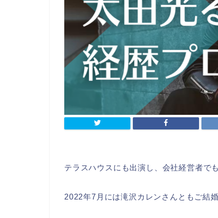
テラスハウスにも出演し、会社経営者で
2022年7月には滝沢カレンさんともご