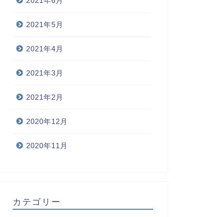
2021年6月
2021年5月
2021年4月
2021年3月
2021年2月
2020年12月
2020年11月
カテゴリー