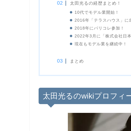
太田光るの経歴まとめ！
10代でモデル業開始！
2016年「テラスハウス」に
2018年にパリコレ参加！
2022年3月に「株式会社日
現在もモデル業を継続中！
まとめ
太田光るのwikiプロフ