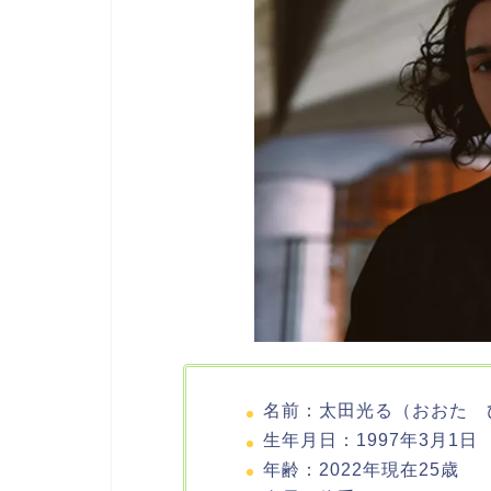
名前：太田光る（おおた 
生年月日：1997年3月1日
年齢：2022年現在25歳