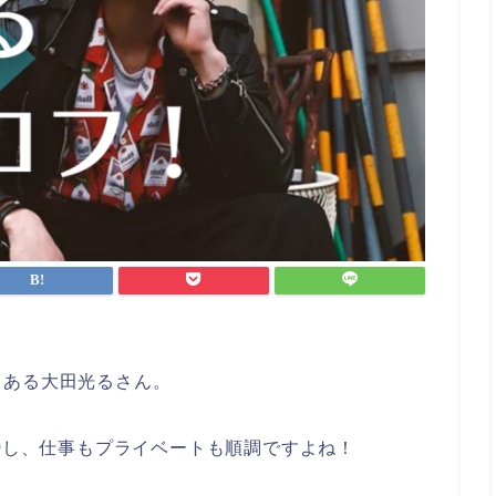
もある大田光るさん。
結婚し、仕事もプライベートも順調ですよね！