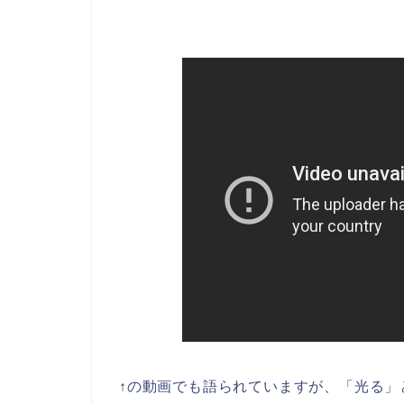
↑の動画でも語られていますが、「光る」