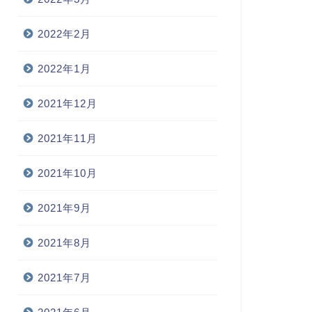
2022年2月
2022年1月
2021年12月
2021年11月
2021年10月
2021年9月
2021年8月
2021年7月