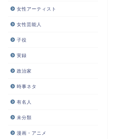
女性アーティスト
女性芸能人
子役
実録
政治家
時事ネタ
有名人
未分類
漫画・アニメ