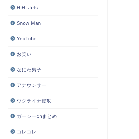
HiHi Jets
Snow Man
YouTube
お笑い
なにわ男子
アナウンサー
ウクライナ侵攻
ガーシーchまとめ
コレコレ