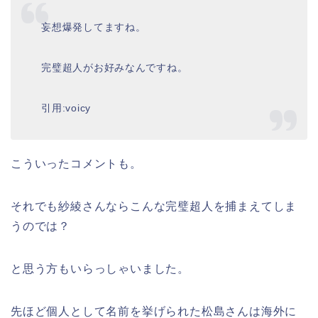
妄想爆発してますね。
完璧超人がお好みなんですね。
引用:voicy
こういったコメントも。
それでも紗綾さんならこんな完璧超人を捕まえてしま
うのでは？
と思う方もいらっしゃいました。
先ほど個人として名前を挙げられた松島さんは海外に