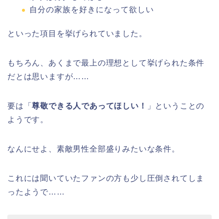
自分の家族を好きになって欲しい
といった項目を挙げられていました。
もちろん、あくまで最上の理想として挙げられた条件
だとは思いますが……
要は「
尊敬できる人であってほしい！
」ということの
ようです。
なんにせよ、素敵男性全部盛りみたいな条件。
これには聞いていたファンの方も少し圧倒されてしま
ったようで……