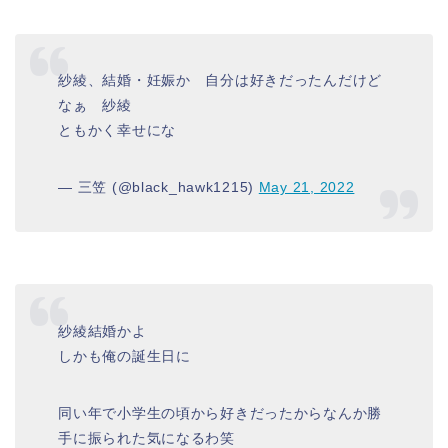
紗綾、結婚・妊娠か 自分は好きだったんだけど
なぁ 紗綾
ともかく幸せにな
— 三笠 (@black_hawk1215)
May 21, 2022
紗綾結婚かよ
しかも俺の誕生日に
同い年で小学生の頃から好きだったからなんか勝
手に振られた気になるわ笑