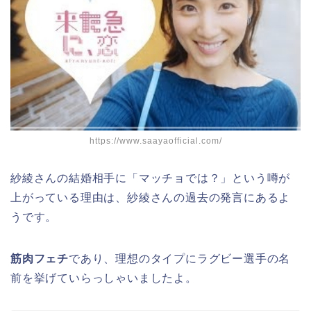
https://www.saayaofficial.com/
紗綾さんの結婚相手に「マッチョでは？」という噂が
上がっている理由は、紗綾さんの過去の発言にあるよ
うです。
筋肉フェチ
であり、理想のタイプにラグビー選手の名
前を挙げていらっしゃいましたよ。