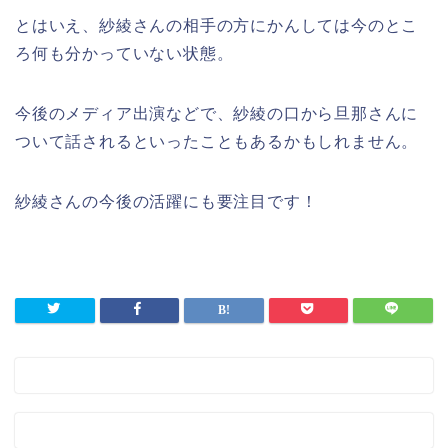
とはいえ、紗綾さんの相手の方にかんしては今のとこ
ろ何も分かっていない状態。
今後のメディア出演などで、紗綾の口から旦那さんに
ついて話されるといったこともあるかもしれません。
紗綾さんの今後の活躍にも要注目です！