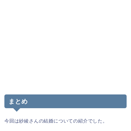
まとめ
今回は紗綾さんの結婚についての紹介でした。