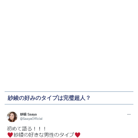
紗綾の好みのタイプは完璧超人？