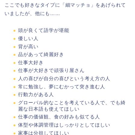
ここでも好きなタイプに「細マッチョ」をあげられて
いましたが、他にも……
頭が良くて語学が堪能
優しい人
背が高い
品があって綺麗好き
仕事大好き
仕事が大好きで頑張り屋さん
人の喜びが自分の喜びという考え方の人
常に勉強し、夢にむかって突き進む人
行動力がある人
グローバル的なことを考えている人で、でも綺
麗な日本語も使えてほしい
仕事の価値観、食の好みも似てる人
体型や体調管理はしっかりとしてほしい
家事は分担してほしい