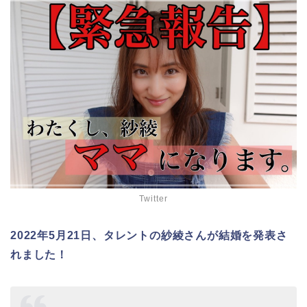
Twitter
2022年5月21日、タレントの紗綾さんが結婚を発表さ
れました！