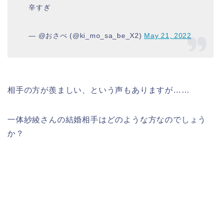
辛すぎ
— @おさべ (@ki_mo_sa_be_X2)
May 21, 2022
相手の方が羨ましい、という声もありますが……
一体紗綾さんの結婚相手はどのような方なのでしょう
か？