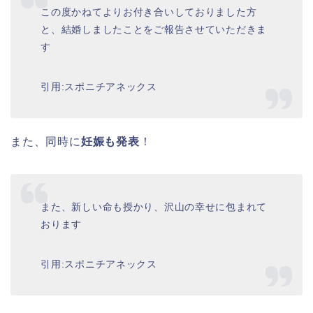
この度かねてよりお付き合いしておりました方
と、結婚しましたことをご報告させていただきま
す
引用:スポニチアネックス
また、同時に
妊娠も発表
！
また、新しい命も授かり、沢山の幸せに包まれて
おります
引用:スポニチアネックス