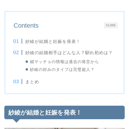
Contents
CLOSE
紗綾が結婚と妊娠を発表！
紗綾の結婚相手はどんな人？馴れ初めは？
細マッチョの情報は過去の発言から
紗綾の好みのタイプは完璧超人？
まとめ
紗綾が結婚と妊娠を発表！