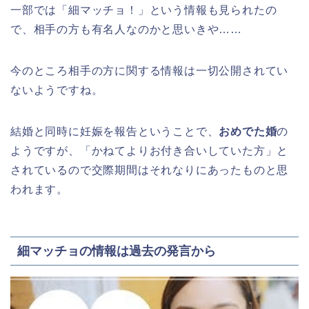
一部では「細マッチョ！」という情報も見られたの
で、相手の方も有名人なのかと思いきや……
今のところ相手の方に関する情報は一切公開されてい
ないようですね。
結婚と同時に妊娠を報告ということで、
おめでた婚
の
ようですが、「かねてよりお付き合いしていた方」と
されているので交際期間はそれなりにあったものと思
われます。
細マッチョの情報は過去の発言から