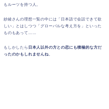
もルーツを持つ人。
紗綾さんの理想一覧の中には「日本語で会話できて欲
しい」とはしつつ「グローバルな考え方を」といった
ものもあって……
もしかしたら
日本人以外の方との恋にも積極的な方だ
ったのかもしれませんね
。