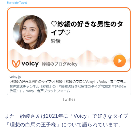
Twitter
また、紗綾さんは2021年に「Voicy」で好きなタイプ
「理想の白馬の王子様」について語られています。