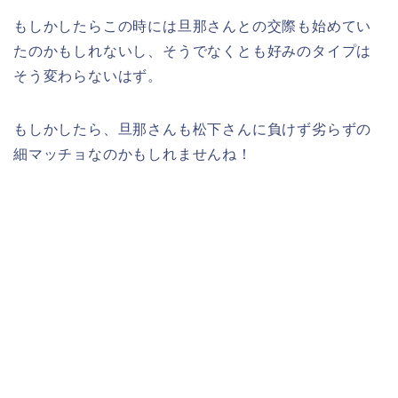
もしかしたらこの時には旦那さんとの交際も始めてい
たのかもしれないし、そうでなくとも好みのタイプは
そう変わらないはず。
もしかしたら、旦那さんも松下さんに負けず劣らずの
細マッチョなのかもしれませんね！