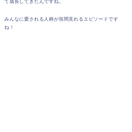
て成長してきたんですね。
みんなに愛される人柄が垣間見れるエピソードです
ね！