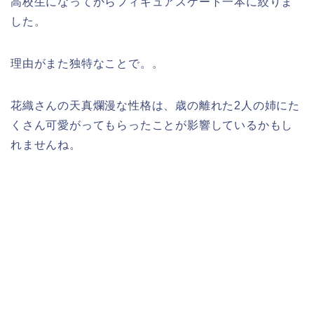
高校生になってからフィギュアスケート一本に絞りま
した。
理由がまた独特なことで。。
花織さんの天真爛漫な性格は、歳の離れた2人の姉にた
くさん可愛がってもらったことが影響しているかもし
れませんね。