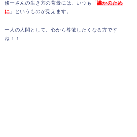
修一さんの生き方の背景には、いつも「
誰かのため
に
」というものが見えます。
一人の人間として、心から尊敬したくなる方です
ね！！