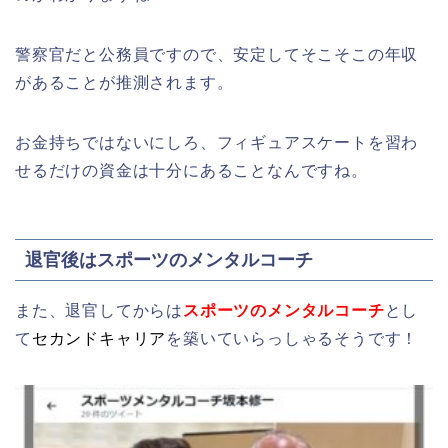
警察官だと公務員ですので、安定してそこそこの年収
があることが推測されます。
お金持ちではないにしろ、フィギュアスケートを習わ
せるだけの資金は十分にあることなんですね。
退官後はスポーツのメンタルコーチ
また、退官してからは
スポーツのメンタルコーチ
とし
て
セカンドキャリア
を築いていらっしゃるそうです！