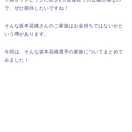
で、ぜひ期待したいですね！
そんな坂本花織さんのご家族はお金持ちではないかと
いう噂があります。
今回は、そんな坂本花織選手の家族についてまとめて
みました！