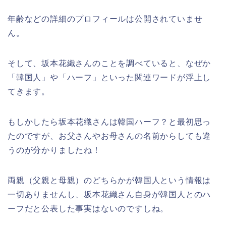
年齢などの詳細のプロフィールは公開されていませ
ん。
そして、坂本花織さんのことを調べていると、なぜか
「韓国人」や「ハーフ」といった関連ワードが浮上し
てきます。
もしかしたら坂本花織さんは韓国ハーフ？と最初思っ
たのですが、お父さんやお母さんの名前からしても違
うのが分かりましたね！
両親（父親と母親）のどちらかが韓国人という情報は
一切ありませんし、坂本花織さん自身が韓国人とのハ
ーフだと公表した事実はないのですしね。