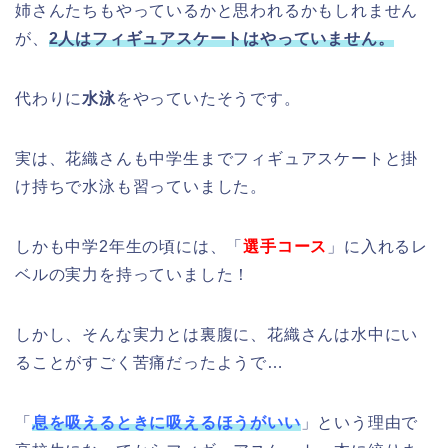
姉さんたちもやっているかと思われるかもしれません
が、
2人はフィギュアスケートはやっていません。
代わりに
水泳
をやっていたそうです。
実は、花織さんも中学生までフィギュアスケートと掛
け持ちで水泳も習っていました。
しかも中学2年生の頃には、「
選手コース
」に入れるレ
ベルの実力を持っていました！
しかし、そんな実力とは裏腹に、花織さんは水中にい
ることがすごく苦痛だったようで…
「
息を吸えるときに吸えるほうがいい
」という理由で