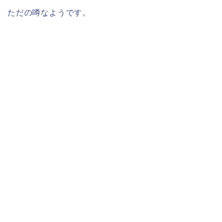
ただの噂なようです。