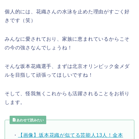
個人的には、花織さんの水泳を止めた理由がすごく好
きです（笑）
みんなに愛されており、家族に恵まれているからこそ
の今の強さなんでしょうね！
そんな坂本花織選手、まずは北京オリンピック金メダ
ルを目指して頑張ってほしいですね！
そして、怪我無くこれからも活躍されることをお祈り
します。
あわせて読みたい
・
【画像】坂本花織が似てる芸能人13人！金本