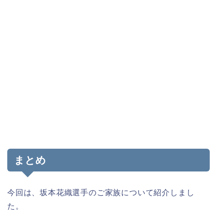
まとめ
今回は、坂本花織選手のご家族について紹介しまし
た。