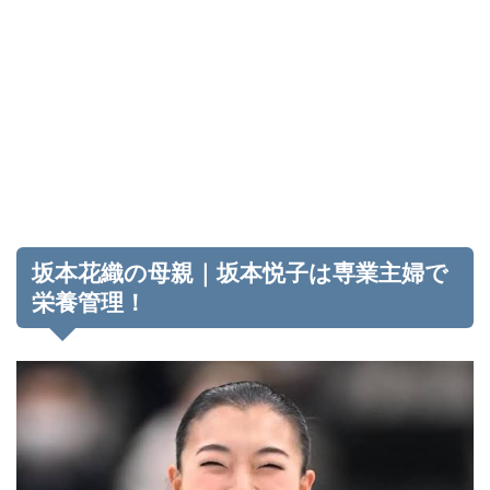
坂本花織の母親｜坂本悦子は専業主婦で
栄養管理！