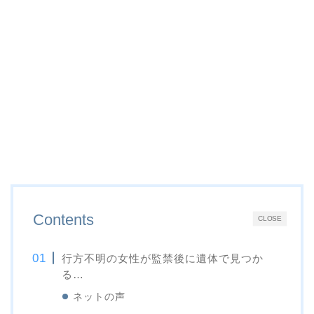
Contents
CLOSE
行方不明の女性が監禁後に遺体で見つか
る…
ネットの声