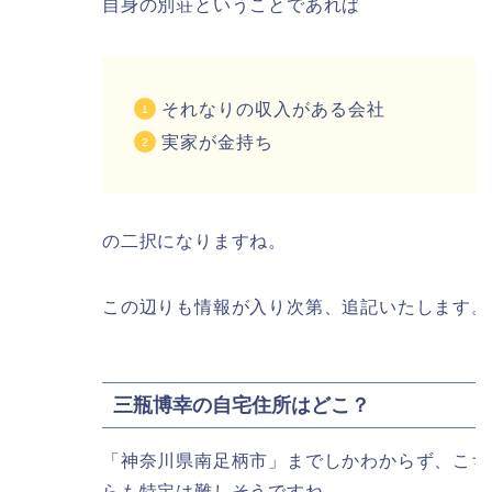
自身の別荘ということであれば
それなりの収入がある会社
実家が金持ち
の二択になりますね。
この辺りも情報が入り次第、追記いたします。
三瓶博幸の自宅住所はどこ？
「神奈川県南足柄市」までしかわからず、こち
らも特定は難しそうですね。