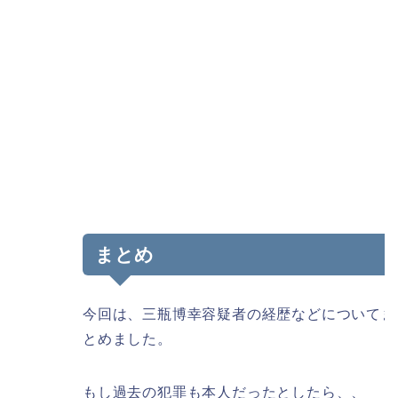
まとめ
今回は、三瓶博幸容疑者の経歴などについてま
とめました。
もし過去の犯罪も本人だったとしたら、、