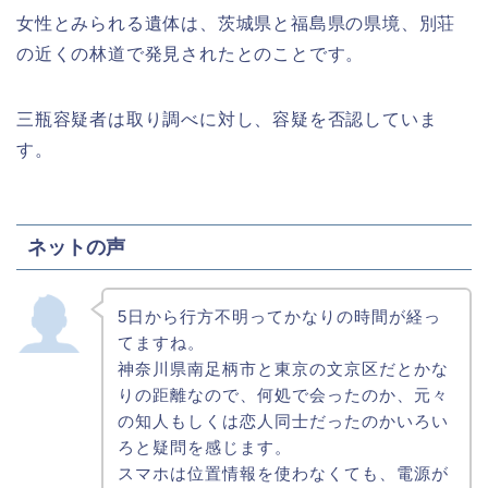
女性とみられる遺体は、茨城県と福島県の県境、別荘
の近くの林道で発見されたとのことです。
三瓶容疑者は取り調べに対し、容疑を否認していま
す。
ネットの声
5日から行方不明ってかなりの時間が経っ
てますね。
神奈川県南足柄市と東京の文京区だとかな
りの距離なので、何処で会ったのか、元々
の知人もしくは恋人同士だったのかいろい
ろと疑問を感じます。
スマホは位置情報を使わなくても、電源が