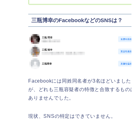
三瓶博幸のFacebookなどのSNSは？
Facebookには同姓同名者が3名ほどいました
が、どれも三瓶容疑者の特徴と合致するものは
ありませんでした。
現状、SNSの特定はできていません。