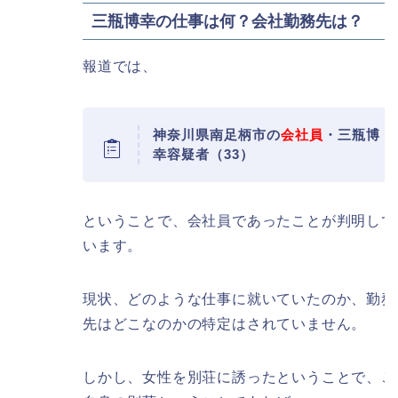
三瓶博幸の仕事は何？会社勤務先は？
報道では、
神奈川県南足柄市の
会社員
・三瓶博
幸容疑者（33）
ということで、会社員であったことが判明して
います。
現状、どのような仕事に就いていたのか、勤務
先はどこなのかの特定はされていません。
しかし、女性を別荘に誘ったということで、ご