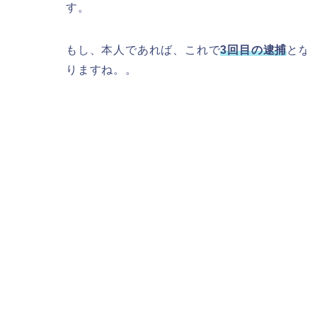
す。
もし、本人であれば、これで
3回目の逮捕
とな
りますね。。