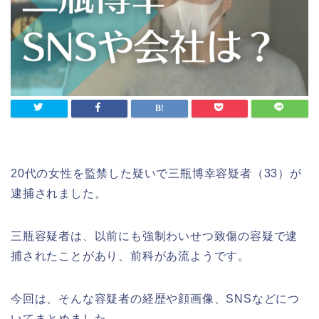
20代の女性を監禁した疑いで三瓶博幸容疑者（33）が
逮捕されました。
三瓶容疑者は、以前にも強制わいせつ致傷の容疑で逮
捕されたことがあり、前科があ流ようです。
今回は、そんな容疑者の経歴や顔画像、SNSなどにつ
いてまとめました。