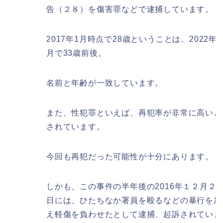
告（２８）を傷害罪などで逮捕しています。
2017年1月時点で28歳ということは、2022年6
月で33歳前後。
名前と年齢が一致しています。
また、性犯罪といえば、再犯率が非常に高いと
されています。
今回も再犯だった可能性が十分にあります。
しかも、この事件の半年後の2016年１２月２
日には、ひたちなか署員を殴るなどの暴行を加
え軽傷を負わせたとして逮捕、起訴されていま