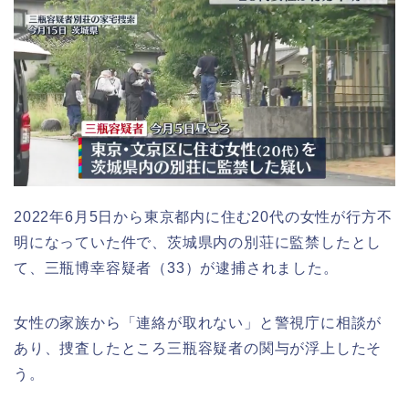
2022年6月5日から東京都内に住む20代の女性が行方不
明になっていた件で、茨城県内の別荘に監禁したとし
て、三瓶博幸容疑者（33）が逮捕されました。
女性の家族から「連絡が取れない」と警視庁に相談が
あり、捜査したところ三瓶容疑者の関与が浮上したそ
う。