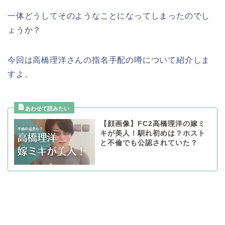
一体どうしてそのようなことになってしまったのでし
ょうか？
今回は高橋理洋さんの指名手配の噂について紹介しま
すよ。
【顔画像】FC2高橋理洋の嫁ミ
キが美人！馴れ初めは？ホスト
と不倫でも公認されていた？