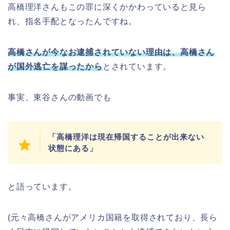
高橋理洋さんもこの罪に深くかかわっていると見ら
れ、指名手配となったんですね。
高橋さんが今なお逮捕されていない理由は、高橋さん
が国外逃亡を謀ったから
とされています。
事実、東谷さんの動画でも
「高橋理洋は現在帰国することが出来ない
状態にある」
と語っています。
(元々高橋さんがアメリカ国籍を取得されており、長ら