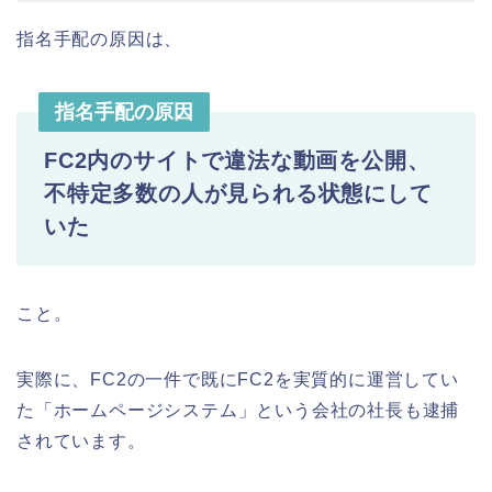
指名手配の原因は、
指名手配の原因
FC2内のサイトで違法な動画を公開、
不特定多数の人が見られる状態にして
いた
こと。
実際に、FC2の一件で既にFC2を実質的に運営してい
た「ホームページシステム」という会社の社長も逮捕
されています。