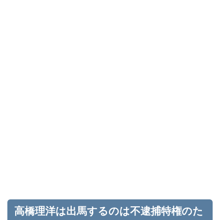
高橋理洋は出馬するのは不逮捕特権のた