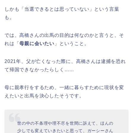
しかも「当選できるとは思っていない」という言葉
も。
では、高橋さんの出馬の目的は何なのかと言うと、そ
れは「
母親に会いたい
」ということ。
2021年、父が亡くなった際に、高橋さんは逮捕を恐れ
て帰国できなかったらしく……
母に親孝行をするため、一緒に暮らすために現状を変
えたいと出馬を決心したそうです。
世の中の不条理や理不尽を世間に訴えて、ほんの
少しでも変えていきたいと思って、ガーシーさん