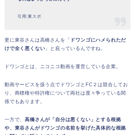
引用:東スポ
更に東谷さんは高橋さんを「
ドワンゴにハメられただ
けで全く悪くない
」と庇っているんですね。
ドワンゴとは、ニコニコ動画を運営している企業。
動画サービスを扱う点でドワンゴとFC２は競合してお
り、商標権や特許権について両社は度々争っている関
係でもあります。
一方で、
高橋さんが「自分は悪くない」とする根拠
や、東谷さんがドワンゴの名前を挙げた具体的な根拠