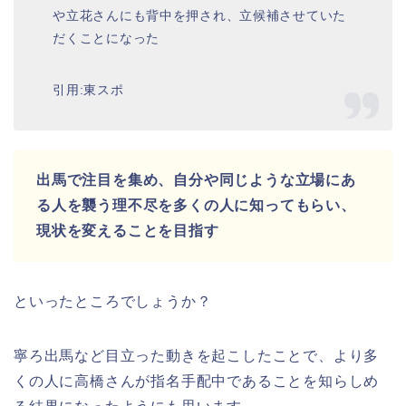
や立花さんにも背中を押され、立候補させていた
だくことになった
引用:東スポ
出馬で注目を集め、自分や同じような立場にあ
る人を襲う理不尽を多くの人に知ってもらい、
現状を変えることを目指す
といったところでしょうか？
寧ろ出馬など目立った動きを起こしたことで、より多
くの人に高橋さんが指名手配中であることを知らしめ