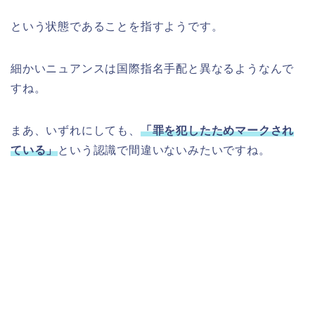
という状態であることを指すようです。
細かいニュアンスは国際指名手配と異なるようなんで
すね。
まあ、いずれにしても、
「罪を犯したためマークされ
ている」
という認識で間違いないみたいですね。