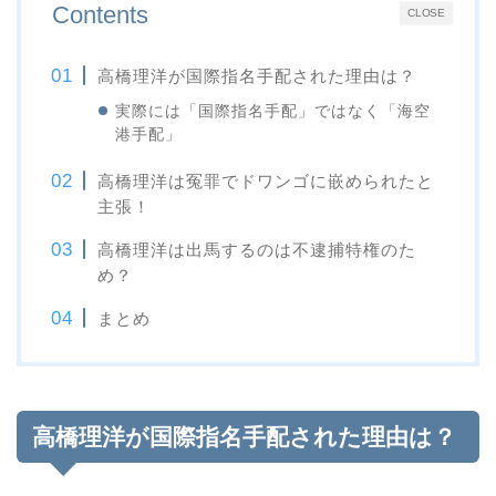
Contents
CLOSE
高橋理洋が国際指名手配された理由は？
実際には「国際指名手配」ではなく「海空
港手配」
高橋理洋は冤罪でドワンゴに嵌められたと
主張！
高橋理洋は出馬するのは不逮捕特権のた
め？
まとめ
高橋理洋が国際指名手配された理由は？