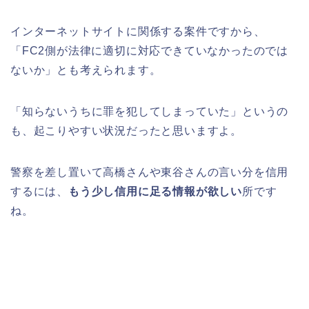
インターネットサイトに関係する案件ですから、
「FC2側が法律に適切に対応できていなかったのでは
ないか」とも考えられます。
「知らないうちに罪を犯してしまっていた」というの
も、起こりやすい状況だったと思いますよ。
警察を差し置いて高橋さんや東谷さんの言い分を信用
するには、
もう少し信用に足る情報が欲しい
所です
ね。