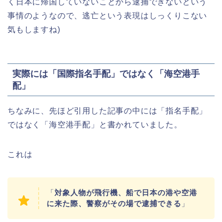
く日本に帰国していないことから逮捕できないという
事情のようなので、逃亡という表現はしっくりこない
気もしますね)
実際には「国際指名手配」ではなく「海空港手
配」
ちなみに、先ほど引用した記事の中には「指名手配」
ではなく「海空港手配」と書かれていました。
これは
「
対象人物が飛行機、船で日本の港や空港
に来た際、警察がその場で逮捕できる
」