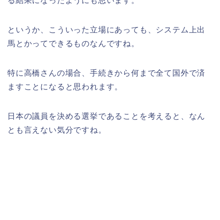
る結果になったようにも思います。
というか、こういった立場にあっても、システム上出
馬とかってできるものなんですね。
特に高橋さんの場合、手続きから何まで全て国外で済
ますことになると思われます。
日本の議員を決める選挙であることを考えると、なん
とも言えない気分ですね。