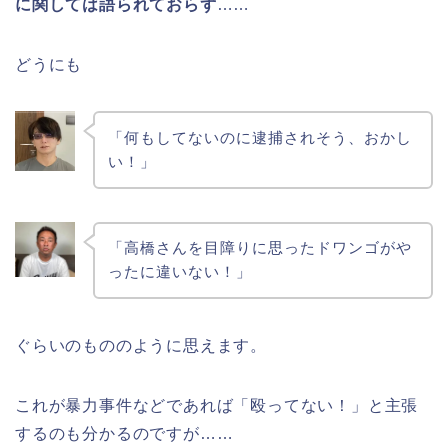
に関しては語られておらず
……
どうにも
「何もしてないのに逮捕されそう、おかし
い！」
「高橋さんを目障りに思ったドワンゴがや
ったに違いない！」
ぐらいのもののように思えます。
これが暴力事件などであれば「殴ってない！」と主張
するのも分かるのですが……