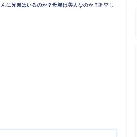
さんに兄弟はいるのか？母親は美人なのか？
調査し