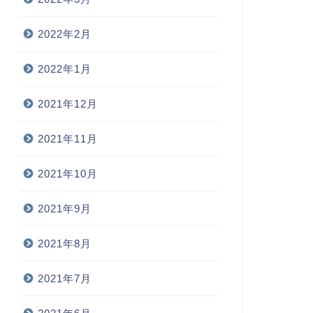
2022年2月
2022年1月
2021年12月
2021年11月
2021年10月
2021年9月
2021年8月
2021年7月