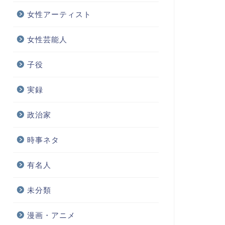
女性アーティスト
女性芸能人
子役
実録
政治家
時事ネタ
有名人
未分類
漫画・アニメ