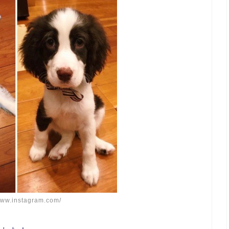
/www.instagram.com/