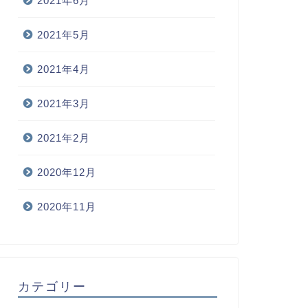
2021年6月
2021年5月
2021年4月
2021年3月
2021年2月
2020年12月
2020年11月
カテゴリー