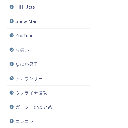
HiHi Jets
Snow Man
YouTube
お笑い
なにわ男子
アナウンサー
ウクライナ侵攻
ガーシーchまとめ
コレコレ