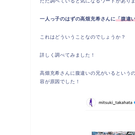
ただ調べていると気になるワードがあり
一人っ子のはずの高畑充希さんに
「腹違
これはどういうことなのでしょうか？
詳しく調べてみました！
高畑充希さんに腹違いの兄がいるというのは
容が原因でした！