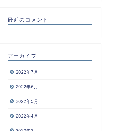
最近のコメント
アーカイブ
2022年7月
2022年6月
2022年5月
2022年4月
2022年3月