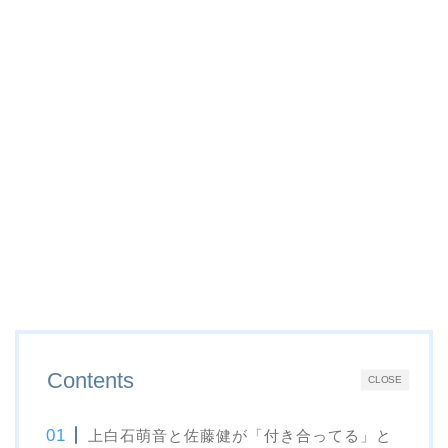
Contents
CLOSE
上白石萌音と佐藤健が「付き合ってる」と