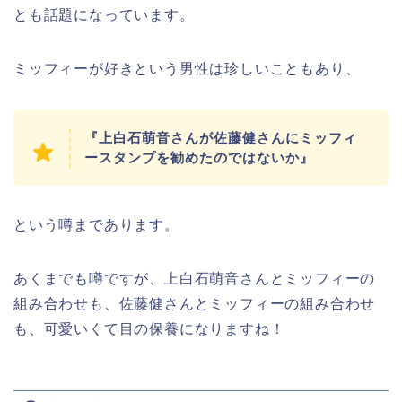
とも話題になっています。
ミッフィーが好きという男性は珍しいこともあり、
『上白石萌音さんが佐藤健さんにミッフィ
ースタンプを勧めたのではないか』
という噂まであります。
あくまでも噂ですが、上白石萌音さんとミッフィーの
組み合わせも、佐藤健さんとミッフィーの組み合わせ
も、可愛いくて目の保養になりますね！