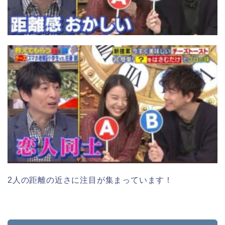
2人の距離の近さに注目が集まっています！