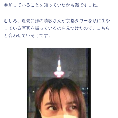
参加していることを知っていたかも謎ですしね。
むしろ、過去に妹の萌歌さんが京都タワーを頭に生や
している写真を撮っているのを見つけたので、こちら
と合わせていそうです。