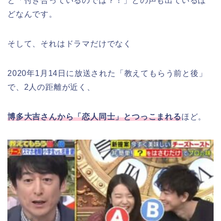
と「付き合っているのでは？！」との声も出ているほ
どなんです。
そして、それはドラマだけでなく
2020年1月14日に放送された「教えてもらう前と後」
で、2人の距離が近く、
博多大吉さんから「恋人同士」とつっこまれる
ほど。