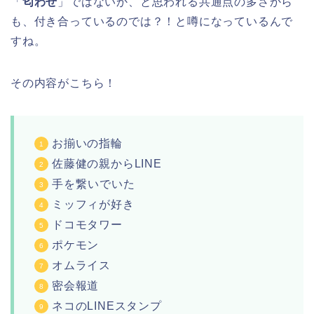
「
匂わせ
」ではないか、と思われる共通点の多さから
も、付き合っているのでは？！と噂になっているんで
すね。
その内容がこちら！
お揃いの指輪
佐藤健の親からLINE
手を繋いでいた
ミッフィが好き
ドコモタワー
ポケモン
オムライス
密会報道
ネコのLINEスタンプ