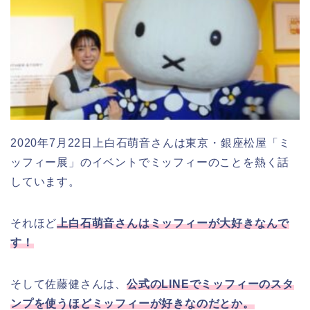
2020年7月22日上白石萌音さんは東京・銀座松屋「ミ
ッフィー展」のイベントでミッフィーのことを熱く話
しています。
それほど
上白石萌音さんはミッフィーが大好きなんで
す！
そして佐藤健さんは、
公式の
LINE
でミッフィーのスタ
ンプを使うほどミッフィーが好きなのだとか。