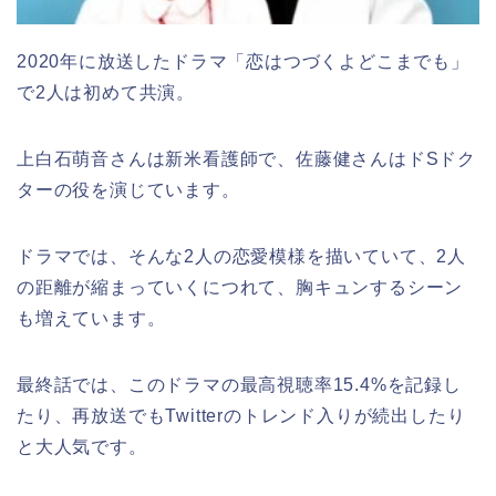
2020年に放送したドラマ「恋はつづくよどこまでも」
で2人は初めて共演。
上白石萌音さんは新米看護師で、佐藤健さんはドSドク
ターの役を演じています。
ドラマでは、そんな2人の恋愛模様を描いていて、2人
の距離が縮まっていくにつれて、胸キュンするシーン
も増えています。
最終話では、このドラマの最高視聴率15.4%を記録し
たり、再放送でもTwitterのトレンド入りが続出したり
と大人気です。