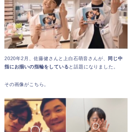
2020年2月、佐藤健さんと上白石萌音さんが、
同じ中
指にお揃いの指輪をしている
と話題になりました。
その画像がこちら。