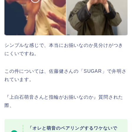
シンプルな感じで、本当にお揃いなのか見分けがつき
にくいですね。
この件については、佐藤健さんの「SUGAR」で弁明さ
れています。
『上白石萌音さんと指輪がお揃いなのか』質問された
際、
「オレと萌音のペアリングするワケないで