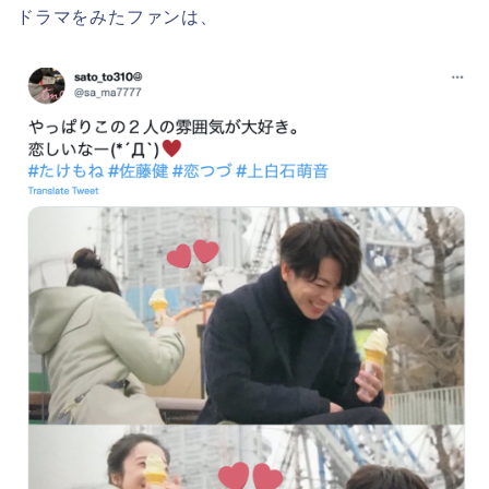
ドラマをみたファンは、