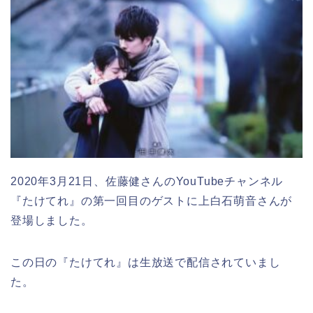
2020年3月21日、佐藤健さんのYouTubeチャンネル
『たけてれ』の第一回目のゲストに上白石萌音さんが
登場しました。
この日の『たけてれ』は生放送で配信されていまし
た。