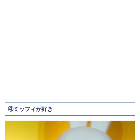
④ミッフィが好き