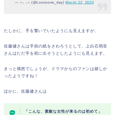
— ⋆⸜ ⸝⋆ (@Looooove_day)
March 22, 2020
たしかに、手を繋いでいたようにも見えますが、
佐藤健さんは手前の紙をさわろうとして、上白石萌音
さんはただ手を前に出そうとしたようにも見えます。
きっと偶然でしょうが、ドラマからのファンは嬉しか
ったようですね！
ほかに、佐藤健さんは
「こんな、素敵な女性が来るのは初めて」