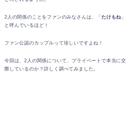
2人の関係のことをファンのみなさんは、「
たけもね
」
と呼んでいるほど！
ファン公認のカップルって珍しいですよね！
今回は、2人の関係について、プライベートで本当に交
際しているのか？詳しく調べてみました。