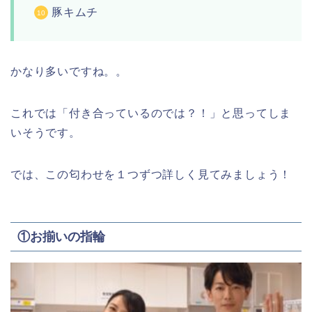
豚キムチ
かなり多いですね。。
これでは「付き合っているのでは？！」と思ってしま
いそうです。
では、この匂わせを１つずつ詳しく見てみましょう！
①お揃いの指輪