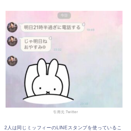
引用元:Twitter
2人は同じミッフィーのLINEスタンプを使っているこ