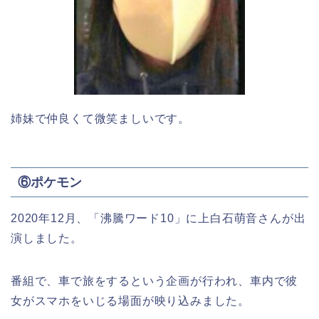
姉妹で仲良くて微笑ましいです。
⑥ポケモン
2020年12月、「沸騰ワード10」に上白石萌音さんが出
演しました。
番組で、車で旅をするという企画が行われ、車内で彼
女がスマホをいじる場面が映り込みました。