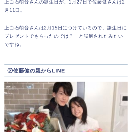
上白石萌音さんの誕生日が、1月27日で佐藤健さんは2
月11日。
上白石萌音さんは2月15日につけているので、誕生日に
プレゼントでもらったのでは？！と誤解されたみたい
ですね。
②佐藤健の親からLINE