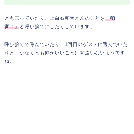
とも言っていたり、上白石萌音さんのことを
「
萌
音！
」
と呼び捨てにしたりしています。
呼び捨てで呼んでいたり、1回目のゲストに選んでいた
りと、少なくとも仲がいいことは間違いないようです
ね。