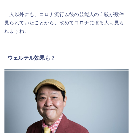
二人以外にも、コロナ流行以後の芸能人の自殺が数件
見られていたことから、改めてコロナに憤る人も見ら
れますね。
ウェルテル効果も？