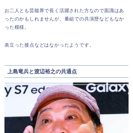
お二人とも芸能界で長く活躍された方なので面識はあ
ったのかもしれませんが、番組での共演歴などもなか
った模様。
表立った接点などはなかったようです。
上島竜兵と渡辺裕之の共通点