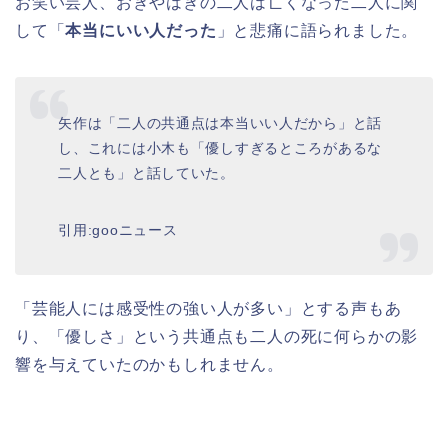
お笑い芸人、おぎやはぎの二人は亡くなった二人に関
して「
本当にいい人だった
」と悲痛に語られました。
矢作は「二人の共通点は本当いい人だから」と話
し、これには小木も「優しすぎるところがあるな
二人とも」と話していた。
引用:gooニュース
「芸能人には感受性の強い人が多い」とする声もあ
り、「優しさ」という共通点も二人の死に何らかの影
響を与えていたのかもしれません。