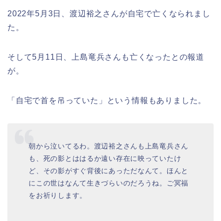
2022年5月3日、渡辺裕之さんが自宅で亡くなられまし
た。
そして5月11日、上島竜兵さんも亡くなったとの報道
が。
「自宅で首を吊っていた」という情報もありました。
朝から泣いてるわ。渡辺裕之さんも上島竜兵さん
も、死の影とははるか遠い存在に映っていたけ
ど、その影がすぐ背後にあっただなんて。ほんと
にこの世はなんて生きづらいのだろうね。ご冥福
をお祈りします。