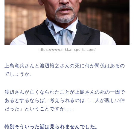
https://www.nikkansports.com/
上島竜兵さんと渡辺裕之さんの死に何か関係はあるの
でしょうか。
渡辺さんが亡くなられたことが上島さんの死の一因で
あるとするならば、考えられるのは「二人が親しい仲
だった」ということですが……
特別そういった話は見られませんでした。