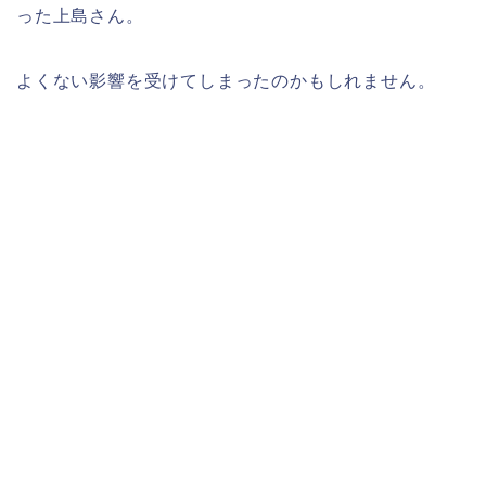
った上島さん。
よくない影響を受けてしまったのかもしれません。