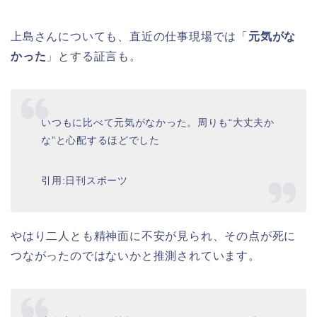
上島さんについても、直近の仕事現場では「
元気がな
かった
」とする証言も。
いつもに比べて元気がなかった。周りも“大丈夫か
な”と心配するほどでした
引用:日刊スポーツ
やはり二人とも精神面に不安が見られ、その点が死に
つながったのではないかと推測されています。