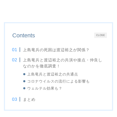
Contents
CLOSE
上島竜兵の死因は渡辺裕之が関係？
上島竜兵と渡辺裕之の共演や接点・仲良し
なのかを徹底調査！
上島竜兵と渡辺裕之の共通点
コロナウイルスの流行による影響も
ウェルテル効果も？
まとめ