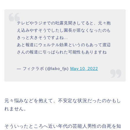
テレビやラジオでの吐露見聞きしてると、元々抱
え込みやすそうでしたし園長が居なくなったのも
きっと大きそうですよね…
あと報道にウェルテル効果というのもあって渡辺
さんの報道に引っぱられた可能性もありますね
— フィクラボ (@labo_fjs)
May 10, 2022
元々悩みなどを抱えて、不安定な状況だったのかもし
れません。
そういったところへ近い年代の芸能人男性の自死を知