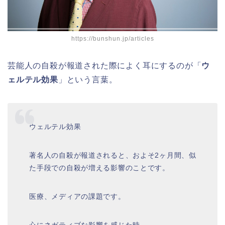
https://bunshun.jp/articles
芸能人の自殺が報道された際によく耳にするのが「
ウ
ェルテル効果
」という言葉。
ウェルテル効果
著名人の自殺が報道されると、およそ2ヶ月間、似
た手段での自殺が増える影響のことです。
医療、メディアの課題です。
心にネガティブな影響を感じた時。