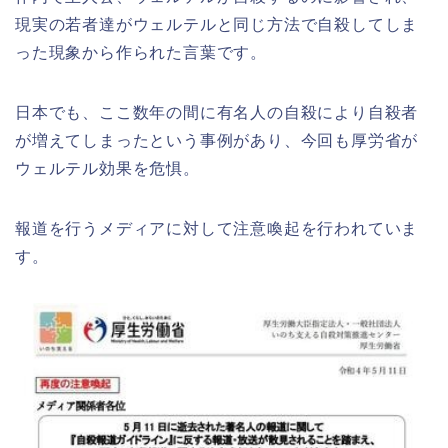
現実の若者達がウェルテルと同じ方法で自殺してしま
った現象から作られた言葉です。
日本でも、ここ数年の間に有名人の自殺により自殺者
が増えてしまったという事例があり、今回も厚労省が
ウェルテル効果を危惧。
報道を行うメディアに対して注意喚起を行われていま
す。