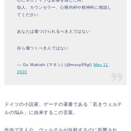
知人、カウンセラー、心療内科や精神科に相談し
てください
あなたは傷つけられるべき人ではない
自ら傷つくべき人ではない
— Go Makishi (マキシ) (@maxy89gt)
May 11,
2022
ドイツの小説家、ゲーテの著書である「若きウェルテ
ルの悩み」に由来するこの言葉。
作内で主人公、ウェルテルが自殺するのに影響され、