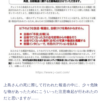
https://www.j-cast.com/
上島さんの死に際して行われた報道の中に、少々危険
な物があったためにこういった注意喚起が行われたの
だと思いますが……