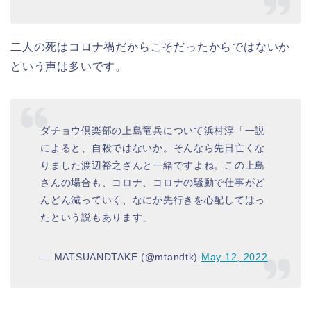
二人の死はコロナ禍だからこそだったからではないか
という声は多いです。
ダチョウ倶楽部の上島竜兵について浜村淳「一説
によると、自殺ではないか。そんなら先日亡くな
りました渡辺裕之さんと一緒ですよね。この上島
さんの場合も、コロナ、コロナの騒動で仕事がど
んどん減っていく、なにか先行きを心配してはっ
たという説もあります」
— MATSUANDTAKE (@mtandtk)
May 12, 2022