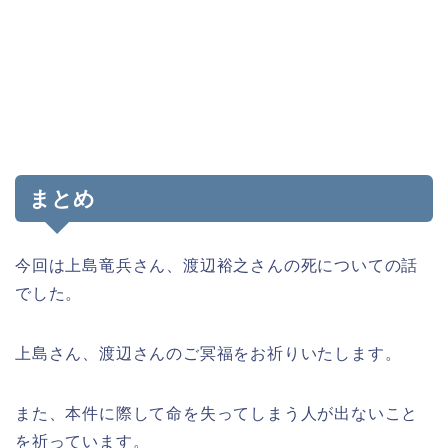
まとめ
今回は上島竜兵さん、渡辺裕之さんの死についての話
でした。
上島さん、渡辺さんのご冥福をお祈りいたします。
また、本件に際して命を失ってしまう人が出ないこと
を祈っています。