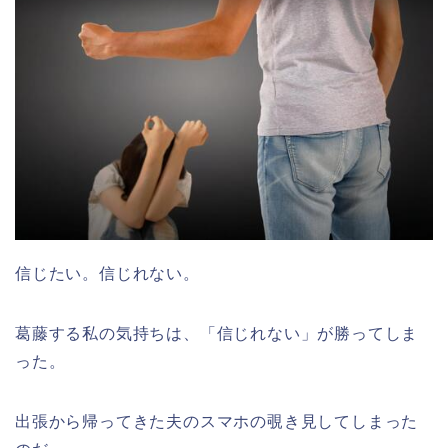
信じたい。信じれない。
葛藤する私の気持ちは、「信じれない」が勝ってしま
った。
出張から帰ってきた夫のスマホの覗き見してしまった