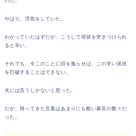
のだ。
やはり、浮気をしていた。
わかっていたはずだが、こうして現状を突きつけられ
ると辛い。
それでも、今このことに目を逸らせば、この辛い状況
を打破することはできない。
夫には言うしかないと思った。
だが、帰ってきた言葉はあまりにも酷い暴言の数々だ
った。