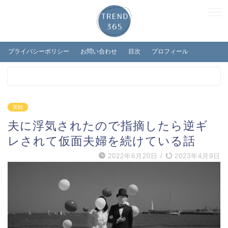
プライバシーポリシー
お問い合わせ
目次
プロフィール
実録
夫に浮気されたので指摘したら逆ギ
レされて仮面夫婦を続けている話
2022年6月20日
/
2023年4月9日