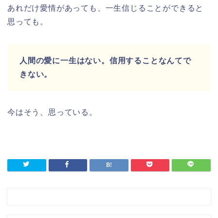
あれだけ愛情があっても、一生信じることができると
思っても。
人間の愛に一生はない。信用することなんてで
きない。
今はそう、思っている。