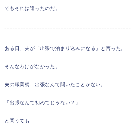
でもそれは違ったのだ。
ある日、夫が「出張で泊まり込みになる」と言った。
そんなわけがなかった。
夫の職業柄、出張なんて聞いたことがない。
「出張なんて初めてじゃない？」
と問うても、