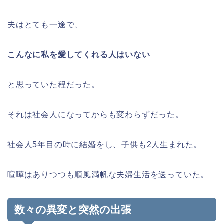
夫はとても一途で、
こんなに私を愛してくれる人はいない
と思っていた程だった。
それは社会人になってからも変わらずだった。
社会人5年目の時に結婚をし、子供も2人生まれた。
喧嘩はありつつも順風満帆な夫婦生活を送っていた。
数々の異変と突然の出張