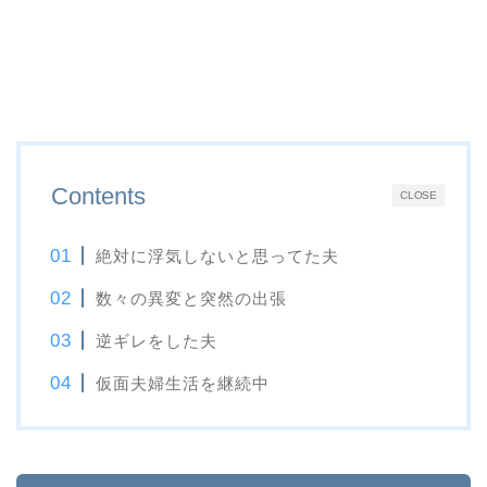
Contents
CLOSE
絶対に浮気しないと思ってた夫
数々の異変と突然の出張
逆ギレをした夫
仮面夫婦生活を継続中