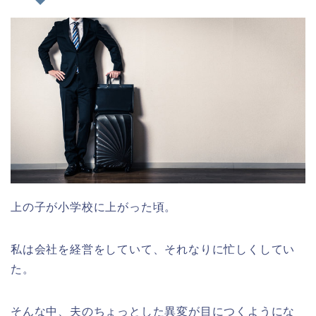
上の子が小学校に上がった頃。
私は会社を経営をしていて、それなりに忙しくしてい
た。
そんな中、夫のちょっとした異変が目につくようにな