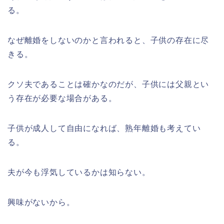
る。
なぜ離婚をしないのかと言われると、子供の存在に尽
きる。
クソ夫であることは確かなのだが、子供には父親とい
う存在が必要な場合がある。
子供が成人して自由になれば、熟年離婚も考えてい
る。
夫が今も浮気しているかは知らない。
興味がないから。