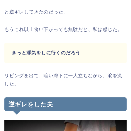
と逆ギレしてきたのだった。
もうこれ以上食い下がっても無駄だと、私は感じた。
きっと浮気をしに行くのだろう
リビングを出て、暗い廊下に一人立ちながら、涙を流
した。
逆ギレをした夫