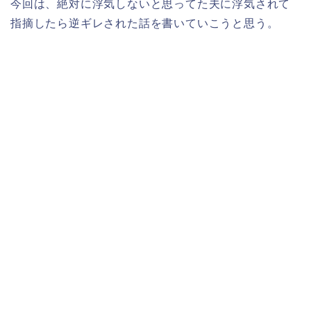
今回は、絶対に浮気しないと思ってた夫に浮気されて
指摘したら逆ギレされた話を書いていこうと思う。