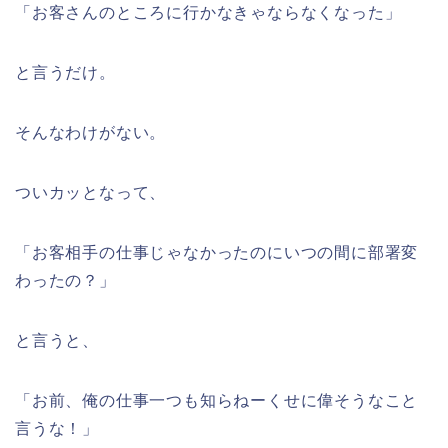
「お客さんのところに行かなきゃならなくなった」
と言うだけ。
そんなわけがない。
ついカッとなって、
「お客相手の仕事じゃなかったのにいつの間に部署変
わったの？」
と言うと、
「お前、俺の仕事一つも知らねーくせに偉そうなこと
言うな！」