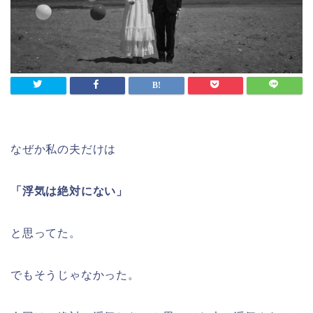
なぜか私の夫だけは
「浮気は絶対にない」
と思ってた。
でもそうじゃなかった。