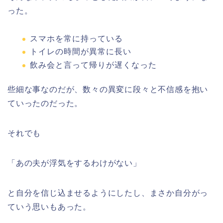
った。
スマホを常に持っている
トイレの時間が異常に長い
飲み会と言って帰りが遅くなった
些細な事なのだが、数々の異変に段々と不信感を抱い
ていったのだった。
それでも
「あの夫が浮気をするわけがない」
と自分を信じ込ませるようにしたし、まさか自分がっ
ていう思いもあった。