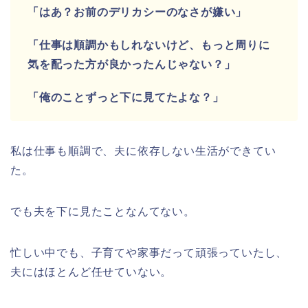
「はあ？お前のデリカシーのなさが嫌い」
「仕事は順調かもしれないけど、もっと周りに
気を配った方が良かったんじゃない？」
「俺のことずっと下に見てたよな？」
私は仕事も順調で、夫に依存しない生活ができてい
た。
でも夫を下に見たことなんてない。
忙しい中でも、子育てや家事だって頑張っていたし、
夫にはほとんど任せていない。