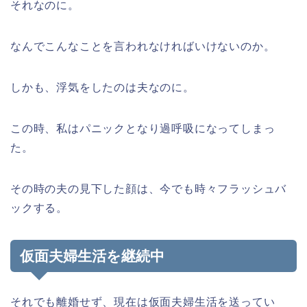
それなのに。
なんでこんなことを言われなければいけないのか。
しかも、浮気をしたのは夫なのに。
この時、私はパニックとなり過呼吸になってしまっ
た。
その時の夫の見下した顔は、今でも時々フラッシュバ
ックする。
仮面夫婦生活を継続中
それでも離婚せず、現在は仮面夫婦生活を送ってい