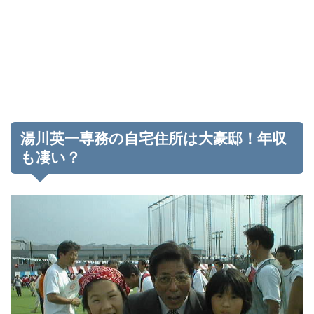
湯川英一専務の自宅住所は大豪邸！年収
も凄い？