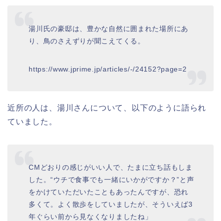
湯川氏の豪邸は、豊かな自然に囲まれた場所にあ
り、鳥のさえずりが聞こえてくる。
https://www.jprime.jp/articles/-/24152?page=2
近所の人は、湯川さんについて、以下のように語られ
ていました。
CMどおりの感じがいい人で、たまに立ち話もしま
した。“ウチで食事でも一緒にいかがですか？”と声
をかけていただいたこともあったんですが、恐れ
多くて。よく散歩をしていましたが、そういえば3
年ぐらい前から見なくなりましたね」