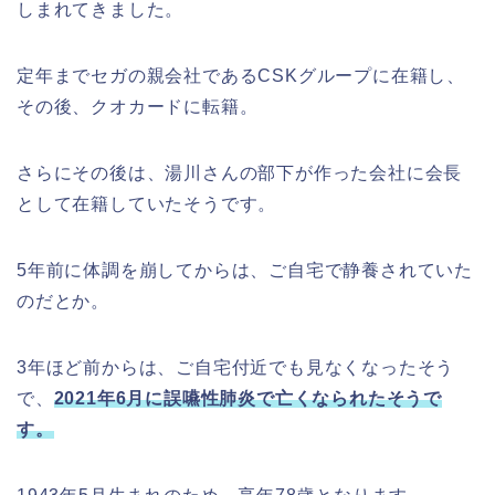
しまれてきました。
定年までセガの親会社であるCSKグループに在籍し、
その後、クオカードに転籍。
さらにその後は、湯川さんの部下が作った会社に会長
として在籍していたそうです。
5年前に体調を崩してからは、ご自宅で静養されていた
のだとか。
3年ほど前からは、ご自宅付近でも見なくなったそう
で、
2021年6月に誤嚥性肺炎で亡くなられたそうで
す。