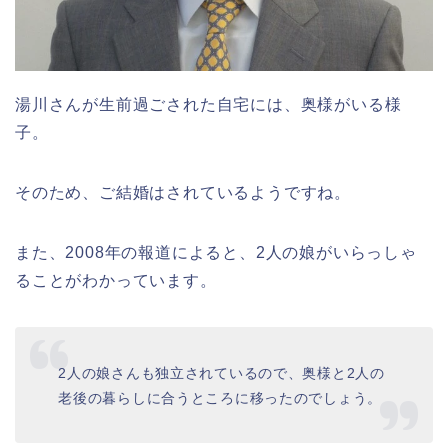
湯川さんが生前過ごされた自宅には、奥様がいる様
子。
そのため、ご結婚はされているようですね。
また、2008年の報道によると、2人の娘がいらっしゃ
ることがわかっています。
2人の娘さんも独立されているので、奥様と2人の
老後の暮らしに合うところに移ったのでしょう。