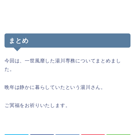
まとめ
今回は、一世風靡した湯川専務についてまとめまし
た。
晩年は静かに暮らしていたという湯川さん。
ご冥福をお祈りいたします。