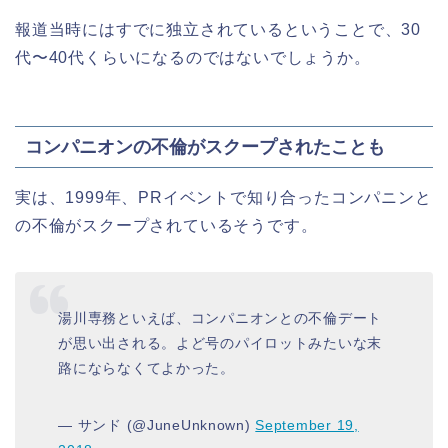
報道当時にはすでに独立されているということで、30
代〜40代くらいになるのではないでしょうか。
コンパニオンの不倫がスクープされたことも
実は、1999年、PRイベントで知り合ったコンパニンと
の不倫がスクープされているそうです。
湯川専務といえば、コンパニオンとの不倫デート
が思い出される。よど号のパイロットみたいな末
路にならなくてよかった。
— サンド (@JuneUnknown)
September 19,