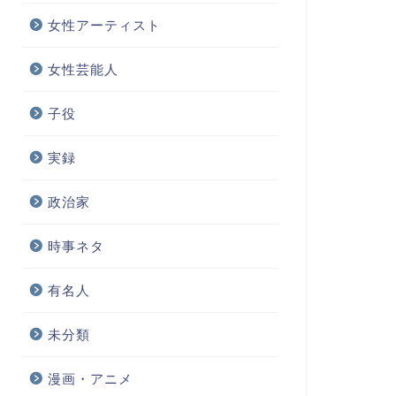
女性アーティスト
女性芸能人
子役
実録
政治家
時事ネタ
有名人
未分類
漫画・アニメ