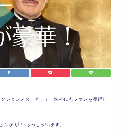
アクションスターとして、海外にもファンを獲得し
さんが3人いらっしゃいます。