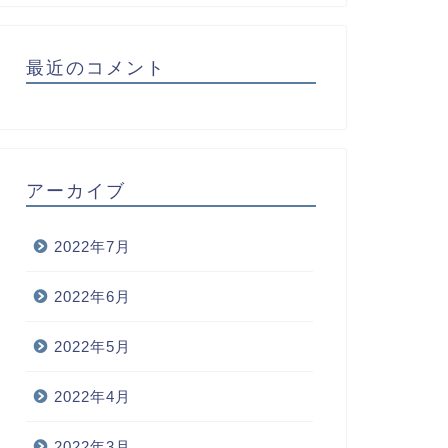
最近のコメント
アーカイブ
2022年7月
2022年6月
2022年5月
2022年4月
2022年3月