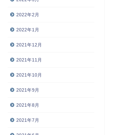
2022年2月
2022年1月
2021年12月
2021年11月
2021年10月
2021年9月
2021年8月
2021年7月