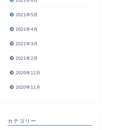
2021年6月
2021年5月
2021年4月
2021年3月
2021年2月
2020年12月
2020年11月
カテゴリー