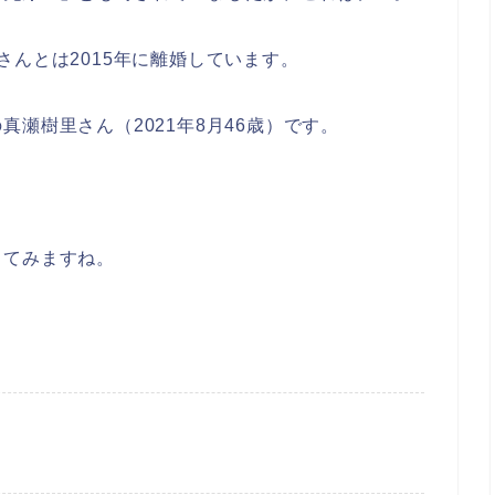
さんとは2015年に離婚しています。
瀬樹里さん（2021年8月46歳）です。
してみますね。