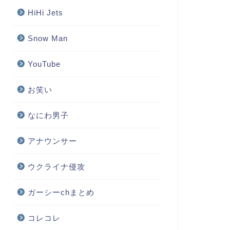
HiHi Jets
Snow Man
YouTube
お笑い
なにわ男子
アナウンサー
ウクライナ侵攻
ガーシーchまとめ
コレコレ