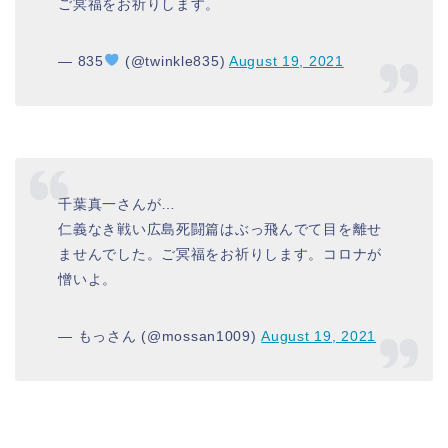
ご冥福をお祈りします。
— 835
(@twinkle835)
August 19, 2021
千葉真一さんが…
仁義なき戦い広島死闘篇はぶっ飛んでて目を離せ
ませんでした。ご冥福をお祈りします。コロナが
憎いよ。
— もっさん (@mossan1009)
August 19, 2021