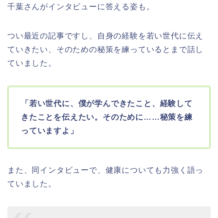
千葉さんがインタビューに答える姿も。
つい最近の記事ですし、自身の経験を若い世代に伝え
ていきたい、そのための秘策を練っているとまで話し
ていました。
「若い世代に、僕が学んできたこと、経験して
きたことを伝えたい。そのために……秘策を練
っていますよ」
また、同インタビューで、健康についても力強く語っ
ていました。