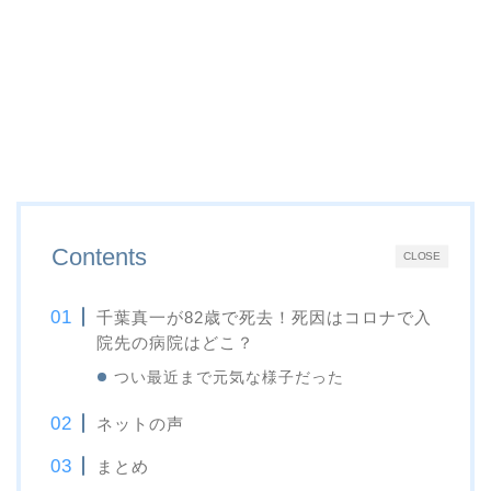
Contents
CLOSE
千葉真一が82歳で死去！死因はコロナで入
院先の病院はどこ？
つい最近まで元気な様子だった
ネットの声
まとめ