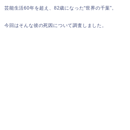
芸能生活60年を超え、82歳になった“世界の千葉”。
今回はそんな彼の死因について調査しました。