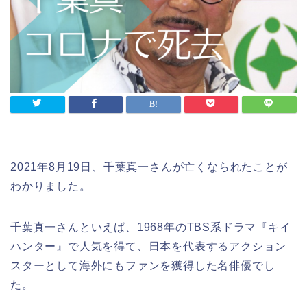
2021年8月19日、千葉真一さんが亡くなられたことが
わかりました。
千葉真一さんといえば、1968年のTBS系ドラマ『キイ
ハンター』で人気を得て、日本を代表するアクション
スターとして海外にもファンを獲得した名俳優でし
た。