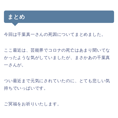
まとめ
今回は千葉真一さんの死因についてまとめました。
ここ最近は、芸能界でコロナの死亡はあまり聞いてな
かったような気がしていましたが、まさかあの千葉真
一さんが。
つい最近まで元気にされていたのに、とても悲しい気
持ちでいっぱいです。
ご冥福をお祈りいたします。