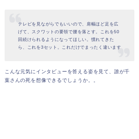
テレビを見ながらでもいいので、肩幅ほど足を広
げて、スクワットの要領で腰を落とす。これを50
回続けられるようになってほしい。慣れてきた
ら、これを3セット。これだけでまったく違います
こんな元気にインタビューを答える姿を見て、誰が千
葉さんの死を想像できるでしょうか。。