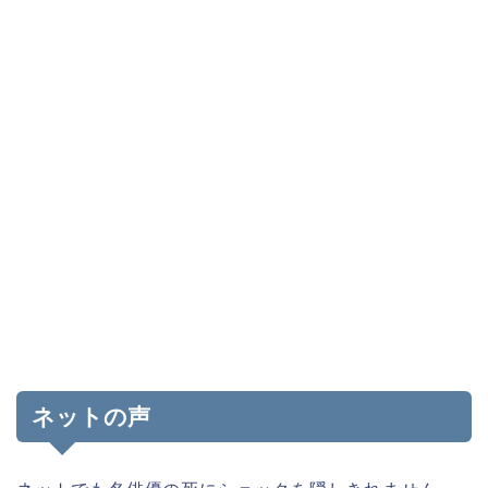
ネットの声