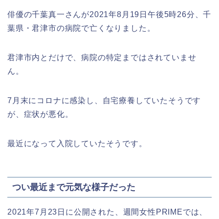
俳優の千葉真一さんが2021年8月19日午後5時26分、千
葉県・君津市の病院で亡くなりました。
君津市内とだけで、病院の特定まではされていませ
ん。
7月末にコロナに感染し、自宅療養していたそうです
が、症状が悪化。
最近になって入院していたそうです。
つい最近まで元気な様子だった
2021年7月23日に公開された、週間女性PRIMEでは、