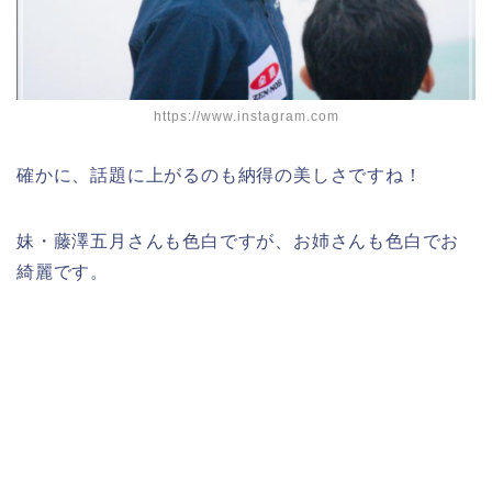
https://www.instagram.com
確かに、話題に上がるのも納得の美しさですね！
妹・藤澤五月さんも色白ですが、お姉さんも色白でお
綺麗です。