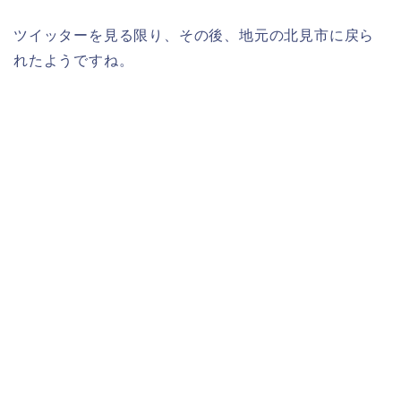
ツイッターを見る限り、その後、地元の北見市に戻ら
れたようですね。