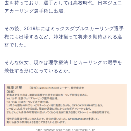
去を持っており、選手としては高校時代、日本ジュニ
アカーリング選手権に出場。
その後、2019年にはミックスダブルスカーリング選手
権にも出場するなど、姉妹揃って将来を期待される逸
材でした。
そんな彼女、現在は理学療法士とカーリングの選手を
兼任する形になっているとか。
http://www.asamahlsportsclub.jp