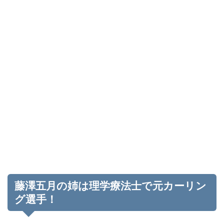
藤澤五月の姉は理学療法士で元カーリン
グ選手！