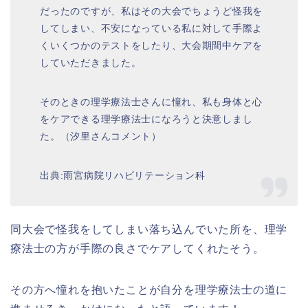
だったのですが、私はその大会でちょうど怪我を
してしまい、不安になっている私に対して手際よ
くいくつかのテストをしたり、大会期間中ケアを
していただきました。
そのときの理学療法士さんに憧れ、私も身体と心
をケアできる理学療法士になろうと決意しまし
た。（汐里さんコメント）
出典:雨宮病院リハビリテーション科
同大会で怪我をしてしまい落ち込んでいた所を、理学
療法士の方が手際の良さでケアしてくれたそう。
その方へ憧れを抱いたことが自分を理学療法士の道に