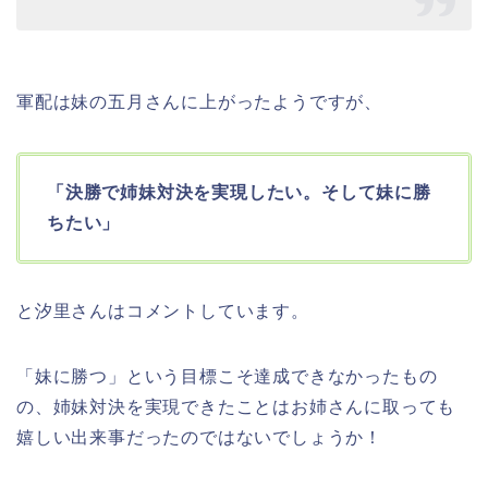
軍配は妹の五月さんに上がったようですが、
「決勝で姉妹対決を実現したい。そして妹に勝
ちたい」
と汐里さんはコメントしています。
「妹に勝つ」という目標こそ達成できなかったもの
の、姉妹対決を実現できたことはお姉さんに取っても
嬉しい出来事だったのではないでしょうか！