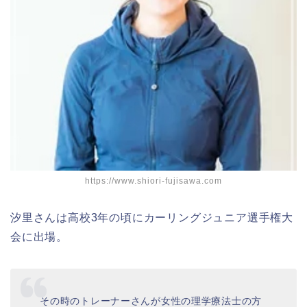
https://www.shiori-fujisawa.com
汐里さんは高校3年の頃にカーリングジュニア選手権大
会に出場。
その時のトレーナーさんが女性の理学療法士の方