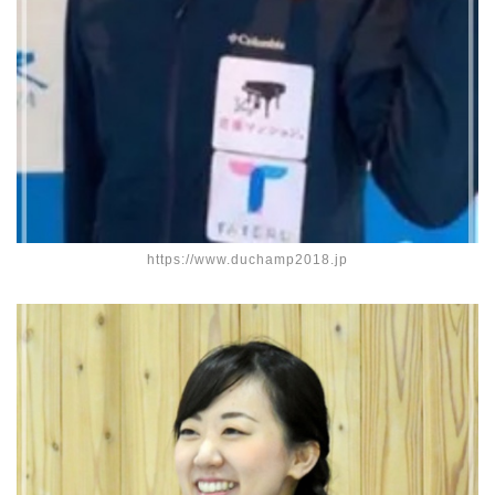
https://www.duchamp2018.jp