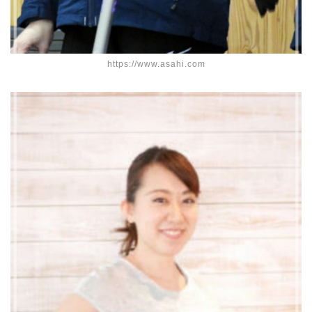
https://www.asahi.com