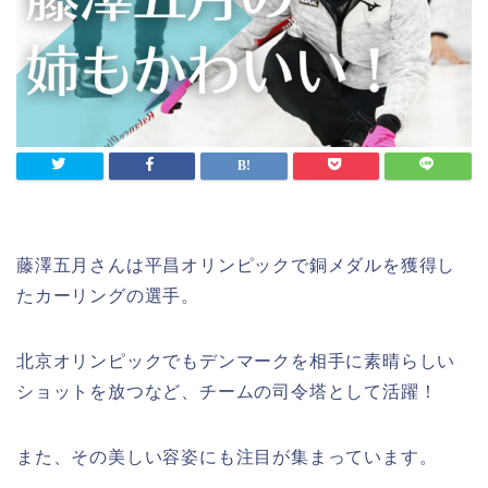
藤澤五月さんは平昌オリンピックで銅メダルを獲得し
たカーリングの選手。
北京オリンピックでもデンマークを相手に素晴らしい
ショットを放つなど、チームの司令塔として活躍！
また、その美しい容姿にも注目が集まっています。