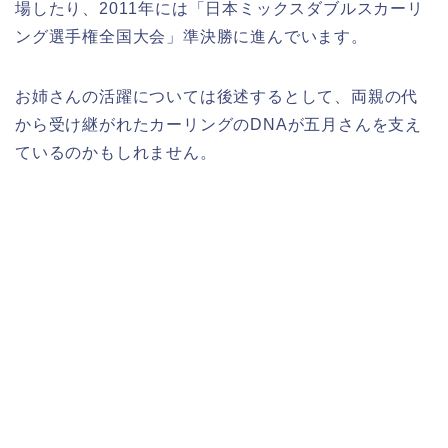
場したり、2011年には「日本ミックスダブルスカーリ
ング選手権全国大会」準決勝に進んでいます。
お姉さんの活躍については後述するとして、両親の代
から受け継がれたカーリングのDNAが五月さんを支え
ているのかもしれません。