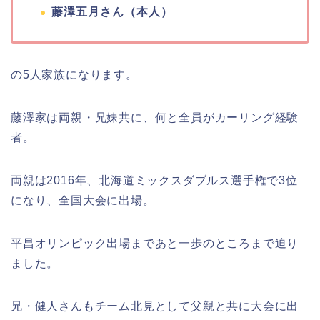
藤澤五月さん（本人）
の5人家族になります。
藤澤家は両親・兄妹共に、何と全員がカーリング経験
者。
両親は2016年、北海道ミックスダブルス選手権で3位
になり、全国大会に出場。
平昌オリンピック出場まであと一歩のところまで迫り
ました。
兄・健人さんもチーム北見として父親と共に大会に出