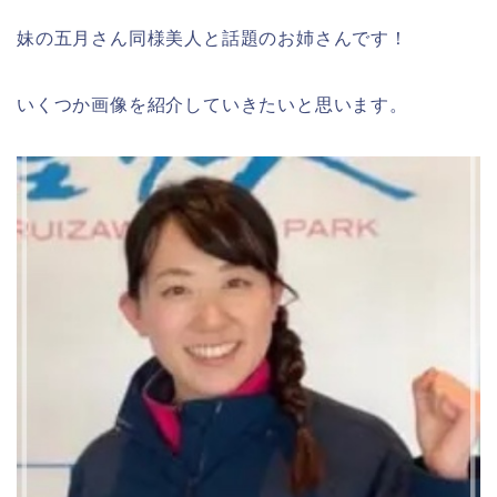
妹の五月さん同様美人と話題のお姉さんです！
いくつか画像を紹介していきたいと思います。