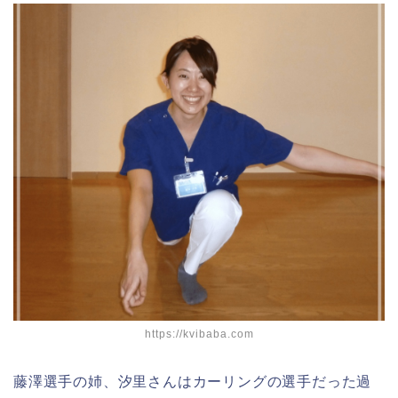
https://kvibaba.com
藤澤選手の姉、汐里さんはカーリングの選手だった過