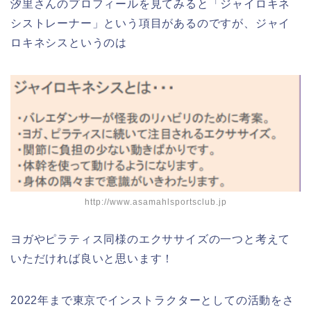
汐里さんのプロフィールを見てみると「ジャイロキネ
シストレーナー」という項目があるのですが、ジャイ
ロキネシスというのは
http://www.asamahlsportsclub.jp
ヨガやピラティス同様のエクササイズの一つと考えて
いただければ良いと思います！
2022年まで東京でインストラクターとしての活動をさ