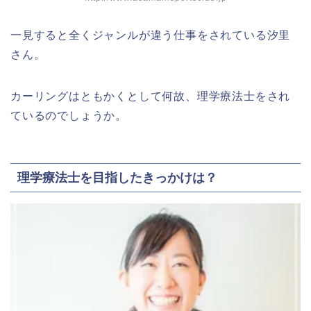
一見すると全くジャンルが違う仕事をされている汐里
さん。
カーリングはともかくとして何故、理学療法士をされ
ているのでしょうか。
理学療法士を目指したきっかけは？