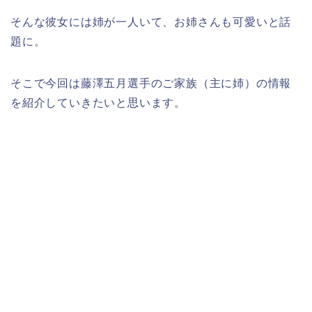
そんな彼女には姉が一人いて、お姉さんも可愛いと話
題に。
そこで今回は藤澤五月選手のご家族（主に姉）の情報
を紹介していきたいと思います。