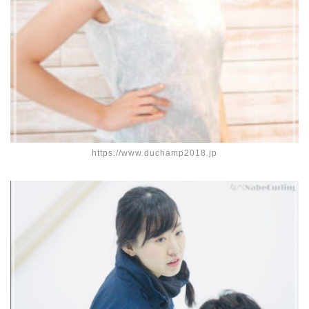
https://www.duchamp2018.jp