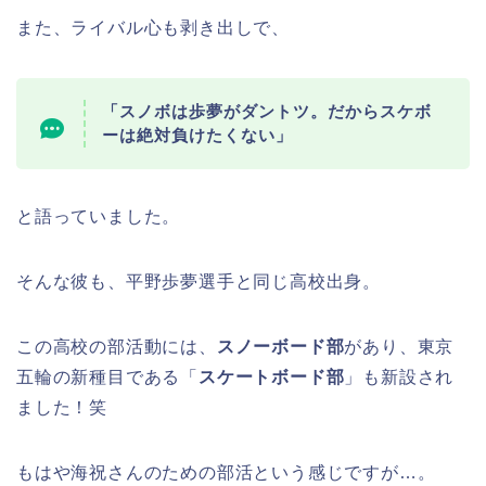
また、ライバル心も剥き出しで、
「スノボは歩夢がダントツ。だからスケボ
ーは絶対負けたくない」
と語っていました。
そんな彼も、平野歩夢選手と同じ高校出身。
この高校の部活動には、
スノーボード部
があり、東京
五輪の新種目である「
スケートボード部
」も新設され
ました！笑
もはや海祝さんのための部活という感じですが…。