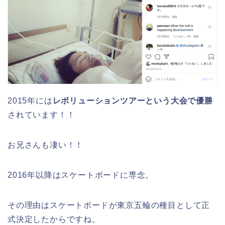
2015年には
レボリューションツアーという大会で優勝
されています！！
お兄さんも凄い！！
2016年以降はスケートボードに専念。
その理由はスケートボードが東京五輪の種目として正
式決定したからですね。