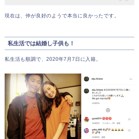
現在は、仲が良好のようで本当に良かったです。
私生活では結婚し子供も！
私生活も順調で、2020年7月7日に入籍。