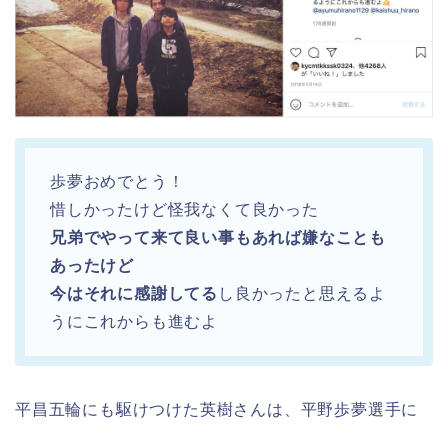
歩夢おめでとう！
惜しかったけど怪我なくて良かった
兄弟でやって来て良い事もあれば嫌なことも
あったけど
今はそれに感謝してる
し良かったと思えるよ
うにこれからも進むよ
平昌五輪にも駆けつけた英樹さんは、平野歩夢選手に