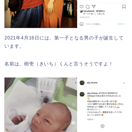
2021年4月16日には、第一子となる男の子が誕生して
います。
名前は、樹壱（きいち）くんと言うそうですよ！