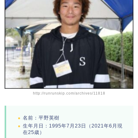
http://runrunskip.com/archives/11818
名前：平野英樹
生年月日：1995年7月23日（2021年6月現
在25歳）