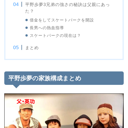
平野歩夢3兄弟の強さの秘訣は父親にあっ
た？
借金をしてスケートパークを開設
長男への熱血指導
スケートパークの現在は？
まとめ
平野歩夢の家族構成まとめ