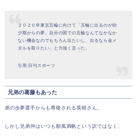
２０２０年東京五輪に向けて「五輪に出るのが幼
少期からの夢。自分の国での五輪なんてなかなか
ない機会なのでもちろん出たいし、出るなら金メ
ダルを取りたい」と力強く言った。
引用:日刊スポーツ
兄弟の葛藤もあった
弟の歩夢選手からも尊敬される英樹さん。
しかし兄弟仲はいつも順風満帆という訳ではなく、