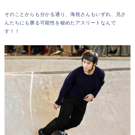
そのことからも分かる通り、海祝さんもいずれ、兄さ
んたちにも勝る可能性を秘めたアスリートなんで
す！！