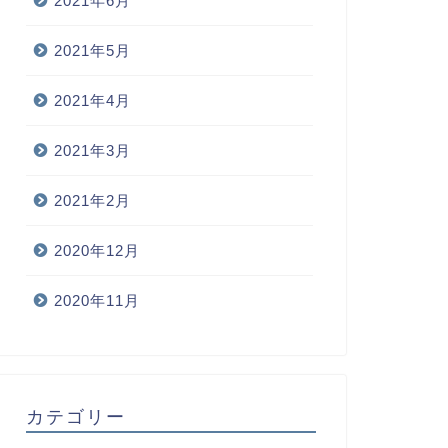
2021年6月
2021年5月
2021年4月
2021年3月
2021年2月
2020年12月
2020年11月
カテゴリー