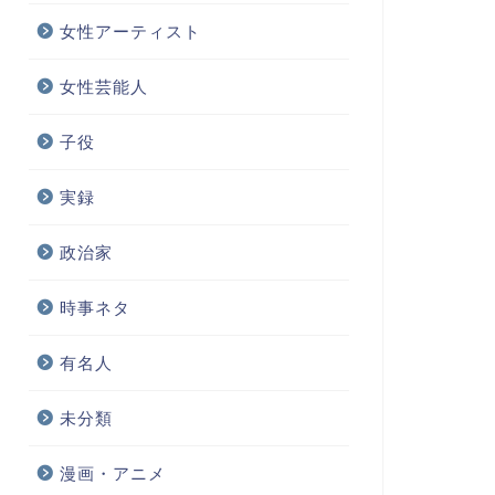
女性アーティスト
女性芸能人
子役
実録
政治家
時事ネタ
有名人
未分類
漫画・アニメ