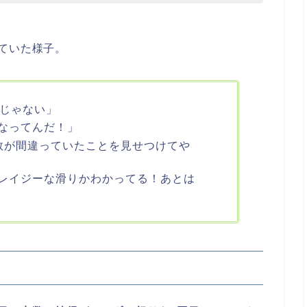
ていた様子。
もじゃない」
なってんだ！」
数が間違っていたことを見せつけてや
レイジーな滑りかわかってる！あとは