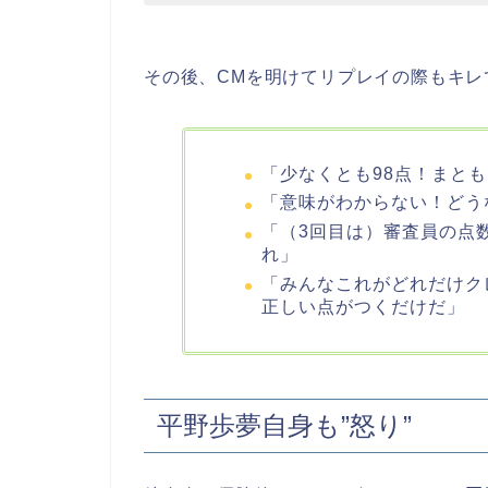
その後、CMを明けてリプレイの際もキレ
「少なくとも98点！まと
「意味がわからない！どう
「（3回目は）審査員の点
れ」
「みんなこれがどれだけク
正しい点がつくだけだ」
平野歩夢自身も”怒り”