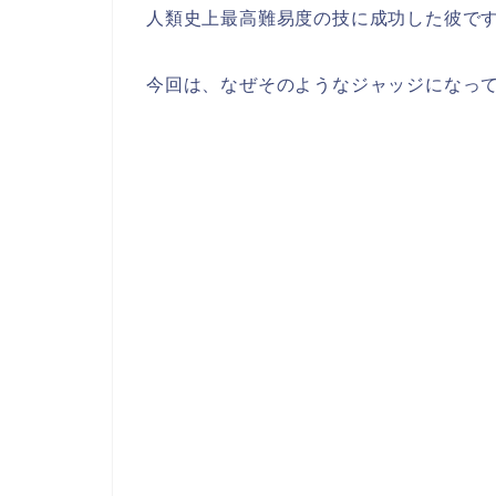
人類史上最高難易度の技に成功した彼で
今回は、なぜそのようなジャッジになっ