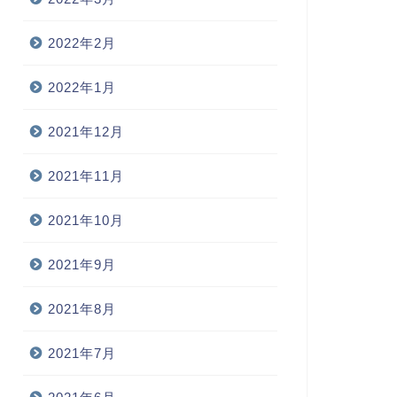
2022年2月
2022年1月
2021年12月
2021年11月
2021年10月
2021年9月
2021年8月
2021年7月