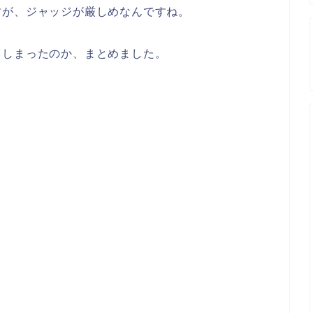
すが、ジャッジが厳しめなんですね。
てしまったのか、まとめました。