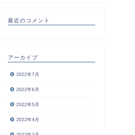
最近のコメント
アーカイブ
2022年7月
2022年6月
2022年5月
2022年4月
2022年3月