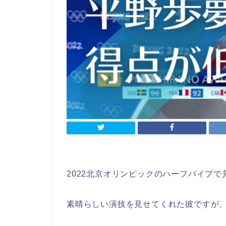
2022北京オリンピックのハーフパイプ
素晴らしい演技を見せてくれた彼ですが、