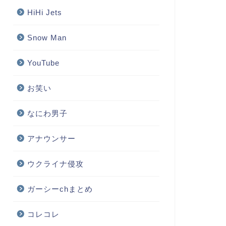
HiHi Jets
Snow Man
YouTube
お笑い
なにわ男子
アナウンサー
ウクライナ侵攻
ガーシーchまとめ
コレコレ