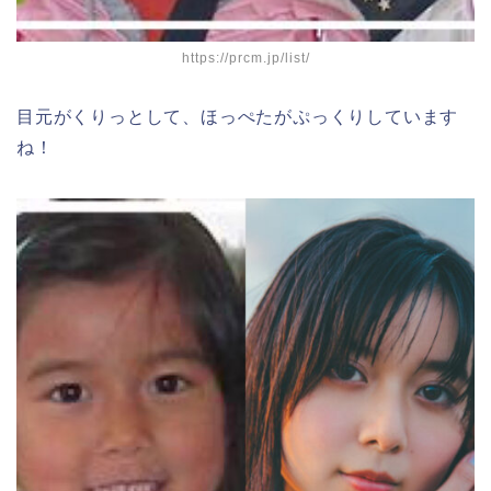
https://prcm.jp/list/
目元がくりっとして、ほっぺたがぷっくりしています
ね！