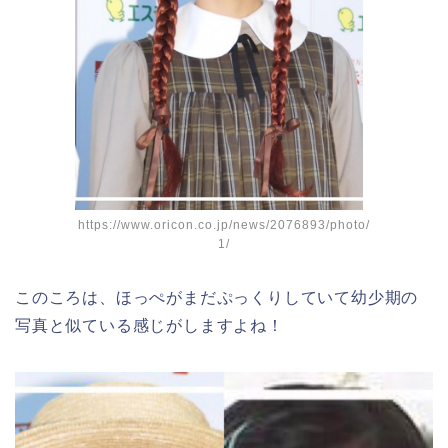
https://www.oricon.co.jp/news/2076893/photo/
1/
このころは、ほっぺがまだぷっくりしていて幼少期の
写真と似ている感じがしますよね！