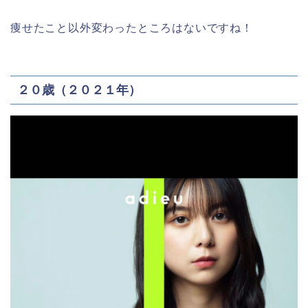
痩せたこと以外変わったところはないですね！
２０歳（２０２１年）