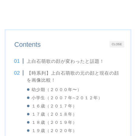
Contents
CLOSE
上白石萌歌の顔が変わったと話題！
【時系列】上白石萌歌の元の顔と現在の顔
を画像比較！
幼少期（２０００年〜）
小学生（２００７年~２０１２年）
１６歳（２０１７年）
１７歳（２０１８年）
１８歳（２０１９年）
１９歳（２０２０年）