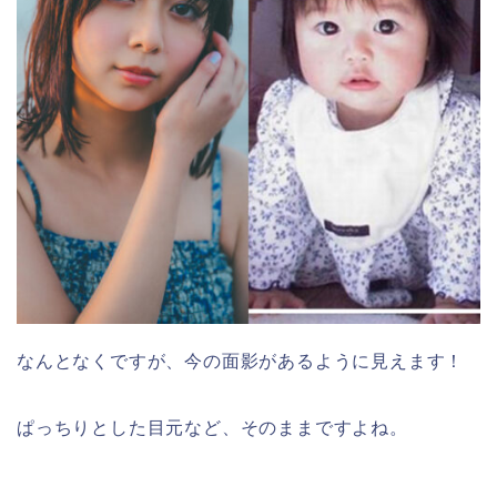
なんとなくですが、今の面影があるように見えます！
ぱっちりとした目元など、そのままですよね。