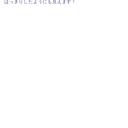
はっきりしたようにも見えます！