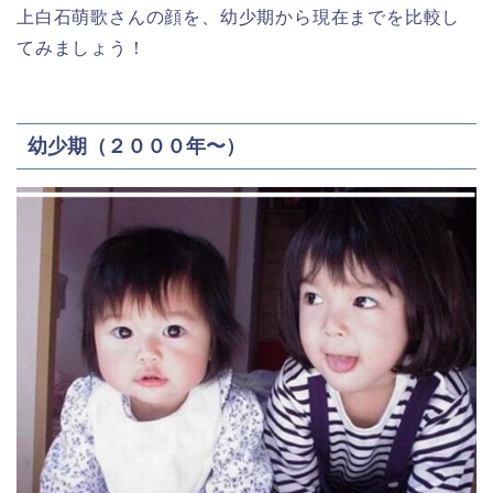
上白石萌歌さんの顔を、幼少期から現在までを比較し
てみましょう！
幼少期（２０００年〜）