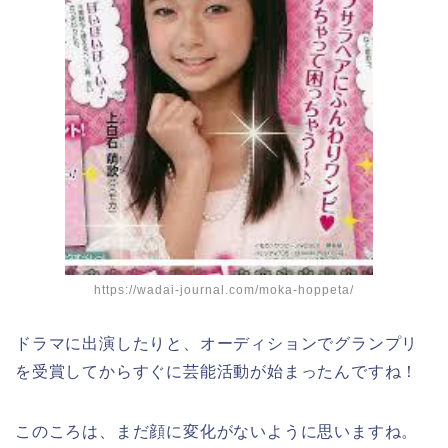
https://wadai-journal.com/moka-hoppeta/
ドラマに出演したりと、オーディションでグランプリ
を受賞してからすぐに芸能活動が始まったんですね！
このころは、まだ顔に変化がないように思いますね。