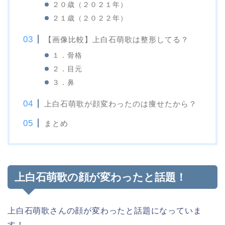
２０歳（２０２１年）
２１歳（２０２２年）
【画像比較】上白石萌歌は整形してる？
１．骨格
２．目元
３．鼻
上白石萌歌が顔変わったのは痩せたから？
まとめ
上白石萌歌の顔が変わったと話題！
上白石萌歌さんの顔が変わったと話題になっていま
す！