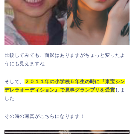
比較してみても、面影はありますがちょっと変ったよ
うにも見えますね！
そして、
２０１１年の小学校５年生の時に『東宝シン
デレラオーディション』で見事グランプリを受賞
しま
した！
その時の写真がこちらになります！