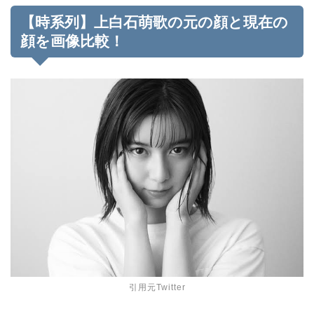
【時系列】上白石萌歌の元の顔と現在の
顔を画像比較！
引用元Twitter