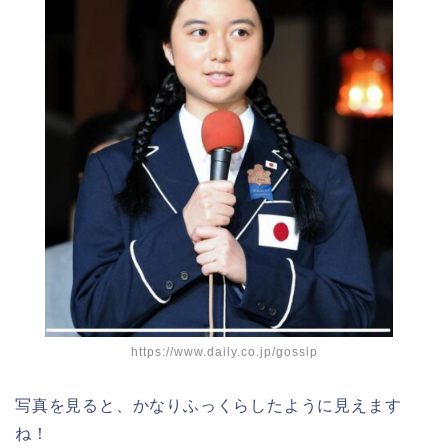
https://www.daily.co.jp/gossip
写真を見ると、かなりふっくらしたように見えます
ね！