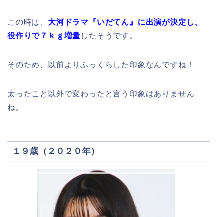
この時は、
大河ドラマ『いだてん』に出演が決定し、
役作りで７ｋｇ増量
したそうです。
そのため、以前よりふっくらした印象なんですね！
太ったこと以外で変わったと言う印象はありません
ね。
１９歳（２０２０年）