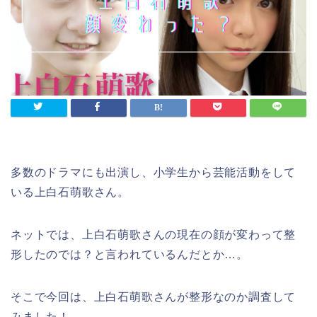
多数のドラマにも出演し、小学生から芸能活動をして
いる上白石萌歌さん。
ネットでは、上白石萌歌さんの現在の顔が変わって整
形したのでは？と言われているんだとか…。
そこで今回は、上白石萌歌さんが整形なのか調査して
みました！