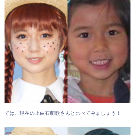
では、現在の上白石萌歌さんと比べてみましょう！