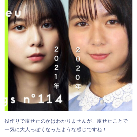
役作りで痩せたのかはわかりませんが、痩せたことで
一気に大人っぽくなったような感じですね！