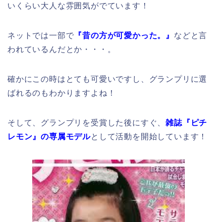
いくらい大人な雰囲気がでています！
ネットでは一部で
『昔の方が可愛かった。』
などと言
われているんだとか・・・。
確かにこの時はとても可愛いですし、グランプリに選
ばれるのもわかりますよね！
そして、グランプリを受賞した後にすぐ、
雑誌『ピチ
レモン』の専属モデル
として活動を開始しています！