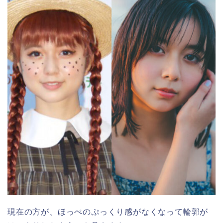
現在の方が、ほっぺのぷっくり感がなくなって輪郭が