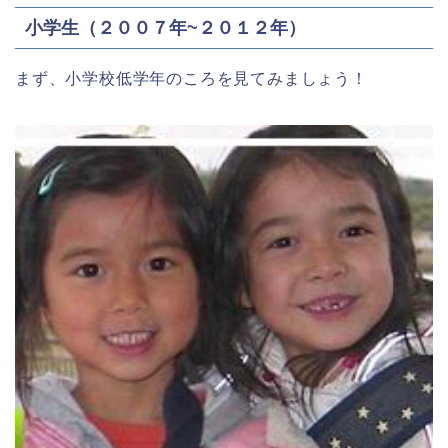
小学生（２００７年~２０１２年）
まず、小学校低学年のころを見てみましょう！