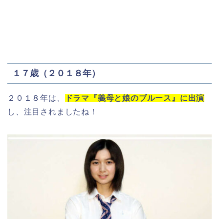
１７歳（２０１８年）
２０１８年は、
ドラマ『義母と娘のブルース』に出演
し、注目されましたね！