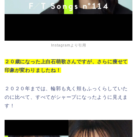
Instagramより引用
２０歳になった上白石萌歌さんですが、さらに痩せて
印象が変わりましたね！
２０２０年までは、輪郭も丸く頬もふっくらしていた
のに比べて、すべてがシャープになったように見えま
す！