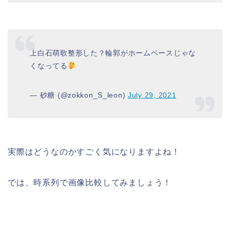
上白石萌歌整形した？輪郭がホームベースじゃな
くなってる
— 砂糖 (@zokkon_S_leon)
July 29, 2021
実際はどうなのかすごく気になりますよね！
では、時系列で画像比較してみましょう！