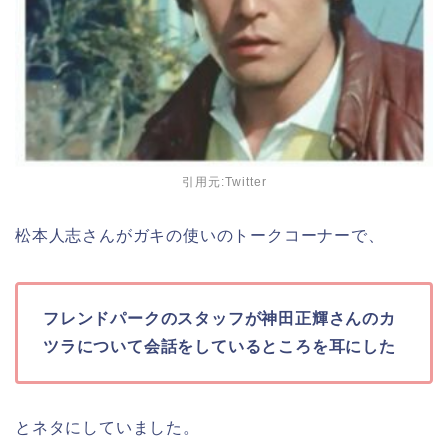
引用元:Twitter
松本人志さんがガキの使いのトークコーナーで、
フレンドパークのスタッフが神田正輝さんのカ
ツラについて会話をしているところを耳にした
とネタにしていました。