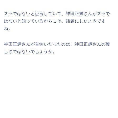
ズラではないと証言していて、神田正輝さんがズラで
はないと知っているからこそ、話題にしたようです
ね。
神田正輝さんが苦笑いだったのは、神田正輝さんの優
しさではないでしょうか。