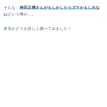
そんな、
神田正輝さんがもしかしたらズラかもしれな
い
という噂が…。
本当かどうか詳しく調べてみました！