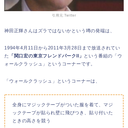
引用元:Twitter
神田正輝さんはズラではないかという噂の発端は、
1994年4月11日から2011年3月28日まで放送されてい
た
「関口宏の東京フレンドパークII」
という番組の「ウ
ォールクラッシュ」というコーナーです。
「ウォールクラッシュ」というコーナーは、
全身にマジックテープがついた服を着て、マジ
ックテープが貼られ壁に飛びつき、貼り付いた
ときの高さを競う