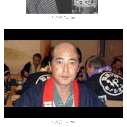
引用元:Twitter
引用元:Twitter