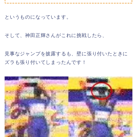
というものになっています。
そして、神田正輝さんがこれに挑戦したら、
見事なジャンプを披露するも、壁に張り付いたときに
ズラも張り付いてしまったんです！