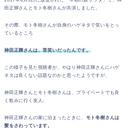
田正輝さんとモト冬樹さんが共演しました。
その際、モト冬樹さんが自身のハゲネタで笑いをとっ
ているところ
神田正輝さんは、苦笑いだったんです。
この様子を見た視聴者が、やはり神田正輝さんにハゲ
ネタは良くない話題なのかと思ったようですが、
神田正輝さんとモト冬樹さんは、プライベートでも良
く飲みに行く友人。
神田正輝さんの家に泊まったときに、
モト冬樹さんは
髪をさわっています。