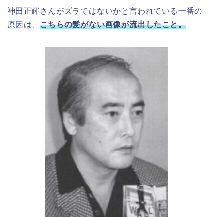
神田正輝さんがズラではないかと言われている一番の
原因は、
こちらの髪がない画像が流出したこと。