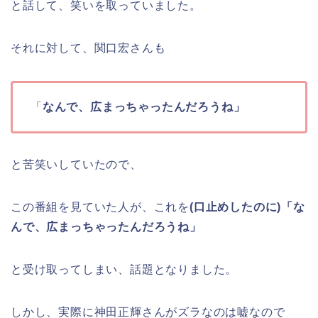
と話して、笑いを取っていました。
それに対して、関口宏さんも
「
なんで、広まっちゃったんだろうね」
と苦笑いしていたので、
この番組を見ていた人が、これを
(口止めしたのに)「な
んで、広まっちゃったんだろうね」
と受け取ってしまい、話題となりました。
しかし、実際に神田正輝さんがズラなのは嘘なので