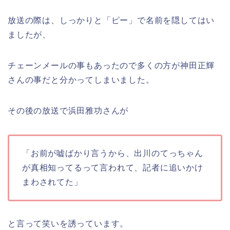
放送の際は、しっかりと「ピー」で名前を隠してはい
ましたが、
チェーンメールの事もあったので多くの方が神田正輝
さんの事だと分かってしまいました。
その後の放送で浜田雅功さんが
「お前が嘘ばかり言うから、出川のてっちゃん
が真相知ってるって言われて、記者に追いかけ
まわされてた」
と言って笑いを誘っています。