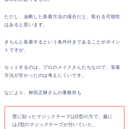
ただし、油断した装着方法の場合だと、取れる可能性
はあると思います。
きちんと装着するという条件付きであることがポイン
トですが、
セットするのは、プロのメイクさんたちなので、装着
方法が甘かったのは考えにくいです。
なにより、神田正輝さんの事務所も
壁に貼ったマジックテープはΩ型の方で、服に
はJ型のマジックテープが付いていた。