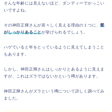
そんな年齢には見えないほど、ダンディーでかっこい
いですよね。
その神田正輝さんが若々しく見える理由の１つに、
髪
がしっかりあること
が挙げられるでしょう。
ハゲていると年をとっているように見えてしまうこと
もあります。
しかし、神田正輝さんはしっかりとあるように見えま
すが、これはズラではないかという噂があります。
神田正輝さんがズラという噂について詳しく調べてみ
ました。