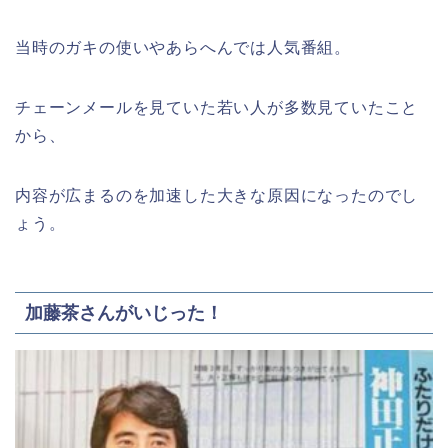
当時のガキの使いやあらへんでは人気番組。
チェーンメールを見ていた若い人が多数見ていたこと
から、
内容が広まるのを加速した大きな原因になったのでし
ょう。
加藤茶さんがいじった！