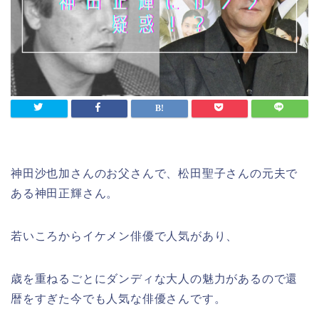
神田沙也加さんのお父さんで、松田聖子さんの元夫で
ある神田正輝さん。
若いころからイケメン俳優で人気があり、
歳を重ねるごとにダンディな大人の魅力があるので還
暦をすぎた今でも人気な俳優さんです。