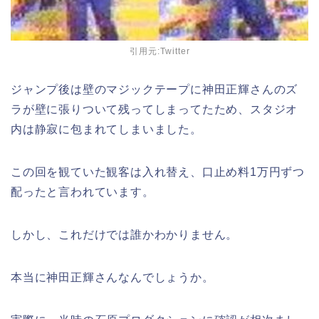
引用元:Twitter
ジャンプ後は壁のマジックテープに神田正輝さんのズ
ラが壁に張りついて残ってしまってたため、スタジオ
内は静寂に包まれてしまいました。
この回を観ていた観客は入れ替え、口止め料1万円ずつ
配ったと言われています。
しかし、これだけでは誰かわかりません。
本当に神田正輝さんなんでしょうか。