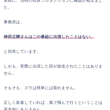
実際に、当時の石原プロダクションに確認が相次まし
た。
事務所は、
神田正輝さんはこの番組に出演したことはない。
と回答しています。
しかも、実際に出演した回が放送されたことはありま
せん。
そもそも、ズラは簡単には取れません。
正しく装着していれば、風で飛んで行くということは
基本的にありません。