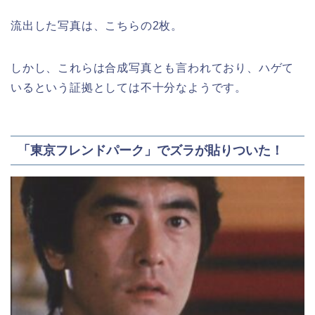
流出した写真は、こちらの2枚。
しかし、これらは合成写真とも言われており、ハゲて
いるという証拠としては不十分なようです。
「東京フレンドパーク」でズラが貼りついた！