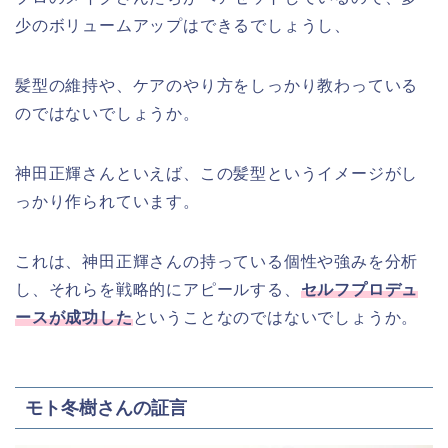
少のボリュームアップはできるでしょうし、
髪型の維持や、ケアのやり方をしっかり教わっている
のではないでしょうか。
神田正輝さんといえば、この髪型というイメージがし
っかり作られています。
これは、神田正輝さんの持っている個性や強みを分析
し、それらを戦略的にアピールする、
セルフプロデュ
ースが成功した
ということなのではないでしょうか。
モト冬樹さんの証言