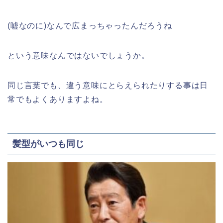
(嘘なのに)なんで広まっちゃったんだろうね
という意味なんではないでしょうか。
同じ言葉でも、違う意味にとらえられたりする事は日
常でもよくありますよね。
髪型がいつも同じ