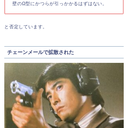
壁のΩ型にかつらが引っかかるはずはない。
と否定しています。
チェーンメールで拡散された