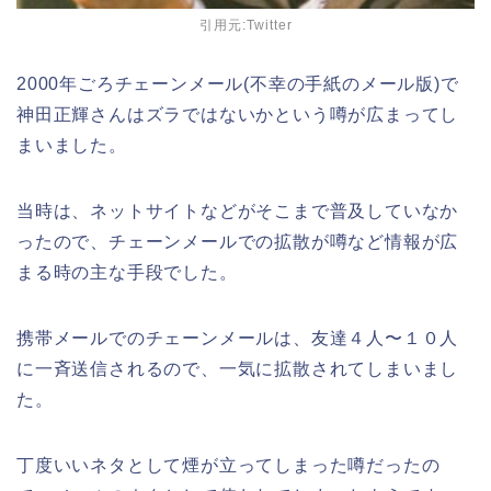
引用元:Twitter
2000年ごろチェーンメール(不幸の手紙のメール版)で
神田正輝さんはズラではないかという噂が広まってし
まいました。
当時は、ネットサイトなどがそこまで普及していなか
ったので、チェーンメールでの拡散が噂など情報が広
まる時の主な手段でした。
携帯メールでのチェーンメールは、友達４人〜１０人
に一斉送信されるので、一気に拡散されてしまいまし
た。
丁度いいネタとして煙が立ってしまった噂だったの