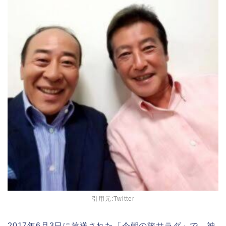
引用元:Twitter
2017年6月3日に放送された「今朝の旅サラダ」で、神