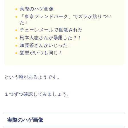
実際のハゲ画像
「東京フレンドパーク」でズラが貼りつい
た！
チェーンメールで拡散された
松本人志さんが暴露した？！
加藤茶さんがいじった！
髪型がいつも同じ！
という噂があるようです。
１つずつ確認してみましょう。
実際のハゲ画像