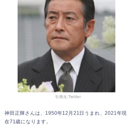
引用元:Twitter
神田正輝さんは、1950年12月21日うまれ、2021年現
在71歳になります。