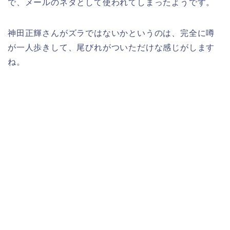
で、メールのネタとして使われてしまったようです。
神田正輝さんがズラではないかというのは、完全に噂
が一人歩きして、尾びれがついただけな感じがします
ね。