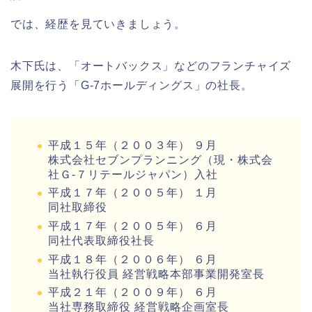
では、経歴を見ていきましょう。
木下氏は、「オートバックス」などのフランチャイズ
展開を行う「G-7ホールディングス」の社長。
平成１５年（２００３年） ９月
株式会社セブンプランニング（現・株式会
社Ｇ‐７リテールジャパン）入社
平成１７年（２００５年） １月
同社取締役
平成１７年（２００５年） ６月
同社代表取締役社長
平成１８年（２００６年） ６月
当社執行役員 経営戦略本部事業開発室長
平成２１年（２００９年） ６月
当社専務取締役 経営戦略企画室長