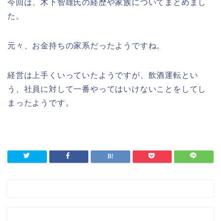
今回は、木下智雄氏の経歴や家族についてまとめまし
た。
元々、お金持ちの家系だったようですね。
経営は上手くいっていたようですが、飲酒運転とい
う、社員に対して一番やってはいけないことをしてし
まったようです。