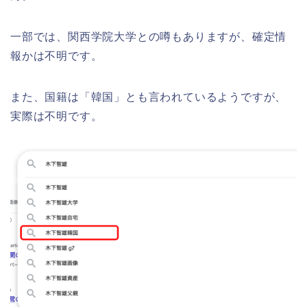
一部では、関西学院大学との噂もありますが、確定情
報かは不明です。
また、国籍は「韓国」とも言われているようですが、
実際は不明です。