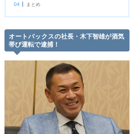
まとめ
オートバックスの社長・木下智雄が酒気
帯び運転で逮捕！