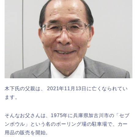
木下氏の父親は、 2021年11月13日に亡くなられてい
ます。
そんなお父さんは、1
975年に兵庫県加古川市の「セブ
ンボウル」という名のボーリング場の駐車場で、カー
用品の販売を開始。