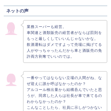
ネットの声
業務スーパーも経営。
車関連と酒類販売の経営者がならば罰則を
もっと厳しくしていいんじゃないかな。
飲酒運転はダメですよって売場に掲げてる
人がやっちゃったんだから車と酒販売の免
許両方剥奪でいいのでは。
一番やってはならない立場の人間がね、な
ぜ迎えに誰か呼ばなかったのか？
アルコール検出量から結構呑んでいたと思
うが、同席した人らは社長が車で来てるの
わからなかったのか？
こんなことしたら、社員に示しがつかない