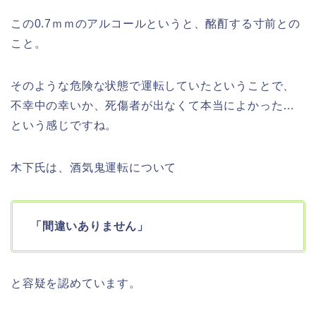
この0.7ｍｍのアルコールというと、酩酊する寸前との
こと。
そのような危険な状態で運転していたということで、
不幸中の幸いか、死傷者が出なくて本当によかった…
という感じですね。
木下氏は、酒気鬼運転について
「間違いありません」
と容疑を認めています。