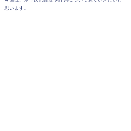
思います。