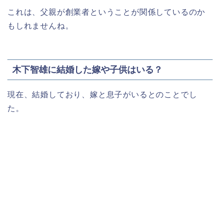
これは、父親が創業者ということが関係しているのか
もしれませんね。
木下智雄に結婚した嫁や子供はいる？
現在、結婚しており、嫁と息子がいるとのことでし
た。