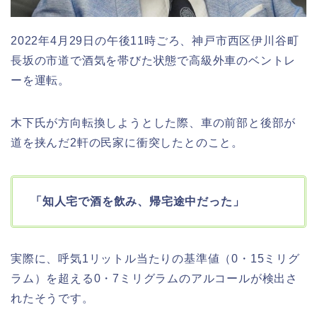
2022年4月29日の午後11時ごろ、神戸市西区伊川谷町
長坂の市道で酒気を帯びた状態で高級外車のベントレ
ーを運転。
木下氏が方向転換しようとした際、車の前部と後部が
道を挟んだ2軒の民家に衝突したとのこと。
「知人宅で酒を飲み、帰宅途中だった」
実際に、呼気1リットル当たりの基準値（0・15ミリグ
ラム）を超える0・7ミリグラムのアルコールが検出さ
れたそうです。