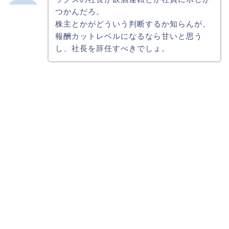
つかんだろ。
株主とかがどういう判断するか知らんが、
報酬カットレベルになるなら甘いと思う
し、社長を辞任すべきでしょ。