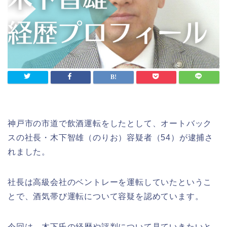
神戸市の市道で飲酒運転をしたとして、オートバック
スの社長・木下智雄（のりお）容疑者（54）が逮捕さ
れました。
社長は高級会社のベントレーを運転していたというこ
とで、酒気帯び運転について容疑を認めています。
今回は、木下氏の経歴や評判について見ていきたいと