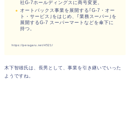
社G‐7ホールディングスに商号変更。
オートバックス事業を展開する｢G-7・オー
ト・サービス｣をはじめ、｢業務スーパー｣を
展開するG-7 スーパーマートなどを傘下に
持つ。
https://peragaru.net/4521/
木下智雄氏は、長男として、事業を引き継いでいった
ようですね。