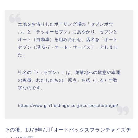
土地をお借りしたボーリング場の「セブンボウ
ル」と「ラッキーセブン」にあやかり、セブンと
オート（自動車）を組み合わせ、店名を「オート
セブン（現 G-7・オート・サービス）」としまし
た。
社名の「7（セブン）」は、創業地への敬意や幸運
の象徴。わたしたちの「原点」を標（しる）す数
字なのです。
https://www.g-7holdings.co.jp/corporate/origin/
その後、1976年7月｢オートバックスフランチャイズチ