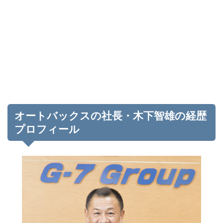
オートバックスの社長・木下智雄の経歴
プロフィール