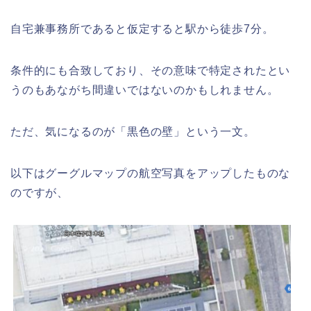
自宅兼事務所であると仮定すると駅から徒歩7分。
条件的にも合致しており、その意味で特定されたとい
うのもあながち間違いではないのかもしれません。
ただ、気になるのが「黒色の壁」という一文。
以下はグーグルマップの航空写真をアップしたものな
のですが、