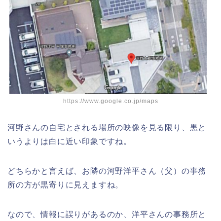
https://www.google.co.jp/maps
河野さんの自宅とされる場所の映像を見る限り、黒と
いうよりは白に近い印象ですね。
どちらかと言えば、お隣の河野洋平さん（父）の事務
所の方が黒寄りに見えますね。
なので、情報に誤りがあるのか、洋平さんの事務所と