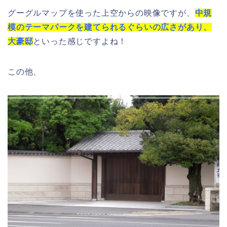
グーグルマップを使った上空からの映像ですが、
中規
模のテーマパークを建てられるぐらいの広さがあり、
大豪邸
といった感じですよね！
この他、