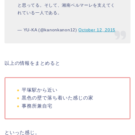
と思ってる。そして、湘南ベルマーレを支えてく
れている一人である。
— YU-KA (@kanonkanon12)
October 12, 2015
以上の情報をまとめると
平塚駅から近い
黒色の壁で落ち着いた感じの家
事務所兼自宅
といった感じ。