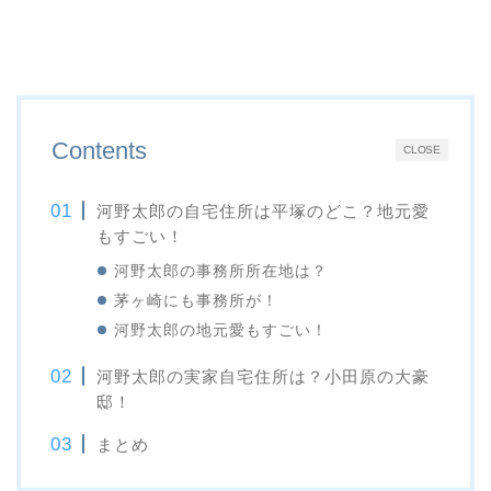
Contents
CLOSE
河野太郎の自宅住所は平塚のどこ？地元愛
もすごい！
河野太郎の事務所所在地は？
茅ヶ崎にも事務所が！
河野太郎の地元愛もすごい！
河野太郎の実家自宅住所は？小田原の大豪
邸！
まとめ