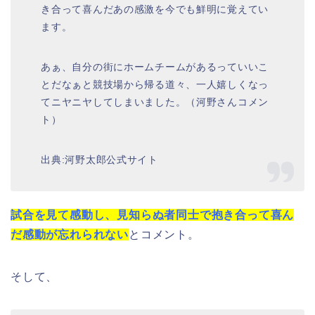
き合って喜んだあの感激を今でも鮮明に覚えてい
ます。
あぁ、自分の街にホームチームがあるっていいこ
とだなぁと競技場から帰る道々、一人嬉しくなっ
てニヤニヤしてしまいました。（河野さんコメン
ト）
出典:河野太郎公式サイト
試合を見て感動し、見知らぬ者同士で抱き合って喜ん
だ感動が忘れられない
とコメント。
そして、