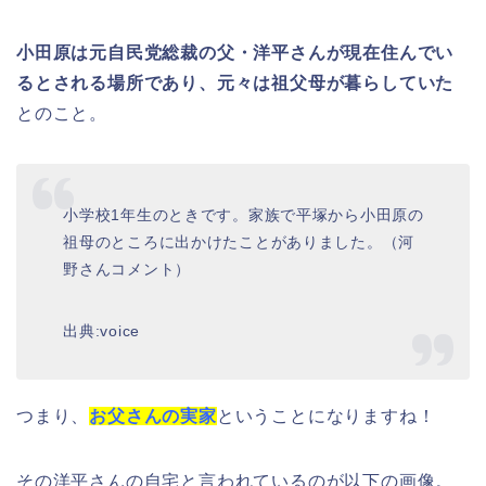
小田原は元自民党総裁の父・洋平さんが現在住んでい
るとされる場所であり、元々は祖父母が暮らしていた
とのこと。
小学校1年生のときです。家族で平塚から小田原の
祖母のところに出かけたことがありました。（河
野さんコメント）
出典:voice
つまり、
お父さんの実家
ということになりますね！
その洋平さんの自宅と言われているのが以下の画像。