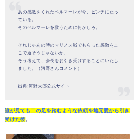
あの感激をくれたベルマーレが今、ピンチにたっ
ている。
そのベルマーレを救うために何かしろ。
それじゃあの時のマリノス戦でもらった感激をこ
こで返そうじゃないか。
そう考えて、会長をお引き受けすることにいたし
ました。（河野さんコメント）
出典:河野太郎公式サイト
誰が見ても二の足を踏むような依頼を地元愛から引き
受けた彼
。