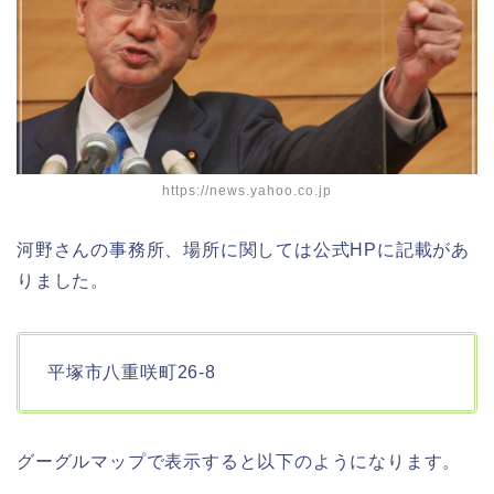
https://news.yahoo.co.jp
河野さんの事務所、場所に関しては公式HPに記載があ
りました。
平塚市八重咲町26-8
グーグルマップで表示すると以下のようになります。