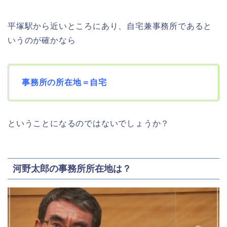
平塚駅から近いところにあり、自宅兼事務所であると
いうのが確かなら
事務所の所在地＝自宅
ということになるのではないでしょうか？
河野太郎の事務所所在地は？