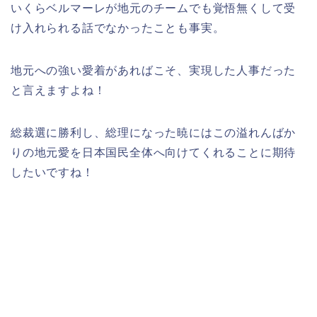
いくらベルマーレが地元のチームでも覚悟無くして受
け入れられる話でなかったことも事実。
地元への強い愛着があればこそ、実現した人事だった
と言えますよね！
総裁選に勝利し、総理になった暁にはこの溢れんばか
りの地元愛を日本国民全体へ向けてくれることに期待
したいですね！