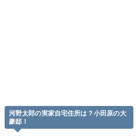
河野太郎の実家自宅住所は？小田原の大
豪邸！