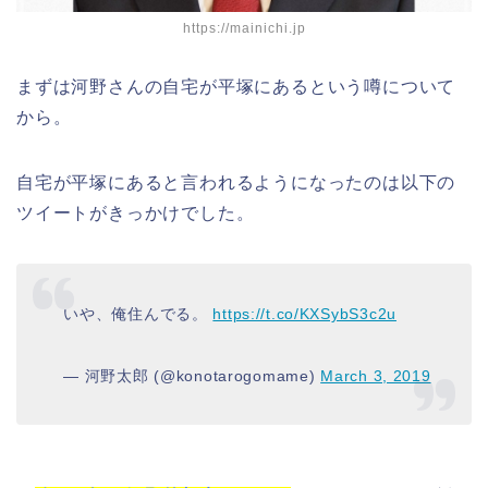
https://mainichi.jp
まずは河野さんの自宅が平塚にあるという噂について
から。
自宅が平塚にあると言われるようになったのは以下の
ツイートがきっかけでした。
いや、俺住んでる。
https://t.co/KXSybS3c2u
— 河野太郎 (@konotarogomame)
March 3, 2019