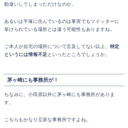
勘違いしてしまっただけなのか。
あるいは平塚に住んでいるのは事実でもツイッターに
挙げられている場所とは違う可能性もありますね。
ご本人が自宅の場所について言及してない以上、
特定
というには情報不足
といったところでしょうか。
茅ヶ崎にも事務所が！
ちなみに、小田原以外に茅ヶ崎にも事務所がありま
す。
こちらもかなり立派な事務所ですよね。