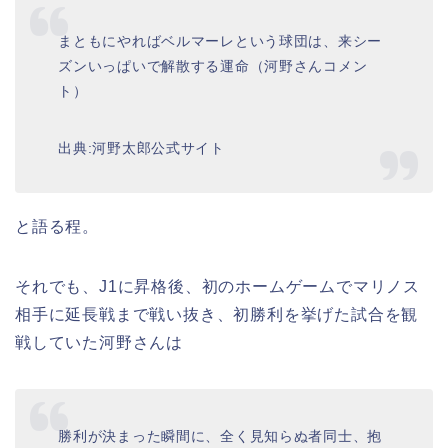
まともにやればベルマーレという球団は、来シー
ズンいっぱいで解散する運命（河野さんコメン
ト）
出典:河野太郎公式サイト
と語る程。
それでも、J1に昇格後、初のホームゲームでマリノス
相手に延長戦まで戦い抜き、初勝利を挙げた試合を観
戦していた河野さんは
勝利が決まった瞬間に、全く見知らぬ者同士、抱