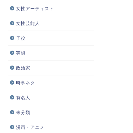
女性アーティスト
女性芸能人
子役
実録
政治家
時事ネタ
有名人
未分類
漫画・アニメ