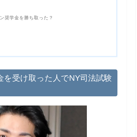
ン奨学金を勝ち取った？
金を受け取った人でNY司法試験