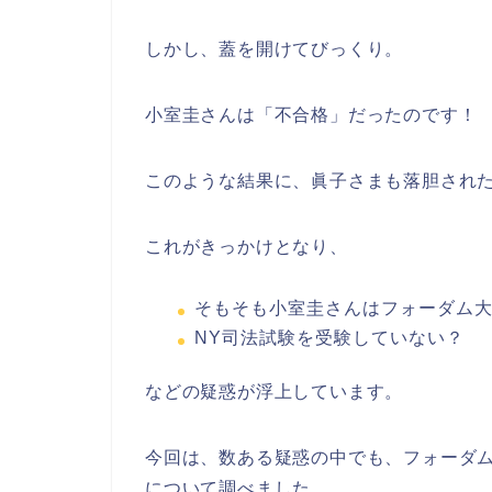
しかし、蓋を開けてびっくり。
小室圭さんは「不合格」だったのです！
このような結果に、眞子さまも落胆され
これがきっかけとなり、
そもそも小室圭さんはフォーダム
NY司法試験を受験していない？
などの疑惑が浮上しています。
今回は、数ある疑惑の中でも、フォーダ
について調べました。