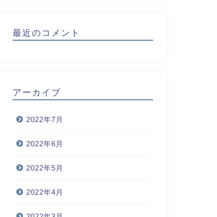
最近のコメント
アーカイブ
2022年7月
2022年6月
2022年5月
2022年4月
2022年3月