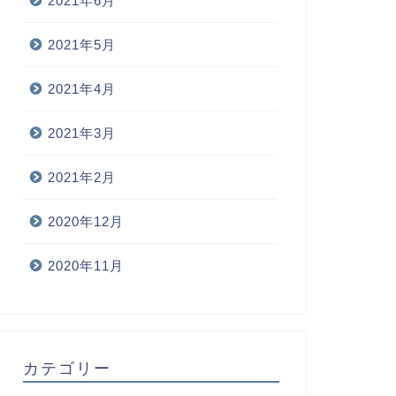
2021年6月
2021年5月
2021年4月
2021年3月
2021年2月
2020年12月
2020年11月
カテゴリー