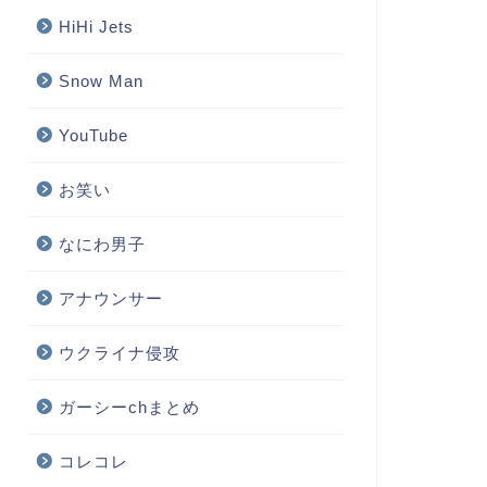
HiHi Jets
Snow Man
YouTube
お笑い
なにわ男子
アナウンサー
ウクライナ侵攻
ガーシーchまとめ
コレコレ