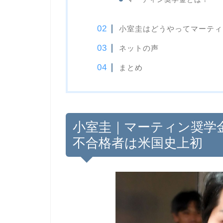
小室圭はどうやってマーティ
ネットの声
まとめ
小室圭｜マーティン奨学
不合格者は米国史上初