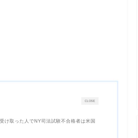
CLOSE
受け取った人でNY司法試験不合格者は米国