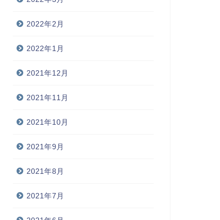
2022年2月
2022年1月
2021年12月
2021年11月
2021年10月
2021年9月
2021年8月
2021年7月