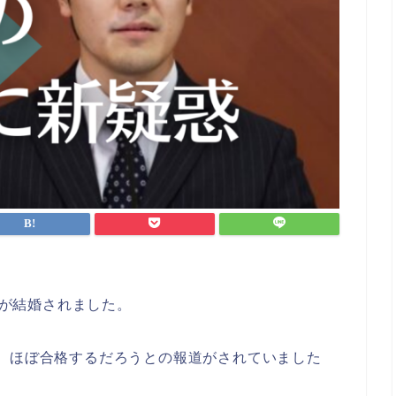
まが結婚されました。
、ほぼ合格するだろうとの報道がされていました