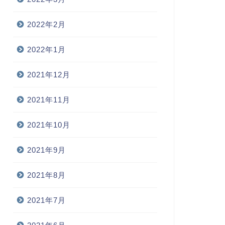
2022年2月
2022年1月
2021年12月
2021年11月
2021年10月
2021年9月
2021年8月
2021年7月