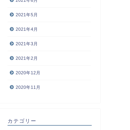
2021年6月
2021年5月
2021年4月
2021年3月
2021年2月
2020年12月
2020年11月
カテゴリー