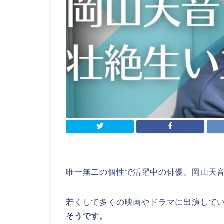
唯一無二の個性で活躍中の俳優、岡山天
若くして多くの映画やドラマに出演して
そうです。