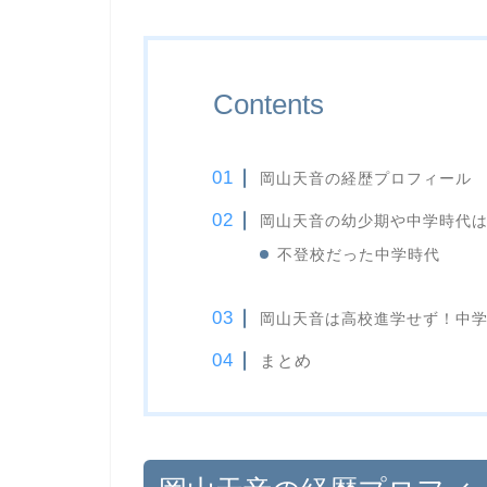
Contents
岡山天音の経歴プロフィール
岡山天音の幼少期や中学時代
不登校だった中学時代
岡山天音は高校進学せず！中
まとめ