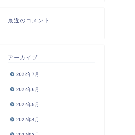
最近のコメント
アーカイブ
2022年7月
2022年6月
2022年5月
2022年4月
2022年3月