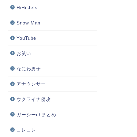
HiHi Jets
Snow Man
YouTube
お笑い
なにわ男子
アナウンサー
ウクライナ侵攻
ガーシーchまとめ
コレコレ