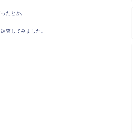
だったとか。
て調査してみました。