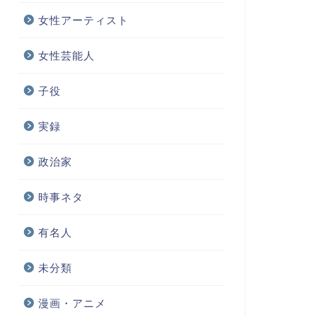
女性アーティスト
女性芸能人
子役
実録
政治家
時事ネタ
有名人
未分類
漫画・アニメ