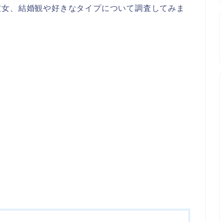
彼女、結婚観や好きなタイプについて調査してみま