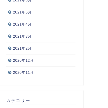
2021年6月
2021年5月
2021年4月
2021年3月
2021年2月
2020年12月
2020年11月
カテゴリー