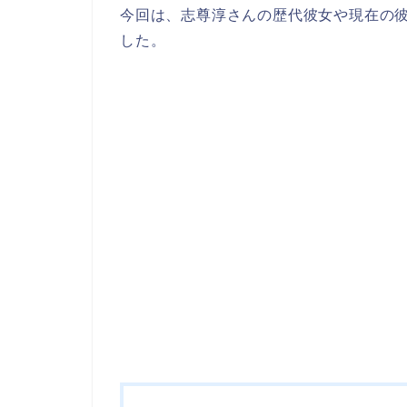
今回は、志尊淳さんの歴代彼女や現在の
した。