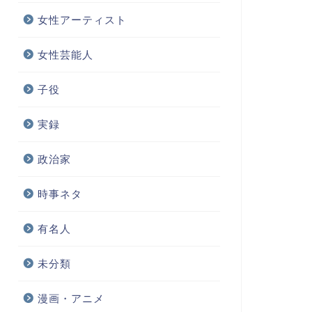
女性アーティスト
女性芸能人
子役
実録
政治家
時事ネタ
有名人
未分類
漫画・アニメ