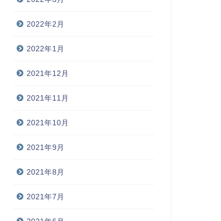
2022年2月
2022年1月
2021年12月
2021年11月
2021年10月
2021年9月
2021年8月
2021年7月