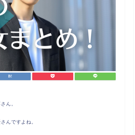
淳さん。
優さんですよね。