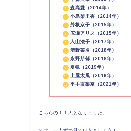
森高愛（2014年）
小島梨里杏（2014年）
芳根京子（2015年）
広瀬アリス（2015年）
入山法子（2017年）
清野菜名（2018年）
永野芽郁（2018年）
夏帆（2019年）
土屋太鳳（2019年）
平手友梨奈（2021年）
こちらの１１人となりました。
では、一人ずつ見ていきましょう！