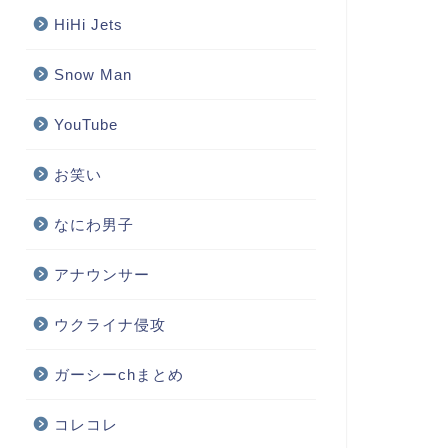
HiHi Jets
Snow Man
YouTube
お笑い
なにわ男子
アナウンサー
ウクライナ侵攻
ガーシーchまとめ
コレコレ