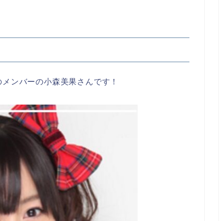
のメンバーの小森美果さんです！