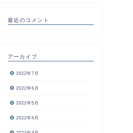
最近のコメント
アーカイブ
2022年7月
2022年6月
2022年5月
2022年4月
2022年3月